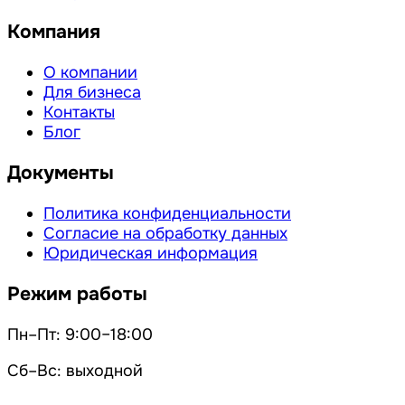
Компания
О компании
Для бизнеса
Контакты
Блог
Документы
Политика конфиденциальности
Согласие на обработку данных
Юридическая информация
Режим работы
Пн–Пт: 9:00–18:00
Сб–Вс: выходной