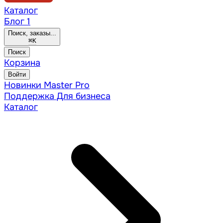
Каталог
Блог
1
Поиск, заказы...
⌘
K
Поиск
Корзина
Войти
Новинки
Master Pro
Поддержка
Для бизнеса
Каталог