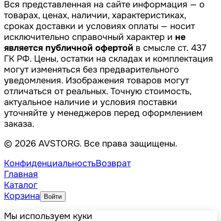
Вся представленная на сайте информация — о
товарах, ценах, наличии, характеристиках,
сроках доставки и условиях оплаты — носит
исключительно справочный характер и
не
является публичной офертой
в смысле ст. 437
ГК РФ. Цены, остатки на складах и комплектация
могут изменяться без предварительного
уведомления. Изображения товаров могут
отличаться от реальных. Точную стоимость,
актуальное наличие и условия поставки
уточняйте у менеджеров перед оформлением
заказа.
© 2026 AVSTORG. Все права защищены.
Конфиденциальность
Возврат
Главная
Каталог
Корзина
Войти
Мы используем куки