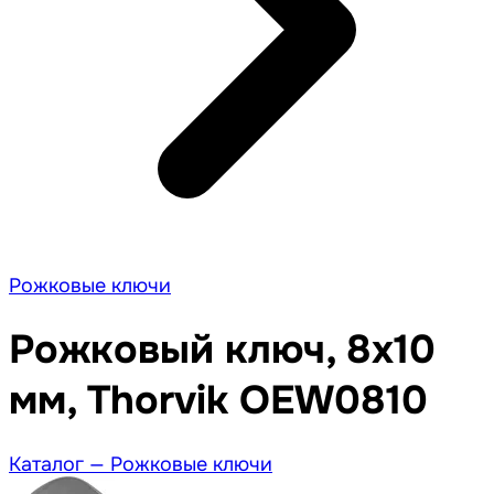
Рожковые ключи
Рожковый ключ, 8x10
мм, Thorvik OEW0810
Каталог —
Рожковые ключи