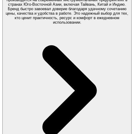
странах Юго-Восточной Азии, включая Тайвань, Китай и Индию.
Бренд быстро завоевал доверие благодаря удачному сочетанию
цены, качества и удобства в работе. Это надежный выбор для тех,
кто ценит практичность, ресурс и комфорт в ежедневном
использовании.