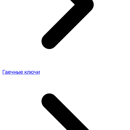
Гаечные ключи