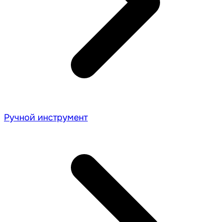
Ручной инструмент