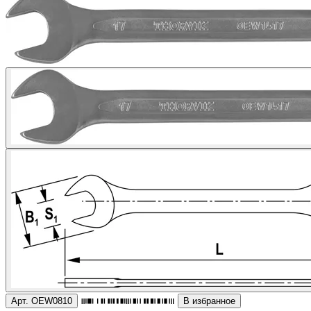
Арт. OEW0810
В избранное