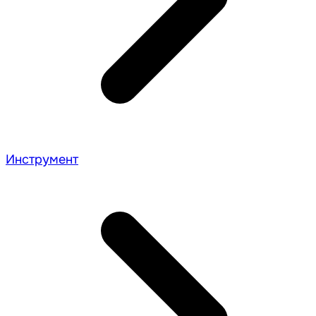
Инструмент