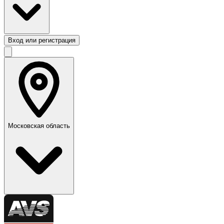
Вход или регистрация
Московская область