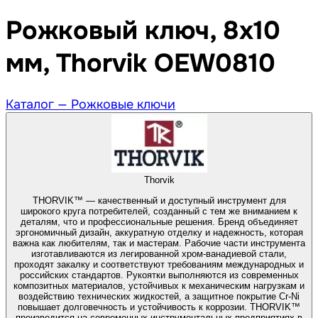
Рожковый ключ, 8x10
мм, Thorvik OEW0810
Каталог —
Рожковые ключи
Thorvik
THORVIK™ — качественный и доступный инструмент для
широкого круга потребителей, созданный с тем же вниманием к
деталям, что и профессиональные решения. Бренд объединяет
эргономичный дизайн, аккуратную отделку и надежность, которая
важна как любителям, так и мастерам. Рабочие части инструмента
изготавливаются из легированной хром-ванадиевой стали,
проходят закалку и соответствуют требованиям международных и
российских стандартов. Рукоятки выполняются из современных
композитных материалов, устойчивых к механическим нагрузкам и
воздействию технических жидкостей, а защитное покрытие Cr-Ni
повышает долговечность и устойчивость к коррозии. THORVIK™
производится на современных инструментальных предприятиях в