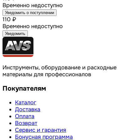
Временно недоступно
Уведомить о поступлении
110 ₽
Временно недоступно
Уведомить
Инструменты, оборудование и расходные
материалы для профессионалов
Покупателям
Каталог
Доставка
Оплата
Возврат
Сервис и гарантия
Бонусная программа