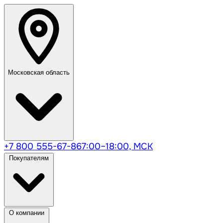
Московская область
+7 800 555-67-86
7:00–18:00, МСК
Покупателям
О компании