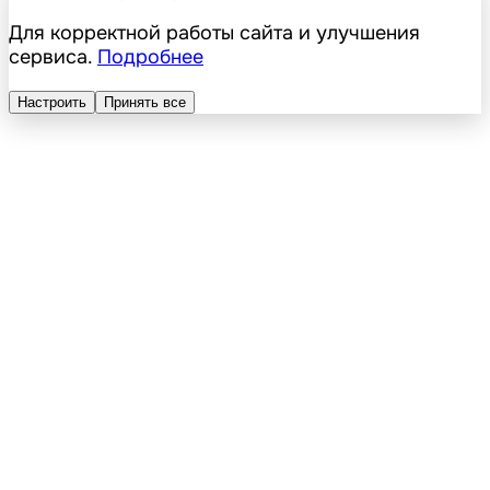
Для корректной работы сайта и улучшения
сервиса.
Подробнее
Настроить
Принять все