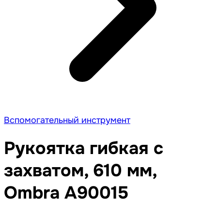
Вспомогательный инструмент
Рукоятка гибкая с
захватом, 610 мм,
Ombra A90015