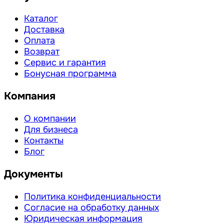
Каталог
Доставка
Оплата
Возврат
Сервис и гарантия
Бонусная программа
Компания
О компании
Для бизнеса
Контакты
Блог
Документы
Политика конфиденциальности
Согласие на обработку данных
Юридическая информация