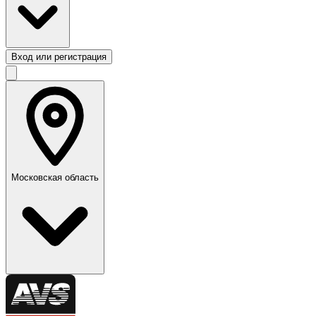
Вход или регистрация
Московская область