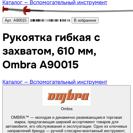
Каталог —
Вспомогательный инструмент
Арт. A90015
В избранное
Рукоятка гибкая с
захватом, 610 мм,
Ombra A90015
Каталог —
Вспомогательный инструмент
Ombra
OMBRA™ — молодая и динамично развивающаяся торговая
марка, предлагающая широкий ассортимент товаров для
автомобиля, его обслуживания и эксплуатации. Одно из ключевых
направлений бренда — ручной слесарно-монтажный инструмент,