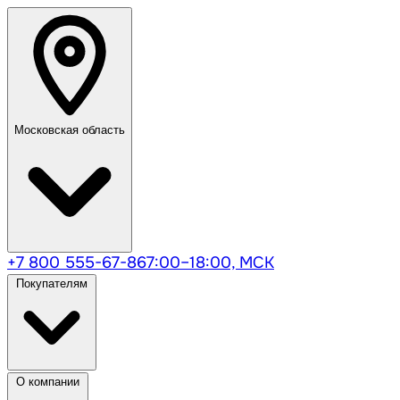
Московская область
+7 800 555-67-86
7:00–18:00, МСК
Покупателям
О компании