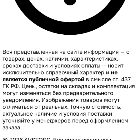
Вся представленная на сайте информация — о
товарах, ценах, наличии, характеристиках,
сроках доставки и условиях оплаты — носит
исключительно справочный характер и
не
является публичной офертой
в смысле ст. 437
ГК РФ. Цены, остатки на складах и комплектация
могут изменяться без предварительного
уведомления. Изображения товаров могут
отличаться от реальных. Точную стоимость,
актуальное наличие и условия поставки
уточняйте у менеджеров перед оформлением
заказа.