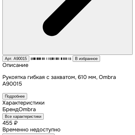
Арт. A90015
В избранное
Описание
Рукоятка гибкая с захватом, 610 мм, Ombra
A90015
Подробнее
Характеристики
Бренд
Ombra
Все характеристики
455 ₽
Временно недоступно