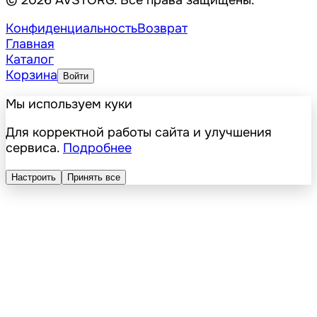
© 2026 AVSTORG. Все права защищены.
Конфиденциальность
Возврат
Главная
Каталог
Корзина
Войти
Мы используем куки
Для корректной работы сайта и улучшения
сервиса.
Подробнее
Настроить
Принять все