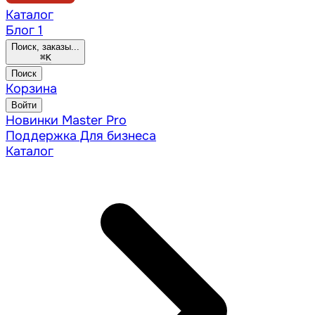
Каталог
Блог
1
Поиск, заказы...
⌘
K
Поиск
Корзина
Войти
Новинки
Master Pro
Поддержка
Для бизнеса
Каталог