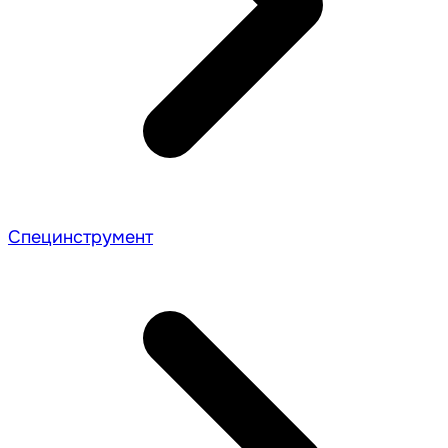
Специнструмент