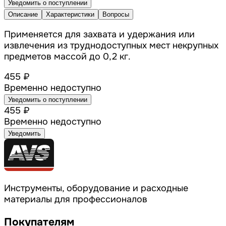
Уведомить о поступлении
Описание
Характеристики
Вопросы
Применяется для захвата и удержания или
извлечения из труднодоступных мест некрупных
предметов массой до 0,2 кг.
455 ₽
Временно недоступно
Уведомить о поступлении
455 ₽
Временно недоступно
Уведомить
Инструменты, оборудование и расходные
материалы для профессионалов
Покупателям