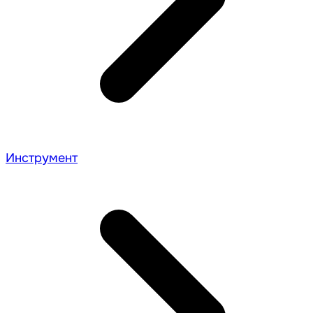
Инструмент