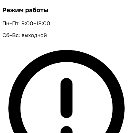
Режим работы
Пн–Пт: 9:00–18:00
Сб–Вс: выходной