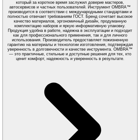
который за короткое время заслужил доверие мастеров,
автосервисов и частных пользователей. Инструмент OMBRA™
производится в соответствии с международными стандартами и
полностью отвечает требованиям ГОСТ. Бренд сочетает высокое
качество материалов, эргономичный дизайн, продуманную
комплектацию наборов и яркую информативную упаковку.
Продукция удобна в работе, надежна в эксплуатации и подходит
как для профессионального применения, так и для личного
использования. Производитель предоставляет пожизненную
гарантию на материалы и технологии изготовления, подтверждая
уверенность в долговечности и качестве инструмента. OMBRA™
— это практичные, стильные и доступные решения для тех, кто
ценит комфорт, надежность и уверенность в результате.