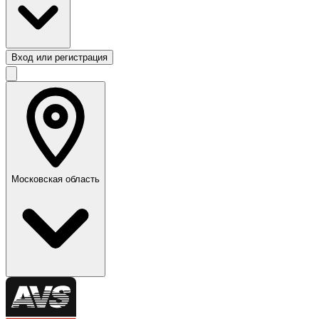
Вход или регистрация
Московская область