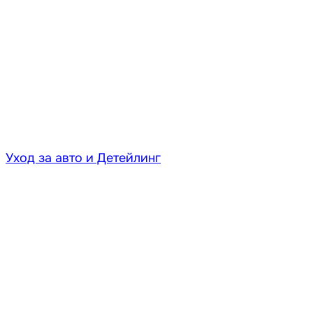
Уход за авто и Детейлинг