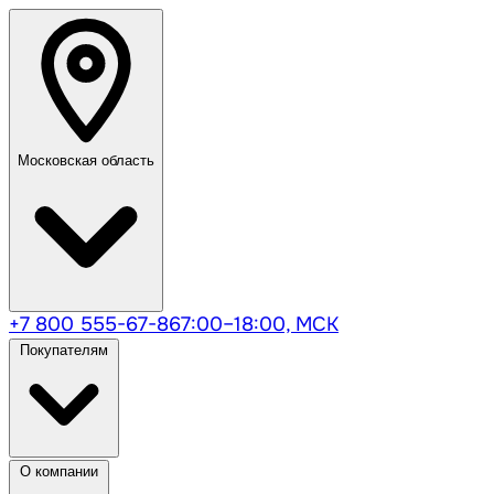
Московская область
+7 800 555-67-86
7:00–18:00, МСК
Покупателям
О компании