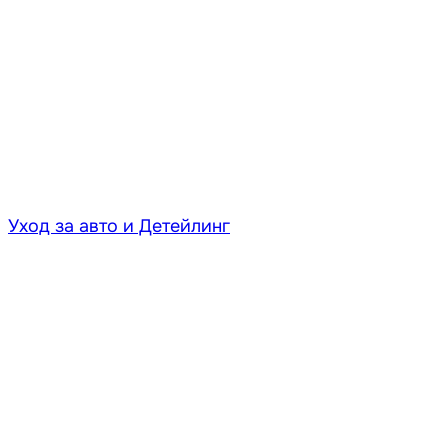
Уход за авто и Детейлинг