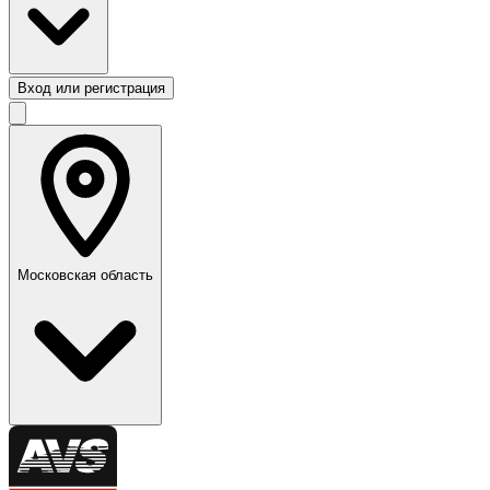
Вход или регистрация
Московская область