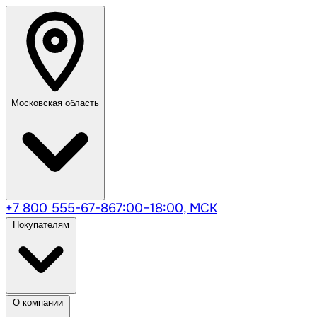
Московская область
+7 800 555-67-86
7:00–18:00, МСК
Покупателям
О компании