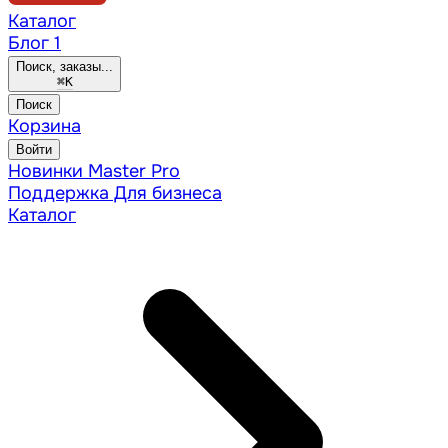
Каталог
Блог
1
Поиск, заказы...
⌘
K
Поиск
Корзина
Войти
Новинки
Master Pro
Поддержка
Для бизнеса
Каталог