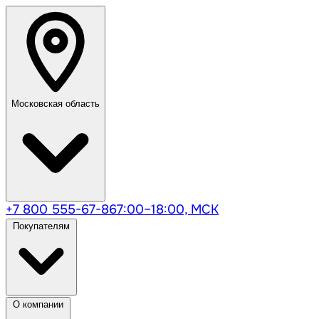
Московская область
+7 800 555-67-86
7:00–18:00, МСК
Покупателям
О компании