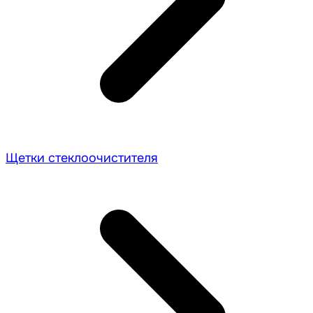
Щетки стеклоочистителя