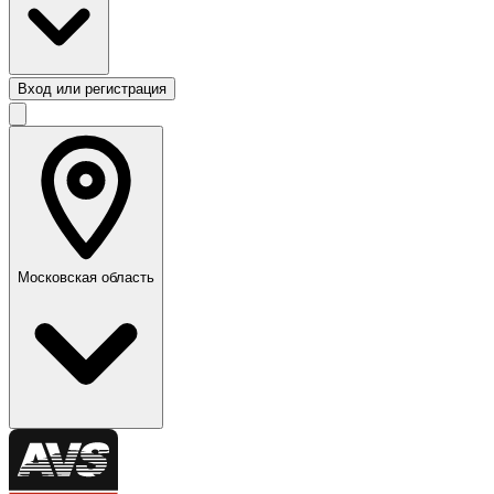
Вход или регистрация
Московская область