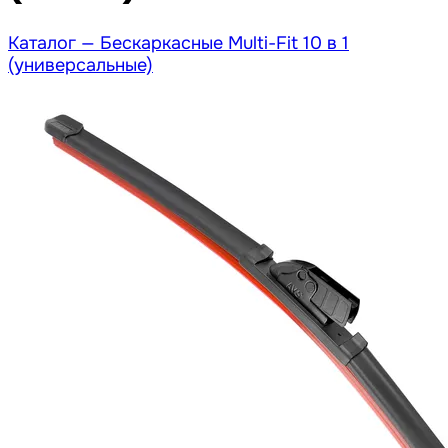
Каталог —
Бескаркасные Multi-Fit 10 в 1
(универсальные)