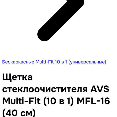
Бескаркасные Multi-Fit 10 в 1 (универсальные)
Щетка
стеклоочистителя AVS
Multi-Fit (10 в 1) MFL-16
(40 см)