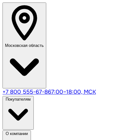
Московская область
+7 800 555-67-86
7:00–18:00, МСК
Покупателям
О компании