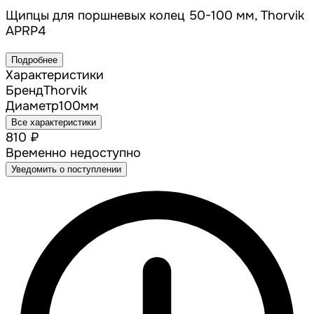
Щипцы для поршневых колец 50-100 мм, Thorvik
APRP4
Подробнее
Характеристики
Бренд
Thorvik
Диаметр
100
мм
Все характеристики
810 ₽
Временно недоступно
Уведомить о поступлении