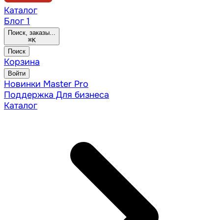
Каталог
Блог
1
Поиск, заказы...
⌘
K
Поиск
Корзина
Войти
Новинки
Master Pro
Поддержка
Для бизнеса
Каталог