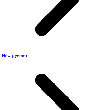
Инструмент