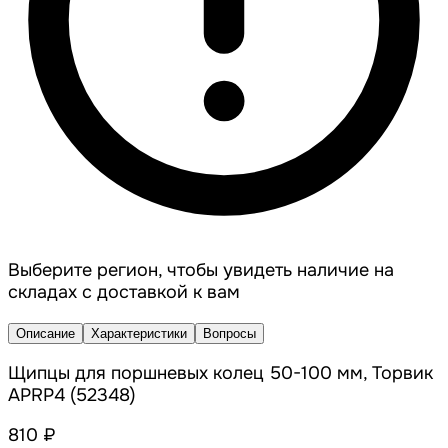
Выберите регион, чтобы увидеть наличие на
складах с доставкой к вам
Описание
Характеристики
Вопросы
Щипцы для поршневых колец 50-100 мм, Торвик
APRP4 (52348)
810 ₽