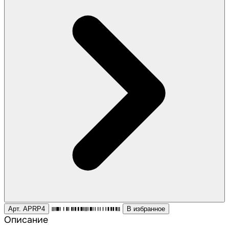
Арт. APRP4
В избранное
Описание