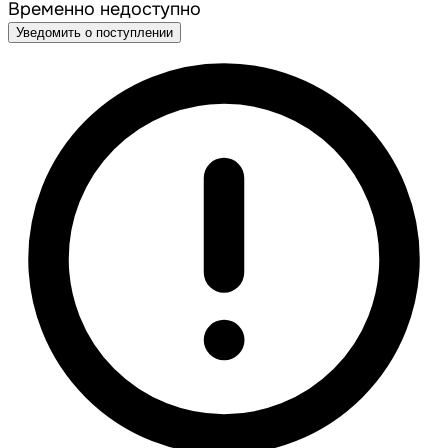
Временно недоступно
Уведомить о поступлении