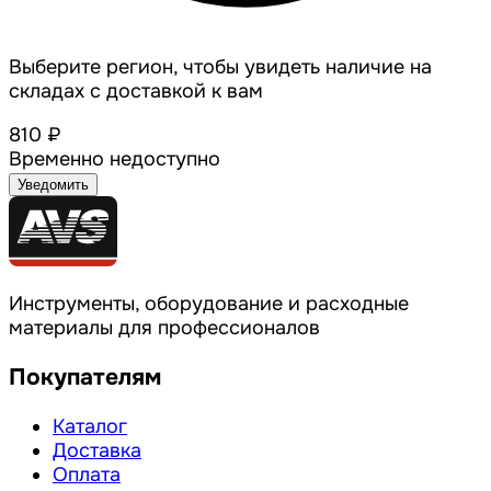
Выберите регион, чтобы увидеть наличие на
складах с доставкой к вам
810 ₽
Временно недоступно
Уведомить
Инструменты, оборудование и расходные
материалы для профессионалов
Покупателям
Каталог
Доставка
Оплата