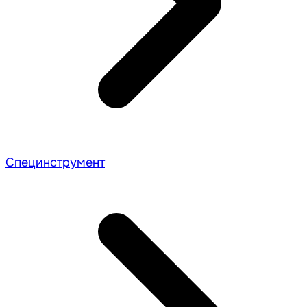
Специнструмент