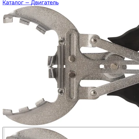
Каталог —
Двигатель