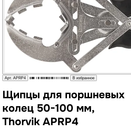
Арт. APRP4
В избранное
Щипцы для поршневых
колец 50-100 мм,
Thorvik APRP4