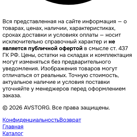
Вся представленная на сайте информация — о
товарах, ценах, наличии, характеристиках,
сроках доставки и условиях оплаты — носит
исключительно справочный характер и
не
является публичной офертой
в смысле ст. 437
ГК РФ. Цены, остатки на складах и комплектация
могут изменяться без предварительного
уведомления. Изображения товаров могут
отличаться от реальных. Точную стоимость,
актуальное наличие и условия поставки
уточняйте у менеджеров перед оформлением
заказа.
© 2026 AVSTORG. Все права защищены.
Конфиденциальность
Возврат
Главная
Каталог