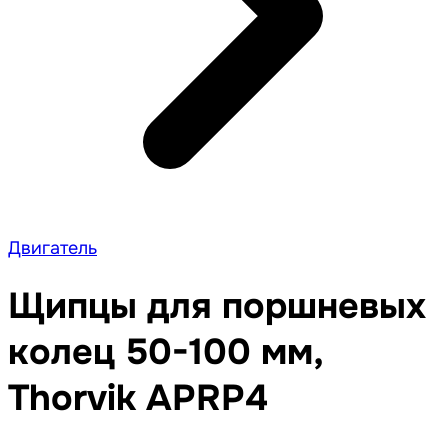
Двигатель
Щипцы для поршневых
колец 50-100 мм,
Thorvik APRP4