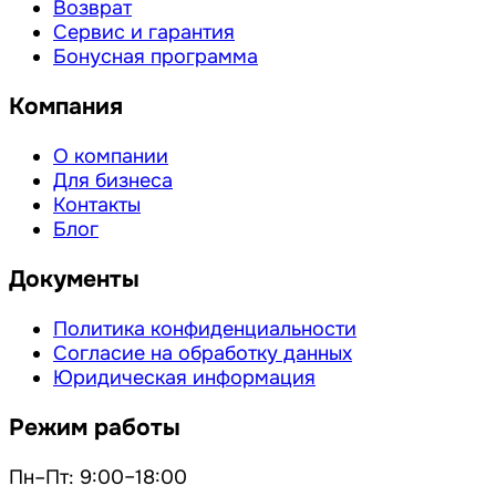
Возврат
Сервис и гарантия
Бонусная программа
Компания
О компании
Для бизнеса
Контакты
Блог
Документы
Политика конфиденциальности
Согласие на обработку данных
Юридическая информация
Режим работы
Пн–Пт: 9:00–18:00