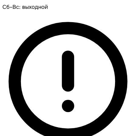
Сб–Вс: выходной