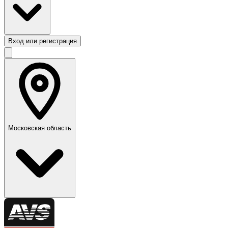
Вход или регистрация
Московская область