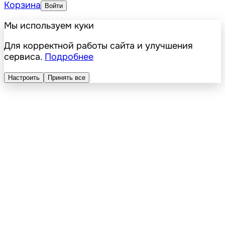
Корзина
Войти
Мы используем куки
Для корректной работы сайта и улучшения
сервиса.
Подробнее
Настроить
Принять все