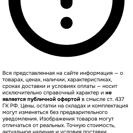
Вся представленная на сайте информация — о
товарах, ценах, наличии, характеристиках,
сроках доставки и условиях оплаты — носит
исключительно справочный характер и
не
является публичной офертой
в смысле ст. 437
ГК РФ. Цены, остатки на складах и комплектация
могут изменяться без предварительного
уведомления. Изображения товаров могут
отличаться от реальных. Точную стоимость,
актуальное наличие и условия поставки