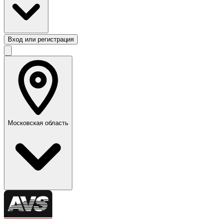
Вход или регистрация
Московская область