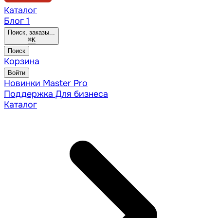
Каталог
Блог
1
Поиск, заказы...
⌘
K
Поиск
Корзина
Войти
Новинки
Master Pro
Поддержка
Для бизнеса
Каталог