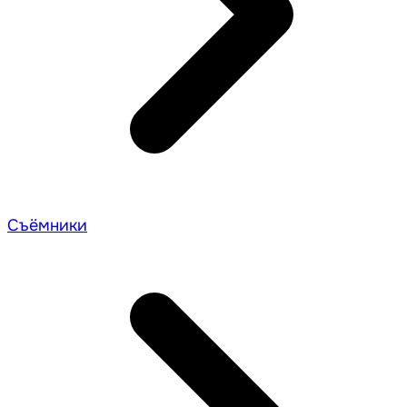
Съёмники