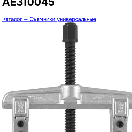
AE310045
Каталог —
Съемники универсальные