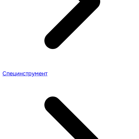
Специнструмент