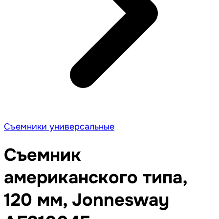
Съемники универсальные
Съемник
американского типа,
120 мм, Jonnesway