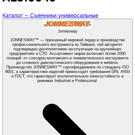
Каталог —
Съемники универсальные
Jonnesway
JONNESWAY™ — признанный мировой лидер в производстве
профессионального инструмента из Тайваня, чей авторитет
подтвержден десятилетиями эксплуатации на крупнейших
предприятиях и СТО. Ассортимент марки включает более 2000
позиций: от слесарно-монтажного и пневматического инструмента
до сложного диагностического оборудования и мебели.
Производство JONNESWAY™ сертифицировано по стандарту ISO
9001, а характеристики изделий превосходят требования DIN, ANSI
и ГОСТ, что гарантирует исключительную износостойкость в
режимах Industrial и Professional.