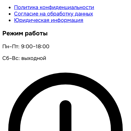
Политика конфиденциальности
Согласие на обработку данных
Юридическая информация
Режим работы
Пн–Пт: 9:00–18:00
Сб–Вс: выходной