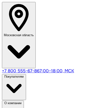
Московская область
+7 800 555-67-86
7:00–18:00, МСК
Покупателям
О компании