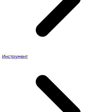
Инструмент