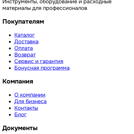
Инструменты, оборудование и расходные
материалы для профессионалов
Покупателям
Каталог
Доставка
Оплата
Возврат
Сервис и гарантия
Бонусная программа
Компания
О компании
Для бизнеса
Контакты
Блог
Документы