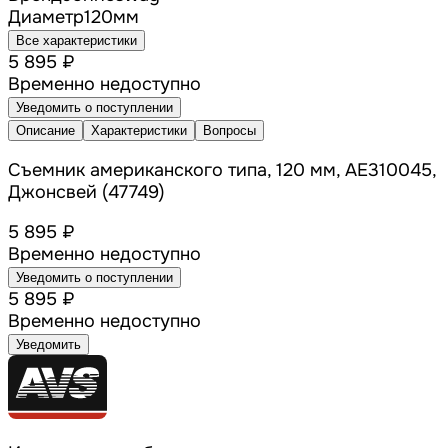
Диаметр
120
мм
Все характеристики
5 895 ₽
Временно недоступно
Уведомить о поступлении
Описание
Характеристики
Вопросы
Съемник американского типа, 120 мм, AE310045,
Джонсвей (47749)
5 895 ₽
Временно недоступно
Уведомить о поступлении
5 895 ₽
Временно недоступно
Уведомить