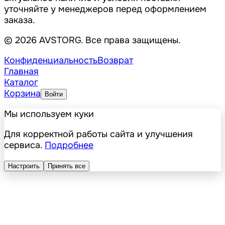
уточняйте у менеджеров перед оформлением
заказа.
© 2026 AVSTORG. Все права защищены.
Конфиденциальность
Возврат
Главная
Каталог
Корзина
Войти
Мы используем куки
Для корректной работы сайта и улучшения
сервиса.
Подробнее
Настроить
Принять все