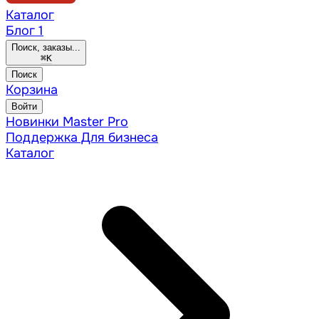
Каталог
Блог
1
Поиск, заказы...
⌘
K
Поиск
Корзина
Войти
Новинки
Master Pro
Поддержка
Для бизнеса
Каталог