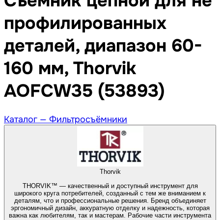
Съемник цепной для не
профилированных
деталей, диапазон 60-
160 мм, Thorvik
AOFCW35 (53893)
Каталог —
Фильтросъёмники
Thorvik
THORVIK™ — качественный и доступный инструмент для
широкого круга потребителей, созданный с тем же вниманием к
деталям, что и профессиональные решения. Бренд объединяет
эргономичный дизайн, аккуратную отделку и надежность, которая
важна как любителям, так и мастерам. Рабочие части инструмента