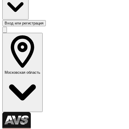
Вход или регистрация
Московская область