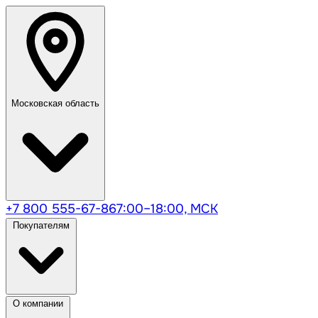
Московская область
+7 800 555-67-86
7:00–18:00, МСК
Покупателям
О компании