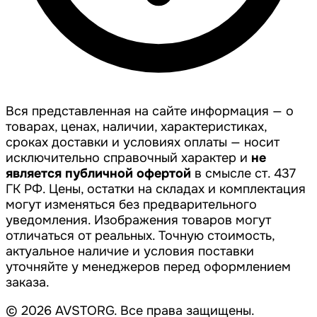
Вся представленная на сайте информация — о
товарах, ценах, наличии, характеристиках,
сроках доставки и условиях оплаты — носит
исключительно справочный характер и
не
является публичной офертой
в смысле ст. 437
ГК РФ. Цены, остатки на складах и комплектация
могут изменяться без предварительного
уведомления. Изображения товаров могут
отличаться от реальных. Точную стоимость,
актуальное наличие и условия поставки
уточняйте у менеджеров перед оформлением
заказа.
© 2026 AVSTORG. Все права защищены.