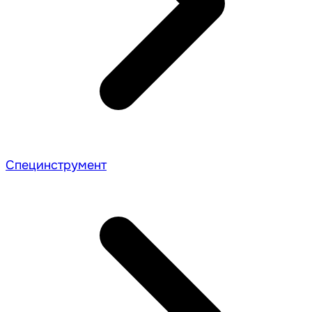
Специнструмент