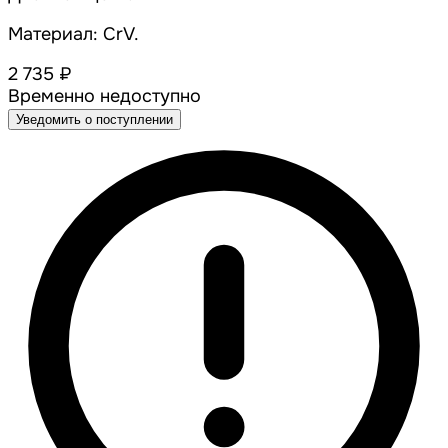
Материал: CrV.
2 735 ₽
Временно недоступно
Уведомить о поступлении