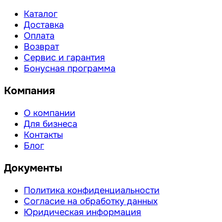
Каталог
Доставка
Оплата
Возврат
Сервис и гарантия
Бонусная программа
Компания
О компании
Для бизнеса
Контакты
Блог
Документы
Политика конфиденциальности
Согласие на обработку данных
Юридическая информация