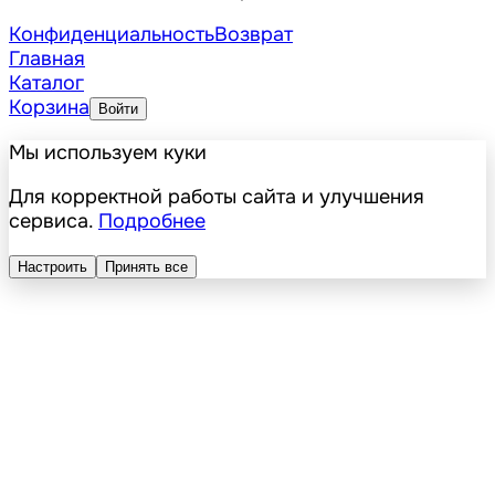
Конфиденциальность
Возврат
Главная
Каталог
Корзина
Войти
Мы используем куки
Для корректной работы сайта и улучшения
сервиса.
Подробнее
Настроить
Принять все