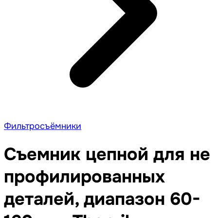
Фильтросъёмники
Съемник цепной для не
профилированных
деталей, диапазон 60-