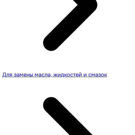
Для замены масла, жидкостей и смазок