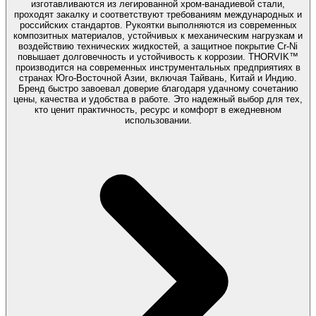
изготавливаются из легированной хром-ванадиевой стали,
проходят закалку и соответствуют требованиям международных и
российских стандартов. Рукоятки выполняются из современных
композитных материалов, устойчивых к механическим нагрузкам и
воздействию технических жидкостей, а защитное покрытие Cr-Ni
повышает долговечность и устойчивость к коррозии. THORVIK™
производится на современных инструментальных предприятиях в
странах Юго-Восточной Азии, включая Тайвань, Китай и Индию.
Бренд быстро завоевал доверие благодаря удачному сочетанию
цены, качества и удобства в работе. Это надежный выбор для тех,
кто ценит практичность, ресурс и комфорт в ежедневном
использовании.