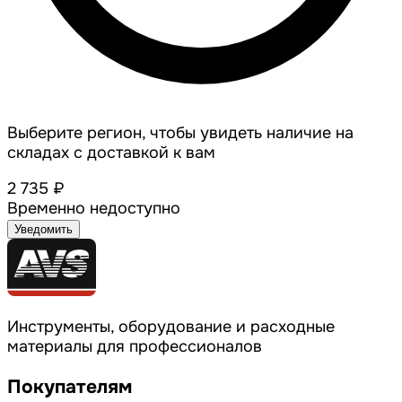
Выберите регион, чтобы увидеть наличие на
складах с доставкой к вам
2 735 ₽
Временно недоступно
Уведомить
Инструменты, оборудование и расходные
материалы для профессионалов
Покупателям