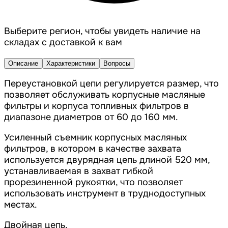
Выберите регион, чтобы увидеть наличие на
складах с доставкой к вам
Описание
Характеристики
Вопросы
Переустановкой цепи регулируется размер, что
позволяет обслуживать корпусные масляные
фильтры и корпуса топливных фильтров в
диапазоне диаметров от 60 до 160 мм.
Усиленный съемник корпусных масляных
фильтров, в котором в качестве захвата
используется двурядная цепь длиной 520 мм,
устанавливаемая в захват гибкой
прорезиненной рукоятки, что позволяет
использовать инструмент в труднодоступных
местах.
Двойная цепь.