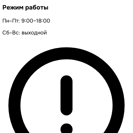
Режим работы
Пн–Пт: 9:00–18:00
Сб–Вс: выходной