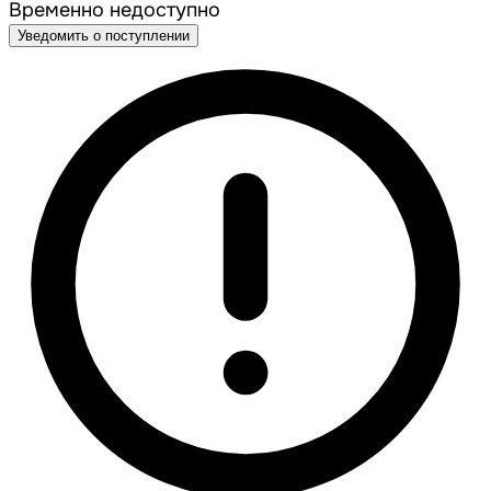
Временно недоступно
Уведомить о поступлении