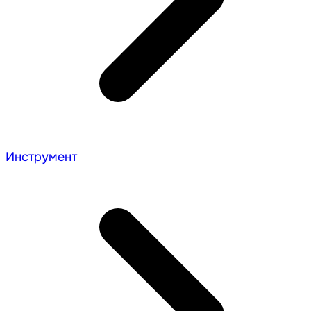
Инструмент