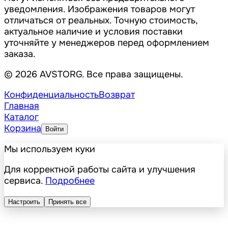
уведомления. Изображения товаров могут
отличаться от реальных. Точную стоимость,
актуальное наличие и условия поставки
уточняйте у менеджеров перед оформлением
заказа.
© 2026 AVSTORG. Все права защищены.
Конфиденциальность
Возврат
Главная
Каталог
Корзина
Войти
Мы используем куки
Для корректной работы сайта и улучшения
сервиса.
Подробнее
Настроить
Принять все