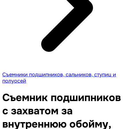
Съемники подшипников, сальников, ступиц и
полуосей
Съемник подшипников
с захватом за
внутреннюю обойму,