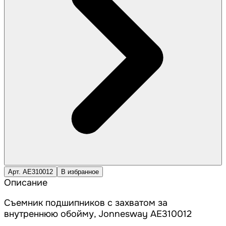
Арт. AE310012
В избранное
Описание
Съемник подшипников с захватом за
внутреннюю обойму, Jonnesway AE310012