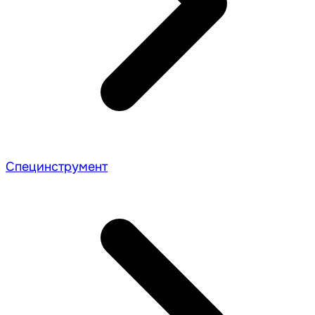
Специнструмент