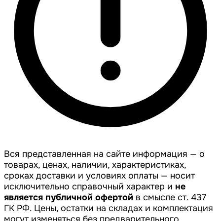
Вся представленная на сайте информация — о
товарах, ценах, наличии, характеристиках,
сроках доставки и условиях оплаты — носит
исключительно справочный характер и
не
является публичной офертой
в смысле ст. 437
ГК РФ. Цены, остатки на складах и комплектация
могут изменяться без предварительного