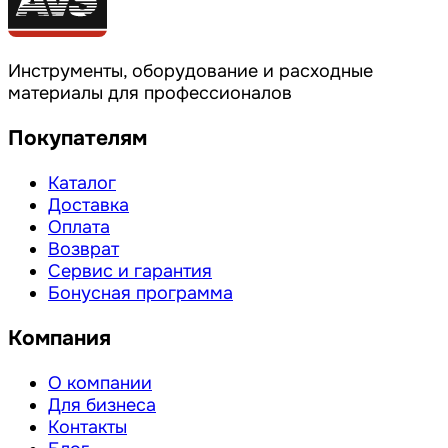
Инструменты, оборудование и расходные
материалы для профессионалов
Покупателям
Каталог
Доставка
Оплата
Возврат
Сервис и гарантия
Бонусная программа
Компания
О компании
Для бизнеса
Контакты