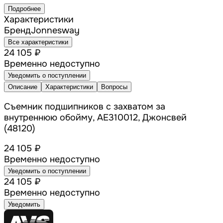
Подробнее
Характеристики
Бренд
Jonnesway
Все характеристики
24 105 ₽
Временно недоступно
Уведомить о поступлении
Описание
Характеристики
Вопросы
Съемник подшипников с захватом за
внутреннюю обойму, AE310012, Джонсвей
(48120)
24 105 ₽
Временно недоступно
Уведомить о поступлении
24 105 ₽
Временно недоступно
Уведомить