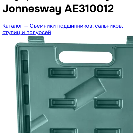
Jonnesway AE310012
Каталог —
Съемники подшипников, сальников,
ступиц и полуосей