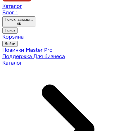
Каталог
Блог
1
Поиск, заказы...
⌘
K
Поиск
Корзина
Войти
Новинки
Master Pro
Поддержка
Для бизнеса
Каталог