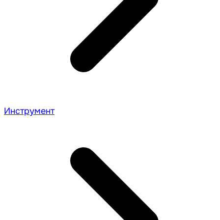
Инструмент