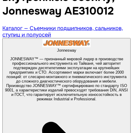
Jonnesway AE310012
Каталог —
Съемники подшипников, сальников,
ступиц и полуосей
Jonnesway
JONNESWAY™ — признанный мировой лидер в производстве
профессионального инструмента из Тайваня, чей авторитет
подтвержден десятилетиями эксплуатации на крупнейших
предприятиях и СТО. Ассортимент марки включает более 2000
позиций: от слесарно-монтажного и пневматического инструмента
до сложного диагностического оборудования и мебели.
Производство JONNESWAY™ сертифицировано по стандарту ISO
9001, а характеристики изделий превосходят требования DIN, ANSI
и ГОСТ, что гарантирует исключительную износостойкость в
режимах Industrial и Professional.