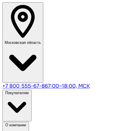
Московская область
+7 800 555-67-86
7:00–18:00, МСК
Покупателям
О компании