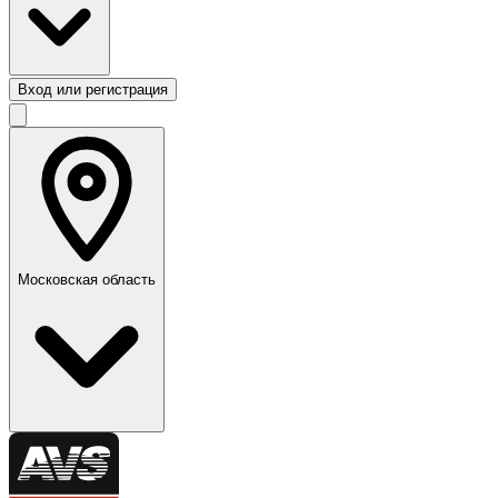
Вход или регистрация
Московская область