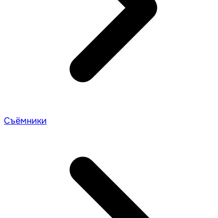
Съёмники