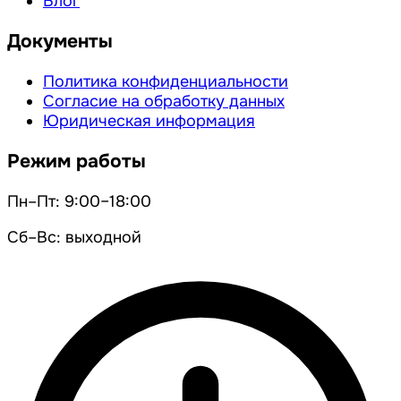
Блог
Документы
Политика конфиденциальности
Согласие на обработку данных
Юридическая информация
Режим работы
Пн–Пт: 9:00–18:00
Сб–Вс: выходной