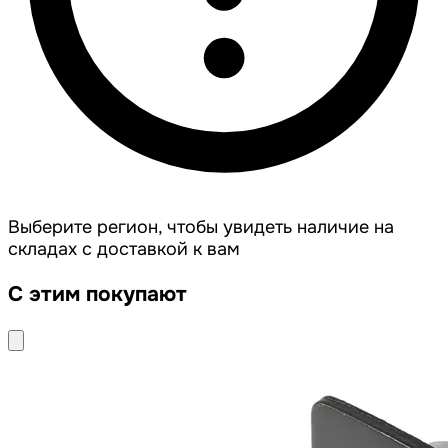
Выберите регион, чтобы увидеть наличие на
складах с доставкой к вам
С этим покупают