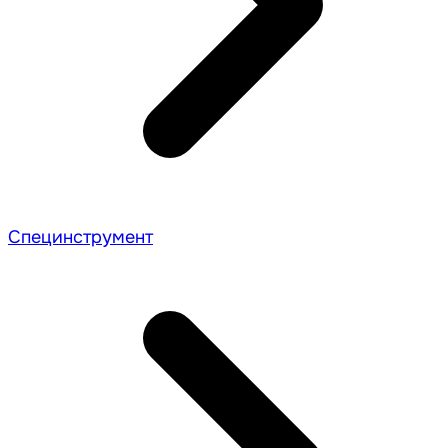
Специнструмент