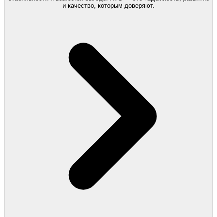
и качество, которым доверяют.