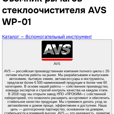
стеклоочистителя AVS
WP-01
Каталог —
Вспомогательный инструмент
AVS
AVS — российская производственная компания полного цикла с 20-
летним опытом работы на рынке. Мы разрабатываем и выпускаем
автохимию, бытовую химию, автоаксессуары и инструменты,
предлагая более 6 500 наименований продукции в более чем 60
категориях. В основе нашей работы — собственное производство,
команда экспертов и строгий контроль качества на каждом этапе.
В 2018 году мы открыли завод НПО «ПРОХИМ» с собственной
лабораторией, что позволило расширить ассортимент и обеспечить
стабильное качество продукции. Мы стремимся делать уход за
автомобилем и домом проще, эффективнее и доступнее. Наша
цель — долгосрочное партнерство, основанное на доверии,
стабильности и взаимной выгоде. AVS — это надежность, развитие