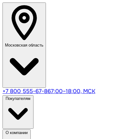
Московская область
+7 800 555-67-86
7:00–18:00, МСК
Покупателям
О компании