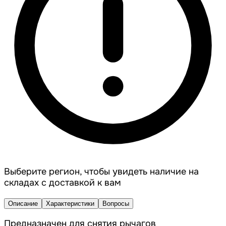
Выберите регион, чтобы увидеть наличие на
складах с доставкой к вам
Описание
Характеристики
Вопросы
Предназначен для снятия рычагов