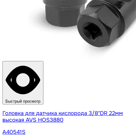
Быстрый просмотр
Головка для датчика кислорода 3/8"DR 22мм
высокая AVS HOS3880
A40541S