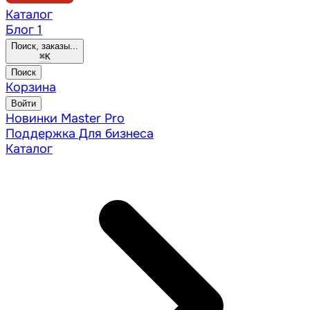
Каталог
Блог
1
Поиск, заказы...
⌘
K
Поиск
Корзина
Войти
Новинки
Master Pro
Поддержка
Для бизнеса
Каталог