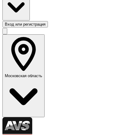
Вход или регистрация
Московская область