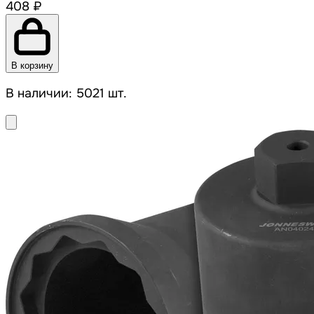
408 ₽
В корзину
В наличии: 5021 шт.