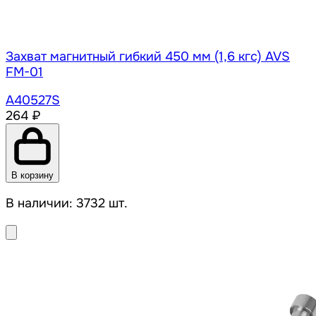
Захват магнитный гибкий 450 мм (1,6 кгс) AVS
FM-01
A40527S
264 ₽
В корзину
В наличии: 3732 шт.