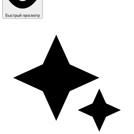
Быстрый просмотр