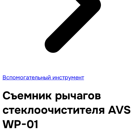
Вспомогательный инструмент
Съемник рычагов
стеклоочистителя AVS
WP-01