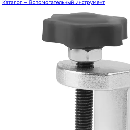
Каталог —
Вспомогательный инструмент