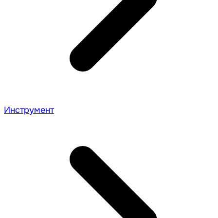
Инструмент