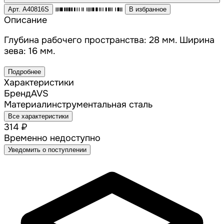
Арт. A40816S
В избранное
Описание
Глубина рабочего пространства: 28 мм. Ширина
зева: 16 мм.
Подробнее
Характеристики
Бренд
AVS
Материал
инструментальная сталь
Все характеристики
314 ₽
Временно недоступно
Уведомить о поступлении