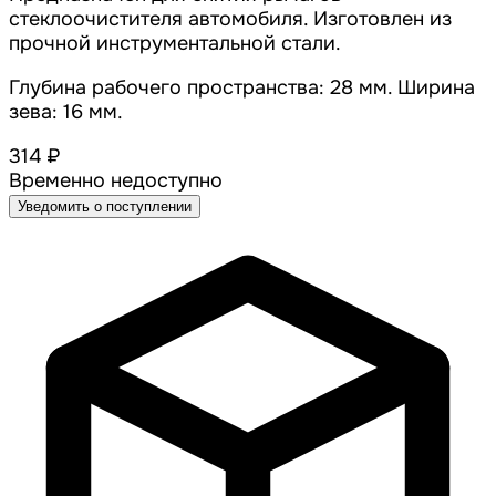
стеклоочистителя автомобиля. Изготовлен из
прочной инструментальной стали.
Глубина рабочего пространства: 28 мм. Ширина
зева: 16 мм.
314 ₽
Временно недоступно
Уведомить о поступлении