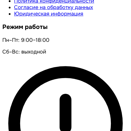
Политика конфиденциальности
Согласие на обработку данных
Юридическая информация
Режим работы
Пн–Пт: 9:00–18:00
Сб–Вс: выходной