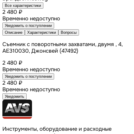
Все характеристики
2 480 ₽
Временно недоступно
Уведомить о поступлении
Описание
Характеристики
Вопросы
Съемник с поворотными захватами, двумя , 4,
AE310030, Джонсвей (47492)
2 480 ₽
Временно недоступно
Уведомить о поступлении
2 480 ₽
Временно недоступно
Уведомить
Инструменты, оборудование и расходные