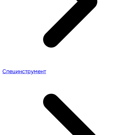
Специнструмент