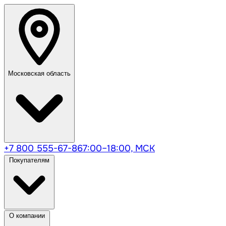
Московская область
+7 800 555-67-86
7:00–18:00, МСК
Покупателям
О компании