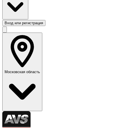
Вход или регистрация
Московская область