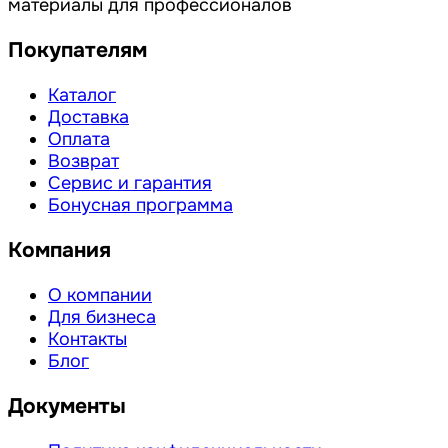
материалы для профессионалов
Покупателям
Каталог
Доставка
Оплата
Возврат
Сервис и гарантия
Бонусная программа
Компания
О компании
Для бизнеса
Контакты
Блог
Документы