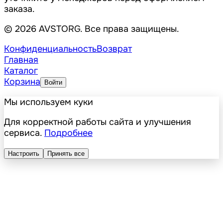
заказа.
© 2026 AVSTORG. Все права защищены.
Конфиденциальность
Возврат
Главная
Каталог
Корзина
Войти
Мы используем куки
Для корректной работы сайта и улучшения
сервиса.
Подробнее
Настроить
Принять все