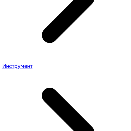
Инструмент