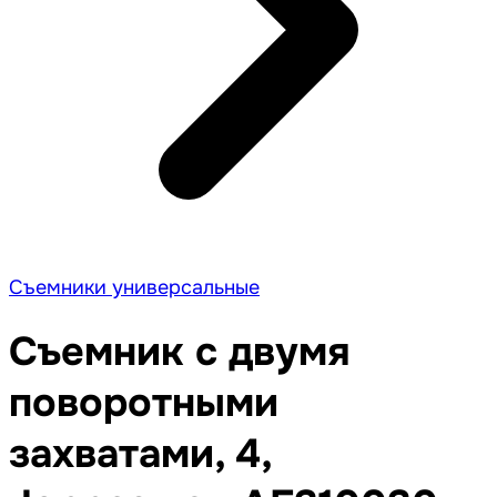
Съемники универсальные
Съемник с двумя
поворотными
захватами, 4,