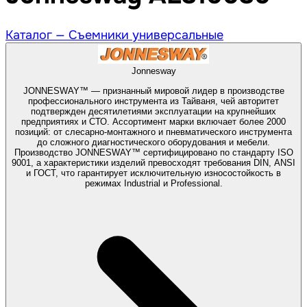
Каталог —
Съемники универсальные
Jonnesway
JONNESWAY™ — признанный мировой лидер в производстве
профессионального инструмента из Тайваня, чей авторитет
подтвержден десятилетиями эксплуатации на крупнейших
предприятиях и СТО. Ассортимент марки включает более 2000
позиций: от слесарно-монтажного и пневматического инструмента
до сложного диагностического оборудования и мебели.
Производство JONNESWAY™ сертифицировано по стандарту ISO
9001, а характеристики изделий превосходят требования DIN, ANSI
и ГОСТ, что гарантирует исключительную износостойкость в
режимах Industrial и Professional.