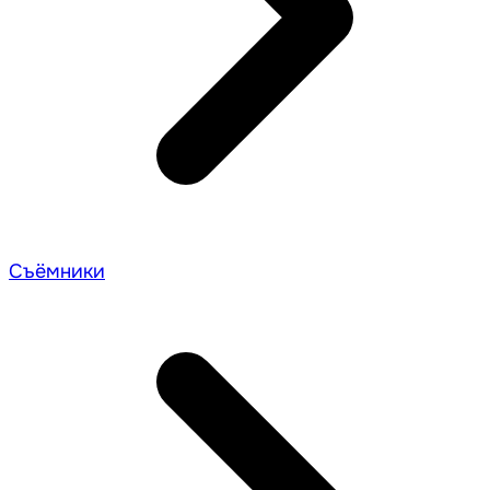
Съёмники