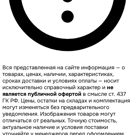
Вся представленная на сайте информация — о
товарах, ценах, наличии, характеристиках,
сроках доставки и условиях оплаты — носит
исключительно справочный характер и
не
является публичной офертой
в смысле ст. 437
ГК РФ. Цены, остатки на складах и комплектация
могут изменяться без предварительного
уведомления. Изображения товаров могут
отличаться от реальных. Точную стоимость,
актуальное наличие и условия поставки
уточняйте у менеджеров перед оформлением