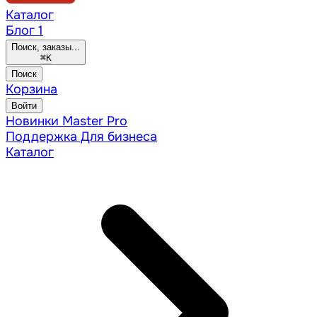
Каталог
Блог
1
Поиск, заказы...
⌘
K
Поиск
Корзина
Войти
Новинки
Master Pro
Поддержка
Для бизнеса
Каталог