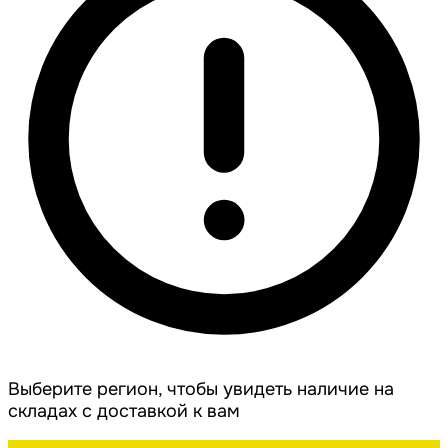
Выберите регион, чтобы увидеть наличие на
складах с доставкой к вам