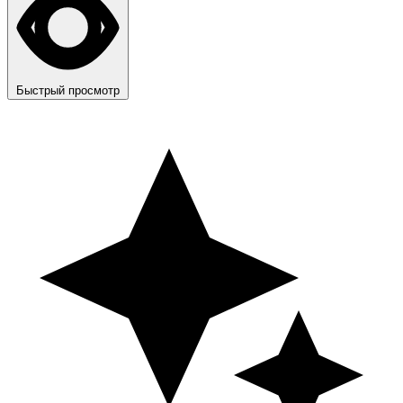
Быстрый просмотр