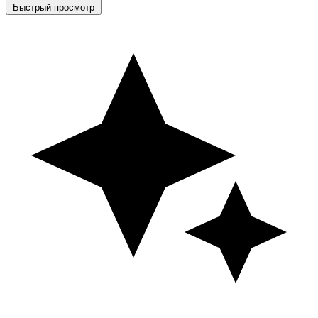
Быстрый просмотр