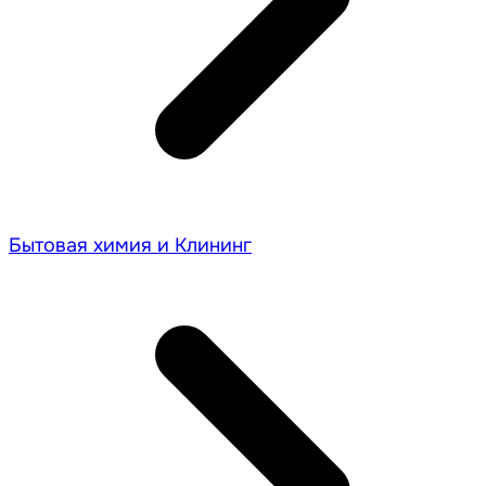
Бытовая химия и Клининг