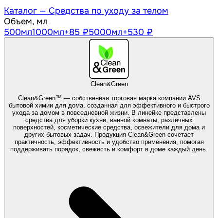
Каталог —
Средства по уходу за телом
Объем, мл
500
мл
1000
мл
+85 ₽
5000
мл
+530 ₽
Clean&Green
Clean&Green™ — собственная торговая марка компании AVS
бытовой химии для дома, созданная для эффективного и быстрого
ухода за домом в повседневной жизни. В линейке представлены
средства для уборки кухни, ванной комнаты, различных
поверхностей, косметические средства, освежители для дома и
других бытовых задач. Продукция Clean&Green сочетает
практичность, эффективность и удобство применения, помогая
поддерживать порядок, свежесть и комфорт в доме каждый день.