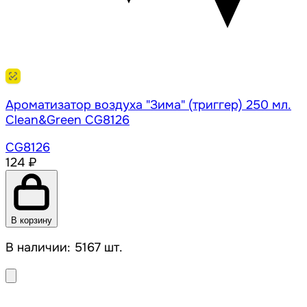
Ароматизатор воздуха "Зима" (триггер) 250 мл.
Clean&Green CG8126
CG8126
124 ₽
В корзину
В наличии: 5167 шт.