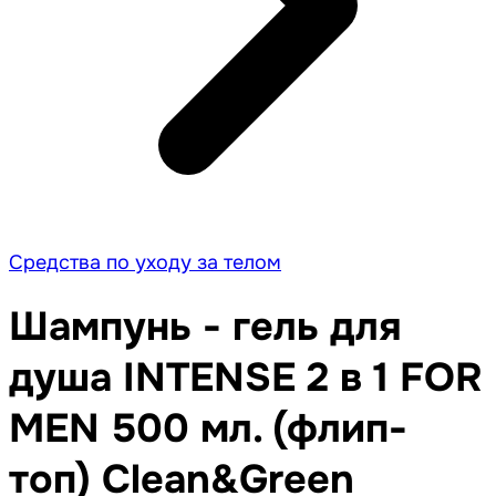
Средства по уходу за телом
Шампунь - гель для
душа INTENSE 2 в 1 FOR
MEN 500 мл. (флип-
топ) Clean&Green