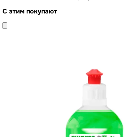
С этим покупают