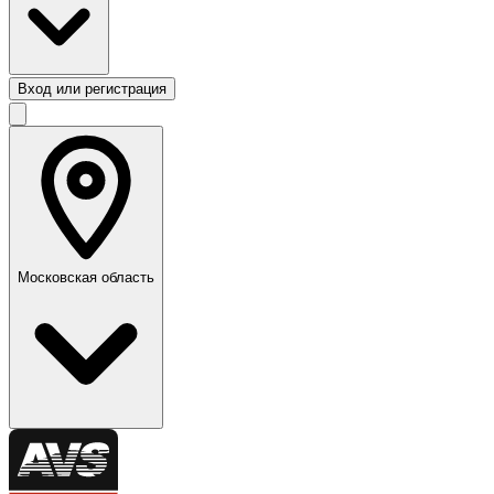
Вход или регистрация
Московская область