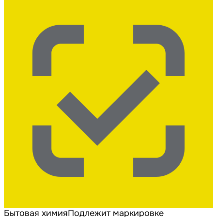
Бытовая химия
Подлежит маркировке