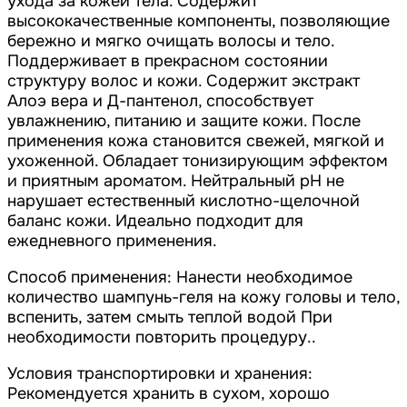
ухода за кожей тела. Содержит
высококачественные компоненты, позволяющие
бережно и мягко очищать волосы и тело.
Поддерживает в прекрасном состоянии
структуру волос и кожи. Содержит экстракт
Алоэ вера и Д-пантенол, способствует
увлажнению, питанию и защите кожи. После
применения кожа становится свежей, мягкой и
ухоженной. Обладает тонизирующим эффектом
и приятным ароматом. Нейтральный pH не
нарушает естественный кислотно-щелочной
баланс кожи. Идеально подходит для
ежедневного применения.
Способ применения: Нанести необходимое
количество шампунь-геля на кожу головы и тело,
вспенить, затем смыть теплой водой При
необходимости повторить процедуру..
Условия транспортировки и хранения:
Рекомендуется хранить в сухом, хорошо