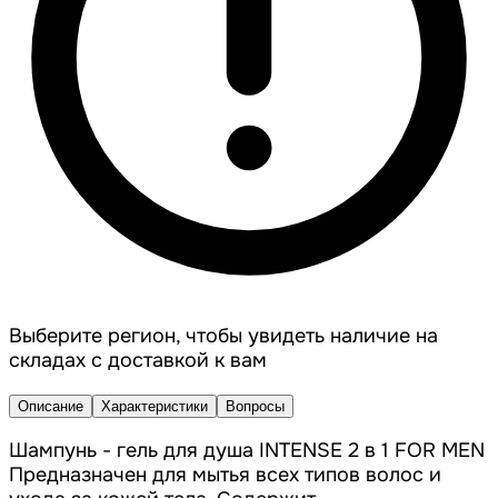
Выберите регион, чтобы увидеть наличие на
складах с доставкой к вам
Описание
Характеристики
Вопросы
Шампунь - гель для душа INTENSE 2 в 1 FOR MEN
Предназначен для мытья всех типов волос и