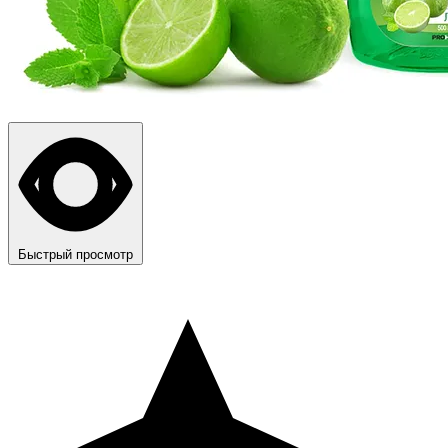
Быстрый просмотр