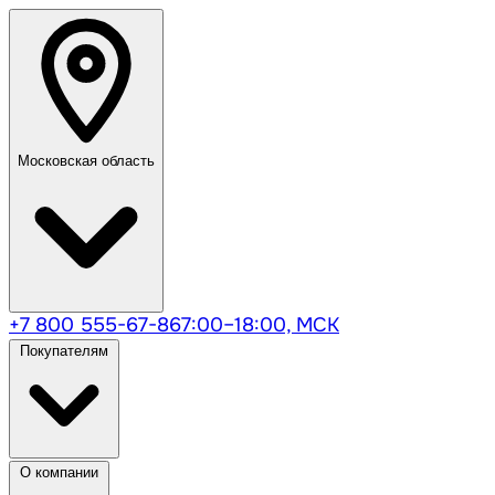
Московская область
+7 800 555-67-86
7:00–18:00, МСК
Покупателям
О компании