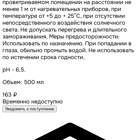
проветриваемом помещении на расстоянии не
менее 1 м от нагревательных приборов, при
температуре от +5 до + 25°С, при отсутствии
непосредственного воздействия солнечного
света. Не допускать перегрева и длительного
замораживания. Меры предосторожности:
Использовать по назначению. При попадании в
глаза, обильно промыть водой. Не использовать
по истечении срока годности.
pH - 6,5.
Объем: 500 мл
163 ₽
Временно недоступно
Уведомить о поступлении