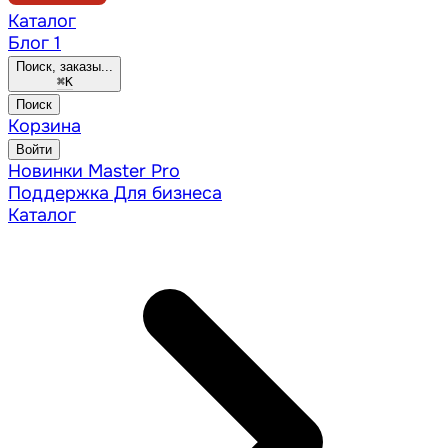
Каталог
Блог
1
Поиск, заказы...
⌘
K
Поиск
Корзина
Войти
Новинки
Master Pro
Поддержка
Для бизнеса
Каталог