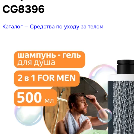
CG8396
Каталог —
Средства по уходу за телом