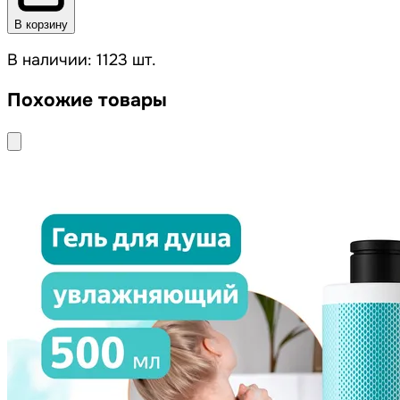
В корзину
В наличии: 1123 шт.
Похожие товары