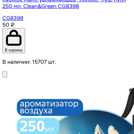
250 мл. Clean&Green CG8398
CG8398
50 ₽
В корзину
В наличии: 15707 шт.