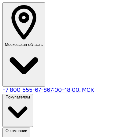
Московская область
+7 800 555-67-86
7:00–18:00, МСК
Покупателям
О компании