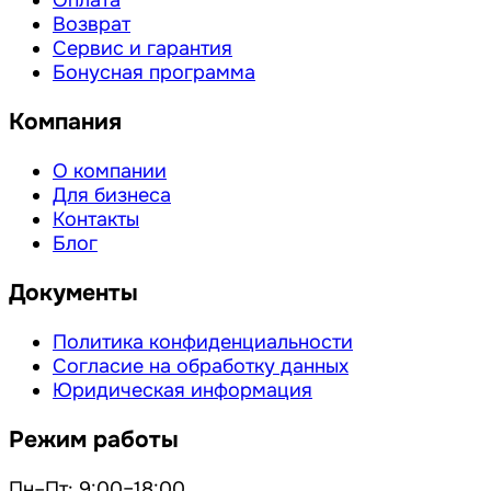
Оплата
Возврат
Сервис и гарантия
Бонусная программа
Компания
О компании
Для бизнеса
Контакты
Блог
Документы
Политика конфиденциальности
Согласие на обработку данных
Юридическая информация
Режим работы
Пн–Пт: 9:00–18:00