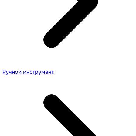
Ручной инструмент