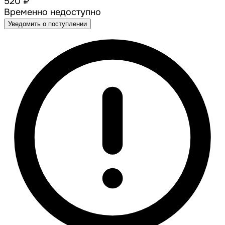
520 ₽
Временно недоступно
Уведомить о поступлении