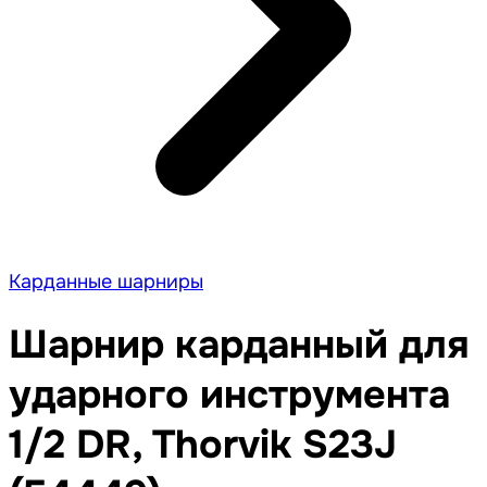
Карданные шарниры
Шарнир карданный для
ударного инструмента
1/2 DR, Thorvik S23J