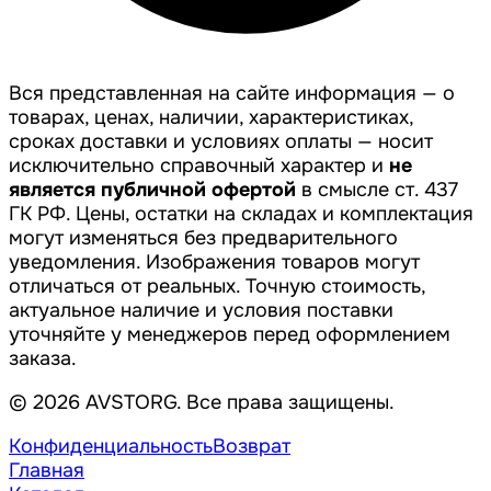
Вся представленная на сайте информация — о
товарах, ценах, наличии, характеристиках,
сроках доставки и условиях оплаты — носит
исключительно справочный характер и
не
является публичной офертой
в смысле ст. 437
ГК РФ. Цены, остатки на складах и комплектация
могут изменяться без предварительного
уведомления. Изображения товаров могут
отличаться от реальных. Точную стоимость,
актуальное наличие и условия поставки
уточняйте у менеджеров перед оформлением
заказа.
© 2026 AVSTORG. Все права защищены.
Конфиденциальность
Возврат
Главная