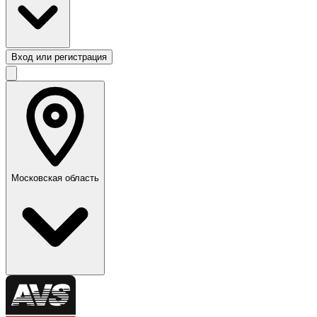
Вход или регистрация
Московская область