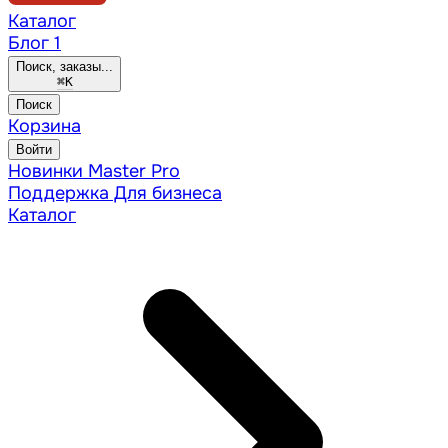
Каталог
Блог
1
Поиск, заказы...
⌘
K
Поиск
Корзина
Войти
Новинки
Master Pro
Поддержка
Для бизнеса
Каталог