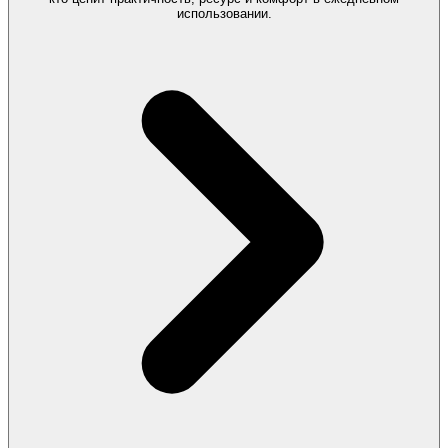
использовании.