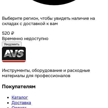
Выберите регион, чтобы увидеть наличие на
складах с доставкой к вам
520 ₽
Временно недоступно
Уведомить
Инструменты, оборудование и расходные
материалы для профессионалов
Покупателям
Каталог
Доставка