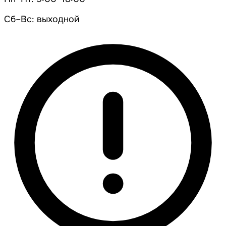
Сб–Вс: выходной