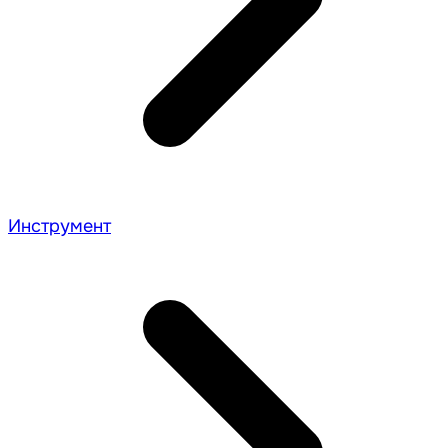
Инструмент