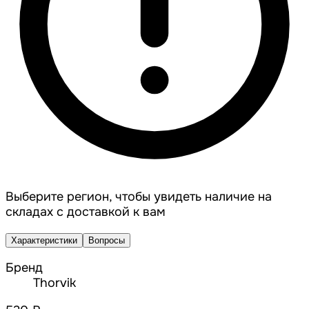
Выберите регион, чтобы увидеть наличие на
складах с доставкой к вам
Характеристики
Вопросы
Бренд
Thorvik