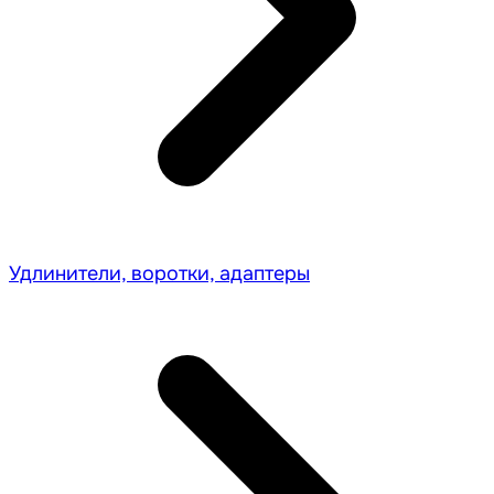
Удлинители, воротки, адаптеры