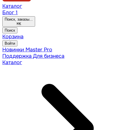
Каталог
Блог
1
Поиск, заказы...
⌘
K
Поиск
Корзина
Войти
Новинки
Master Pro
Поддержка
Для бизнеса
Каталог