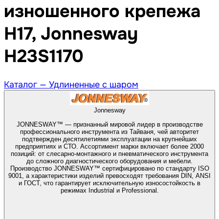
изношенного крепежа
H17, Jonnesway
H23S1170
Каталог —
Удлиненные с шаром
Jonnesway
JONNESWAY™ — признанный мировой лидер в производстве
профессионального инструмента из Тайваня, чей авторитет
подтвержден десятилетиями эксплуатации на крупнейших
предприятиях и СТО. Ассортимент марки включает более 2000
позиций: от слесарно-монтажного и пневматического инструмента
до сложного диагностического оборудования и мебели.
Производство JONNESWAY™ сертифицировано по стандарту ISO
9001, а характеристики изделий превосходят требования DIN, ANSI
и ГОСТ, что гарантирует исключительную износостойкость в
режимах Industrial и Professional.