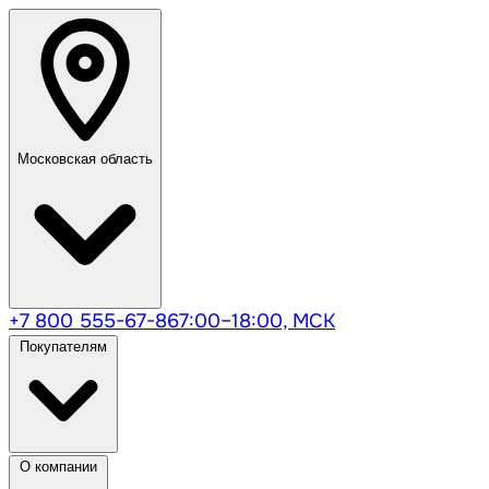
Московская область
+7 800 555-67-86
7:00–18:00, МСК
Покупателям
О компании