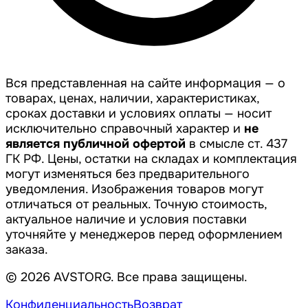
Вся представленная на сайте информация — о
товарах, ценах, наличии, характеристиках,
сроках доставки и условиях оплаты — носит
исключительно справочный характер и
не
является публичной офертой
в смысле ст. 437
ГК РФ. Цены, остатки на складах и комплектация
могут изменяться без предварительного
уведомления. Изображения товаров могут
отличаться от реальных. Точную стоимость,
актуальное наличие и условия поставки
уточняйте у менеджеров перед оформлением
заказа.
© 2026 AVSTORG. Все права защищены.
Конфиденциальность
Возврат