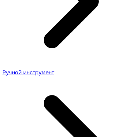
Ручной инструмент