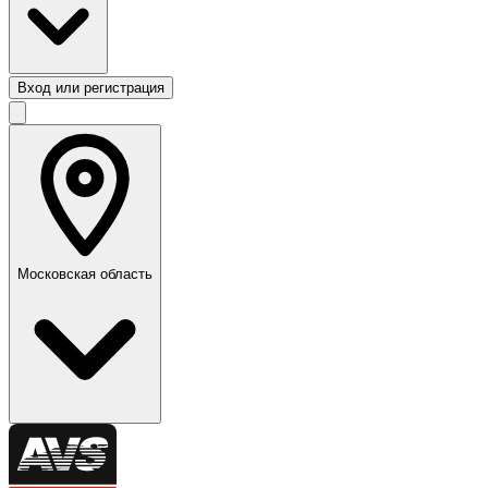
Вход или регистрация
Московская область