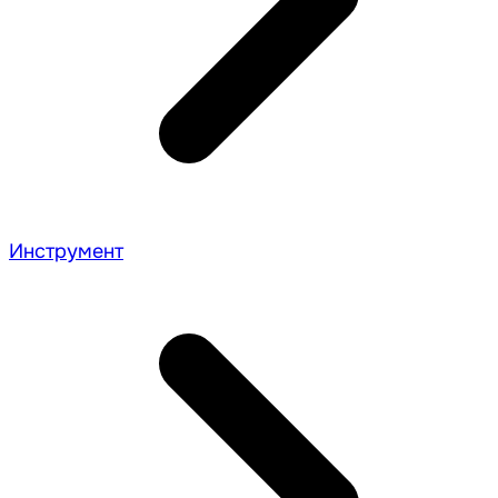
Инструмент