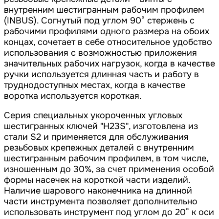
внутренним шестигранным рабочим профилем
(INBUS). Согнутый под углом 90° стержень с
рабочими профилями одного размера на обоих
концах, сочетает в себе относительное удобство
использования с возможностью приложения
значительных рабочих нагрузок, когда в качестве
ручки используется длинная часть и работу в
труднодоступных местах, когда в качестве
воротка используется короткая.
Серия специальных укороченных угловых
шестигранных ключей "H23S", изготовлена из
стали S2 и применяется для обслуживания
резьбовых крепежных деталей с внутренним
шестигранным рабочим профилем, в том числе,
изношенным до 30%, за счет применения особой
формы насечек на короткой части изделий.
Наличие шарового наконечника на длинной
части инструмента позволяет дополнительно
использовать инструмент под углом до 20° к оси