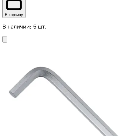
В корзину
В наличии: 5 шт.