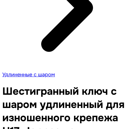
Удлиненные с шаром
Шестигранный ключ с
шаром удлиненный для
изношенного крепежа