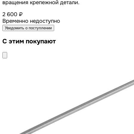
вращения крепежной детали.
2 600 ₽
Временно недоступно
Уведомить о поступлении
С этим покупают