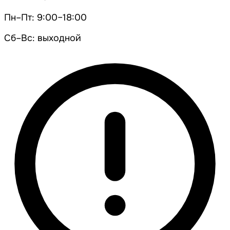
Пн–Пт: 9:00–18:00
Сб–Вс: выходной