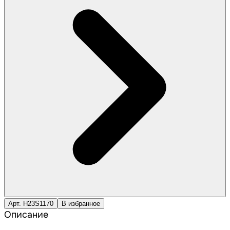
Арт. H23S1170
В избранное
Описание