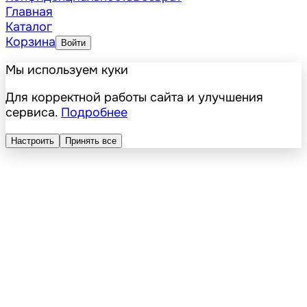
Главная
Каталог
Корзина
Войти
Мы используем куки
Для корректной работы сайта и улучшения
сервиса.
Подробнее
Настроить
Принять все