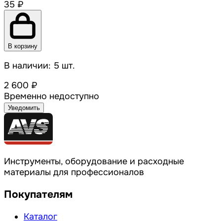
35 ₽
В корзину
В наличии: 5 шт.
2 600 ₽
Временно недоступно
Уведомить
Инструменты, оборудование и расходные
материалы для профессионалов
Покупателям
Каталог