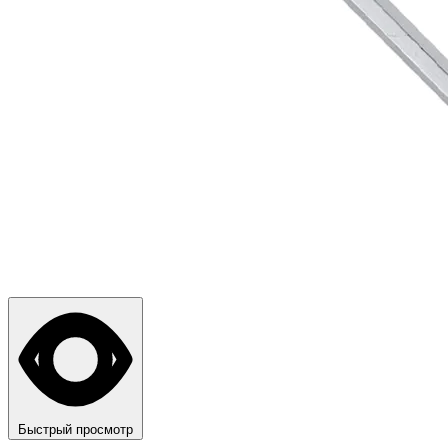
Быстрый просмотр