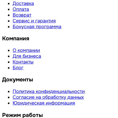
Доставка
Оплата
Возврат
Сервис и гарантия
Бонусная программа
Компания
О компании
Для бизнеса
Контакты
Блог
Документы
Политика конфиденциальности
Согласие на обработку данных
Юридическая информация
Режим работы