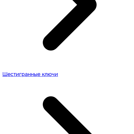
Шестигранные ключи