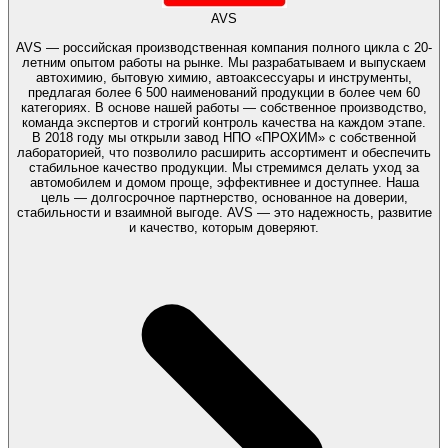
AVS
AVS — российская производственная компания полного цикла с 20-
летним опытом работы на рынке. Мы разрабатываем и выпускаем
автохимию, бытовую химию, автоаксессуары и инструменты,
предлагая более 6 500 наименований продукции в более чем 60
категориях. В основе нашей работы — собственное производство,
команда экспертов и строгий контроль качества на каждом этапе.
В 2018 году мы открыли завод НПО «ПРОХИМ» с собственной
лабораторией, что позволило расширить ассортимент и обеспечить
стабильное качество продукции. Мы стремимся делать уход за
автомобилем и домом проще, эффективнее и доступнее. Наша
цель — долгосрочное партнерство, основанное на доверии,
стабильности и взаимной выгоде. AVS — это надежность, развитие
и качество, которым доверяют.