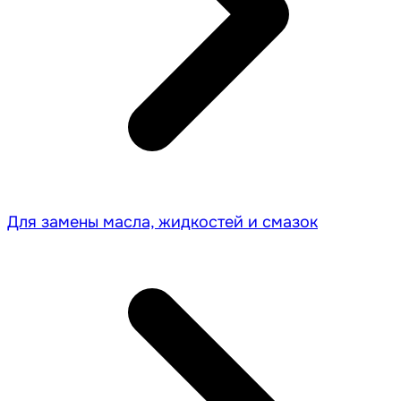
Для замены масла, жидкостей и смазок