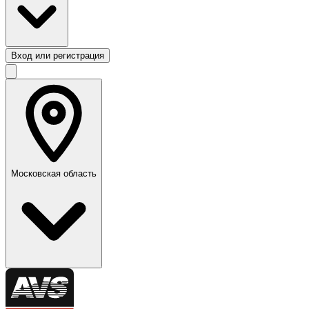
Вход или регистрация
Московская область