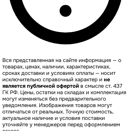
Вся представленная на сайте информация — о
товарах, ценах, наличии, характеристиках,
сроках доставки и условиях оплаты — носит
исключительно справочный характер и
не
является публичной офертой
в смысле ст. 437
ГК РФ. Цены, остатки на складах и комплектация
могут изменяться без предварительного
уведомления. Изображения товаров могут
отличаться от реальных. Точную стоимость,
актуальное наличие и условия поставки
уточняйте у менеджеров перед оформлением