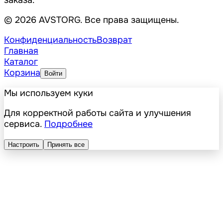
заказа.
© 2026 AVSTORG. Все права защищены.
Конфиденциальность
Возврат
Главная
Каталог
Корзина
Войти
Мы используем куки
Для корректной работы сайта и улучшения
сервиса.
Подробнее
Настроить
Принять все