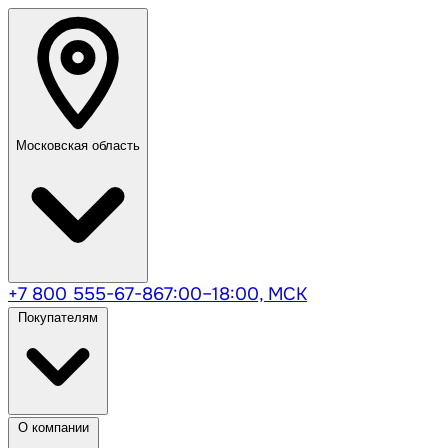
Московская область
+7 800 555-67-86
7:00–18:00, МСК
Покупателям
О компании