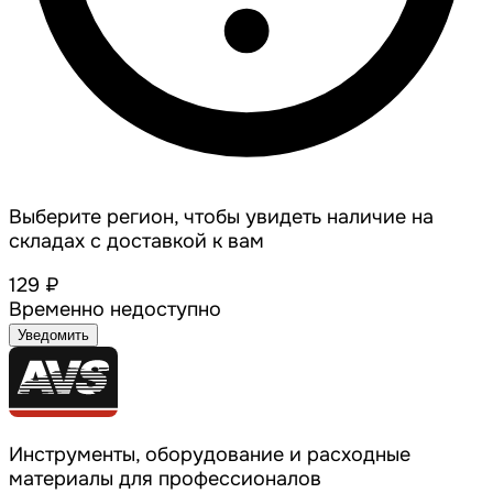
Выберите регион, чтобы увидеть наличие на
складах с доставкой к вам
129 ₽
Временно недоступно
Уведомить
Инструменты, оборудование и расходные
материалы для профессионалов