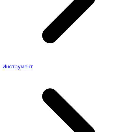
Инструмент