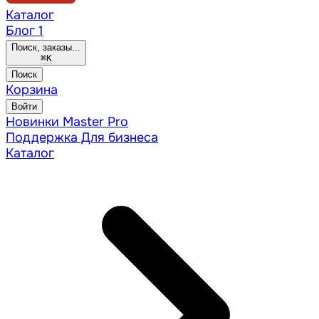
Каталог
Блог
1
Поиск, заказы...
⌘
K
Поиск
Корзина
Войти
Новинки
Master Pro
Поддержка
Для бизнеса
Каталог