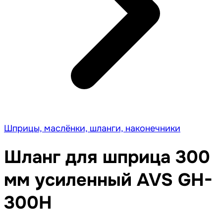
Шприцы, маслёнки, шланги, наконечники
Шланг для шприца 300
мм усиленный AVS GH-
300H