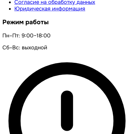
Согласие на обработку данных
Юридическая информация
Режим работы
Пн–Пт: 9:00–18:00
Сб–Вс: выходной