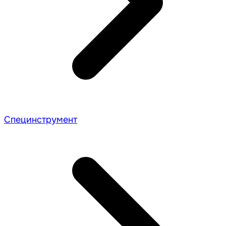
Специнструмент