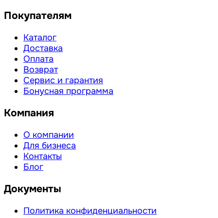
Покупателям
Каталог
Доставка
Оплата
Возврат
Сервис и гарантия
Бонусная программа
Компания
О компании
Для бизнеса
Контакты
Блог
Документы
Политика конфиденциальности