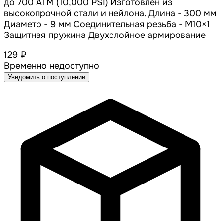
до 700 АТМ (10,000 PSI) Изготовлен из
высокопрочной стали и нейлона. Длина - 300 мм
Диаметр - 9 мм Соединительная резьба - M10×1
Защитная пружина Двухслойное армирование
129 ₽
Временно недоступно
Уведомить о поступлении