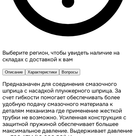
Выберите регион, чтобы увидеть наличие на
складах с доставкой к вам
Описание
Характеристики
Вопросы
Предназначен для соединения смазочного
шприца с насадкой плунжерного шприца. За
счет гибкости помогает обеспечивать более
удобную подачу смазочного материала к
деталям механизма где применение жесткой
трубки не возможно. Усиленная конструкция с
защитной пружиной обеспечивает большее
максимальное давление. Выдерживает давление