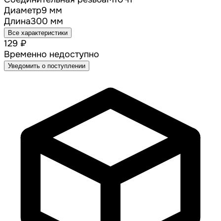
Диаметр
9 мм
Длина
300 мм
Все характеристики
129 ₽
Временно недоступно
Уведомить о поступлении