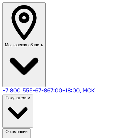
Московская область
+7 800 555-67-86
7:00–18:00, МСК
Покупателям
О компании