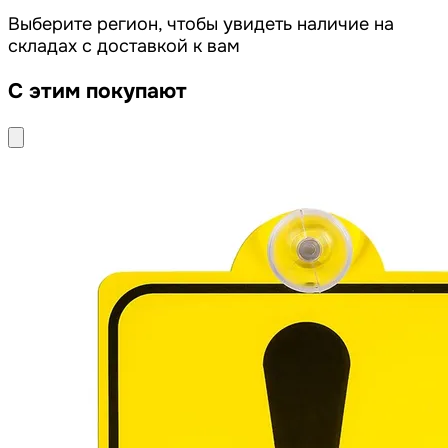
Выберите регион, чтобы увидеть наличие на
складах с доставкой к вам
С этим покупают