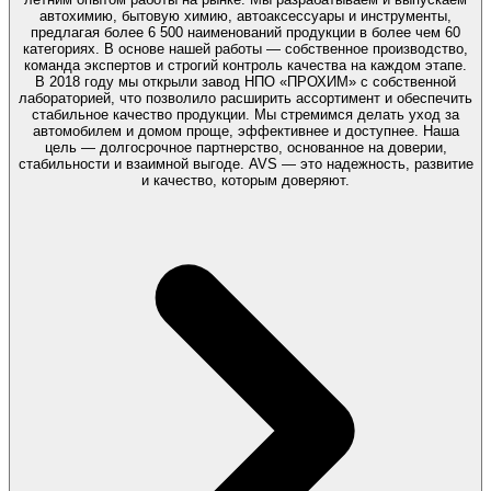
автохимию, бытовую химию, автоаксессуары и инструменты,
предлагая более 6 500 наименований продукции в более чем 60
категориях. В основе нашей работы — собственное производство,
команда экспертов и строгий контроль качества на каждом этапе.
В 2018 году мы открыли завод НПО «ПРОХИМ» с собственной
лабораторией, что позволило расширить ассортимент и обеспечить
стабильное качество продукции. Мы стремимся делать уход за
автомобилем и домом проще, эффективнее и доступнее. Наша
цель — долгосрочное партнерство, основанное на доверии,
стабильности и взаимной выгоде. AVS — это надежность, развитие
и качество, которым доверяют.