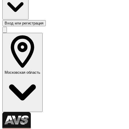
Вход или регистрация
Московская область