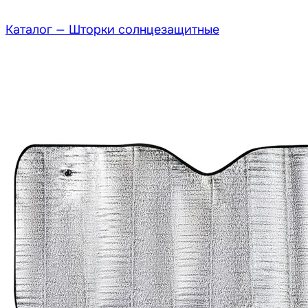
Каталог —
Шторки солнцезащитные