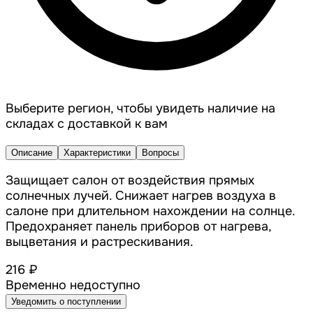
Выберите регион, чтобы увидеть наличие на
складах с доставкой к вам
Описание
Характеристики
Вопросы
Защищает салон от воздействия прямых
солнечных лучей. Снижает нагрев воздуха в
салоне при длительном нахождении на солнце.
Предохраняет панель приборов от нагрева,
выцветания и растрескивания.
216 ₽
Временно недоступно
Уведомить о поступлении