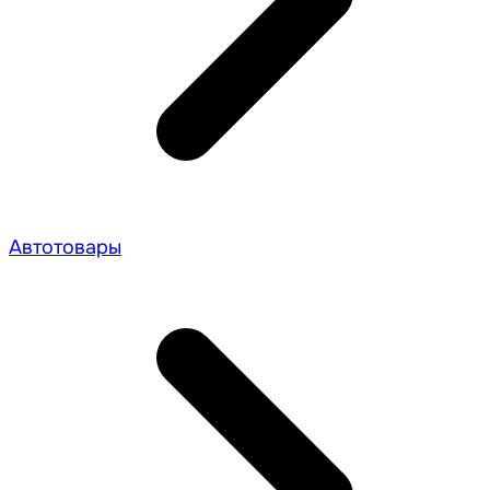
Автотовары