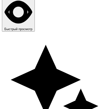
Быстрый просмотр