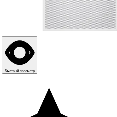
Быстрый просмотр