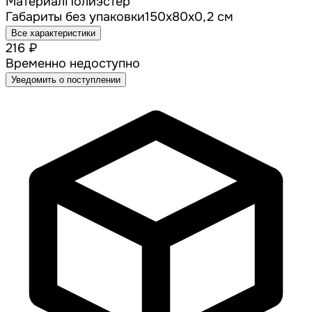
Материал
Полиэстер
Габариты без упаковки
150х80х0,2 см
Все характеристики
216 ₽
Временно недоступно
Уведомить о поступлении