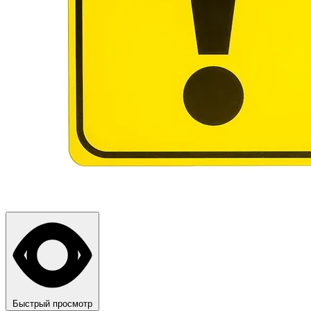
Быстрый просмотр