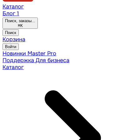
Каталог
Блог
1
Поиск, заказы...
⌘
K
Поиск
Корзина
Войти
Новинки
Master Pro
Поддержка
Для бизнеса
Каталог