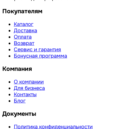
Покупателям
Каталог
Доставка
Оплата
Возврат
Сервис и гарантия
Бонусная программа
Компания
О компании
Для бизнеса
Контакты
Блог
Документы
Политика конфиденциальности