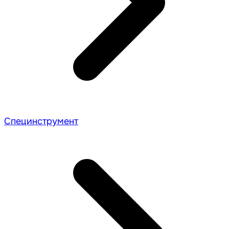
Специнструмент