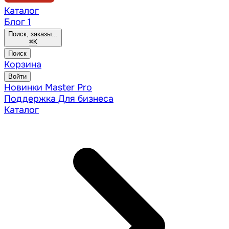
Каталог
Блог
1
Поиск, заказы...
⌘
K
Поиск
Корзина
Войти
Новинки
Master Pro
Поддержка
Для бизнеса
Каталог