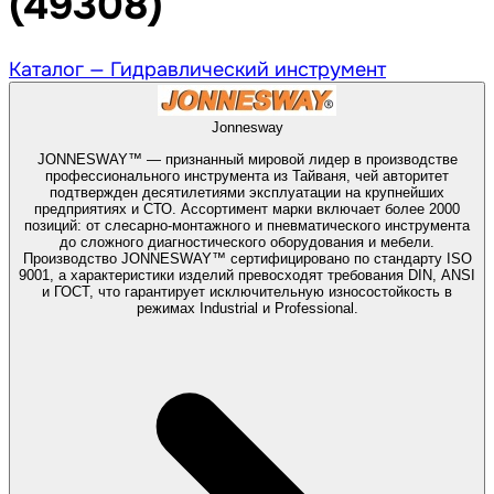
(49308)
Каталог —
Гидравлический инструмент
Jonnesway
JONNESWAY™ — признанный мировой лидер в производстве
профессионального инструмента из Тайваня, чей авторитет
подтвержден десятилетиями эксплуатации на крупнейших
предприятиях и СТО. Ассортимент марки включает более 2000
позиций: от слесарно-монтажного и пневматического инструмента
до сложного диагностического оборудования и мебели.
Производство JONNESWAY™ сертифицировано по стандарту ISO
9001, а характеристики изделий превосходят требования DIN, ANSI
и ГОСТ, что гарантирует исключительную износостойкость в
режимах Industrial и Professional.