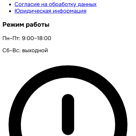
Согласие на обработку данных
Юридическая информация
Режим работы
Пн–Пт: 9:00–18:00
Сб–Вс: выходной