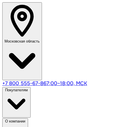
Московская область
+7 800 555-67-86
7:00–18:00, МСК
Покупателям
О компании