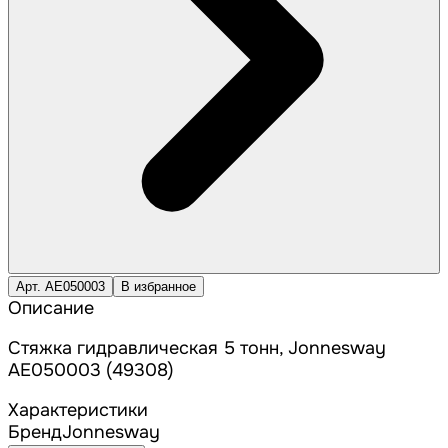
Арт. AE050003
В избранное
Описание
Стяжка гидравлическая 5 тонн, Jonnesway
AE050003 (49308)
Характеристики
Бренд
Jonnesway