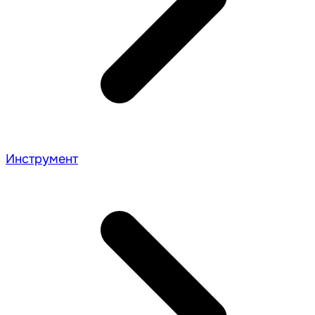
Инструмент