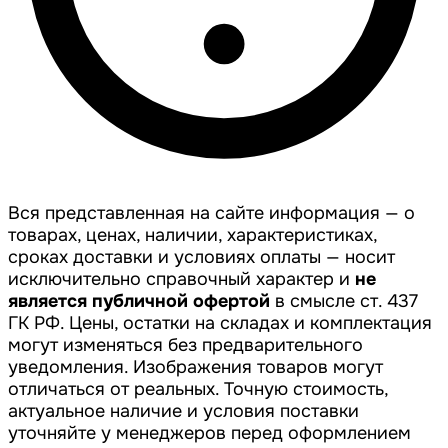
Вся представленная на сайте информация — о
товарах, ценах, наличии, характеристиках,
сроках доставки и условиях оплаты — носит
исключительно справочный характер и
не
является публичной офертой
в смысле ст. 437
ГК РФ. Цены, остатки на складах и комплектация
могут изменяться без предварительного
уведомления. Изображения товаров могут
отличаться от реальных. Точную стоимость,
актуальное наличие и условия поставки
уточняйте у менеджеров перед оформлением