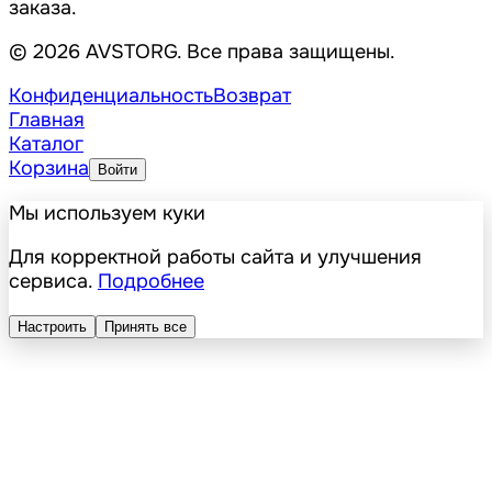
заказа.
© 2026 AVSTORG. Все права защищены.
Конфиденциальность
Возврат
Главная
Каталог
Корзина
Войти
Мы используем куки
Для корректной работы сайта и улучшения
сервиса.
Подробнее
Настроить
Принять все