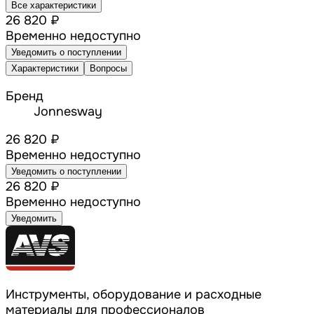
Все характеристики
26 820 ₽
Временно недоступно
Уведомить о поступлении
Характеристики
Вопросы
Бренд
Jonnesway
26 820 ₽
Временно недоступно
Уведомить о поступлении
26 820 ₽
Временно недоступно
Уведомить
Инструменты, оборудование и расходные
материалы для профессионалов