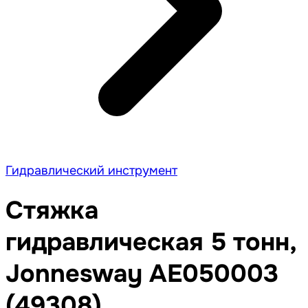
Гидравлический инструмент
Стяжка
гидравлическая 5 тонн,
Jonnesway AE050003
(49308)