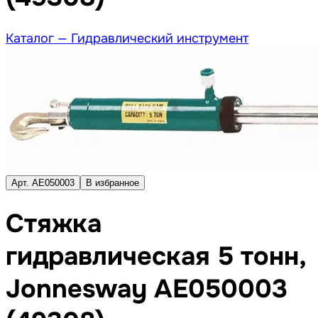
Каталог —
Гидравлический инструмент
Арт. AE050003
В избранное
Стяжка
гидравлическая 5 тонн,
Jonnesway AE050003