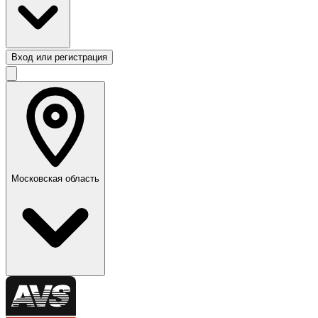
Вход или регистрация
Московская область