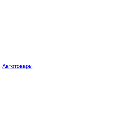
Автотовары