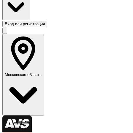
Вход или регистрация
Московская область