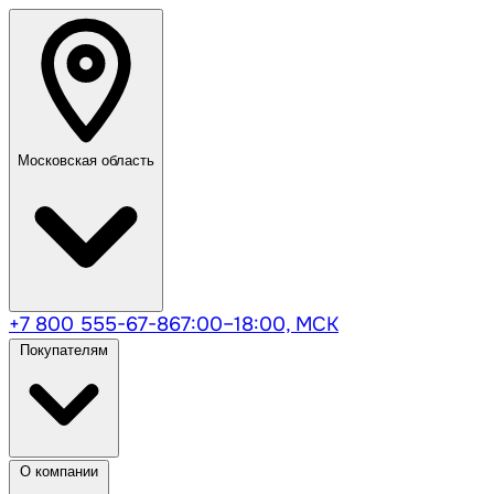
Московская область
+7 800 555-67-86
7:00–18:00, МСК
Покупателям
О компании