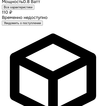
Мощность
0.8 Ватт
Все характеристики
110 ₽
Временно недоступно
Уведомить о поступлении