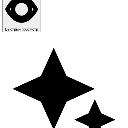
Быстрый просмотр