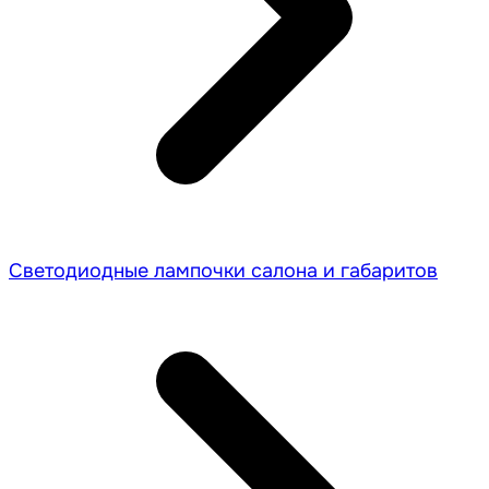
Светодиодные лампочки салона и габаритов