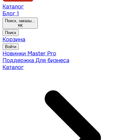
Каталог
Блог
1
Поиск, заказы...
⌘
K
Поиск
Корзина
Войти
Новинки
Master Pro
Поддержка
Для бизнеса
Каталог