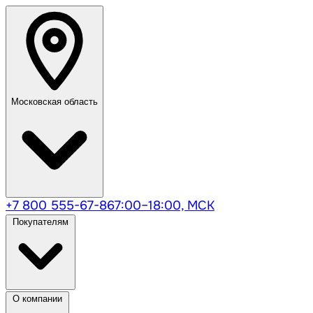
Московская область
+7 800 555-67-86
7:00–18:00, МСК
Покупателям
О компании