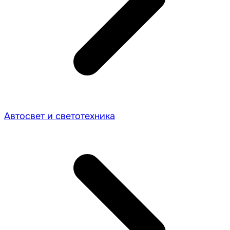
Автосвет и светотехника