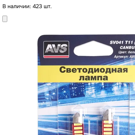
В наличии: 423 шт.