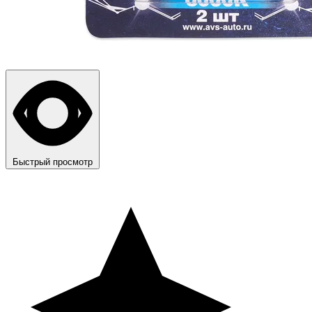
Быстрый просмотр