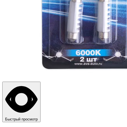
Быстрый просмотр