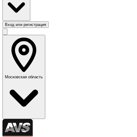
Вход или регистрация
Московская область