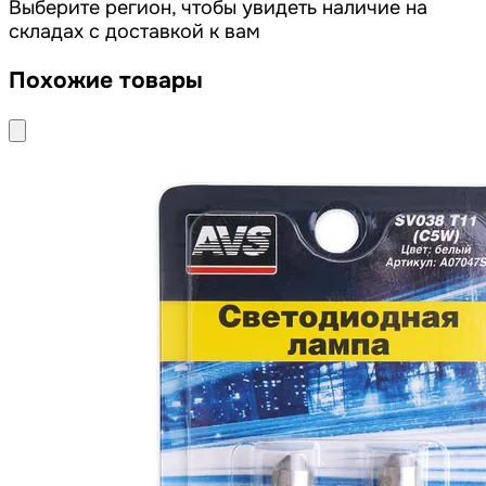
Выберите регион, чтобы увидеть наличие на
складах с доставкой к вам
Похожие товары