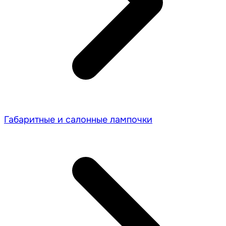
Габаритные и салонные лампочки