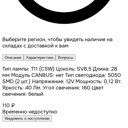
Выберите регион, чтобы увидеть наличие на
складах с доставкой к вам
Описание
Характеристики
Вопросы
Тип лампы: T11 (C5W) Цоколь: SV8,5 Длина: 28
мм Модуль CANBUS: нет Тип светодиода: 5050
SMD (2 шт.) Напряжение: 12V Мощность: 0,12 Вт.
Яркость: 40 Лм. Угол свечения: 160 Цвет
свечения: белый
110 ₽
Временно недоступно
Уведомить о поступлении