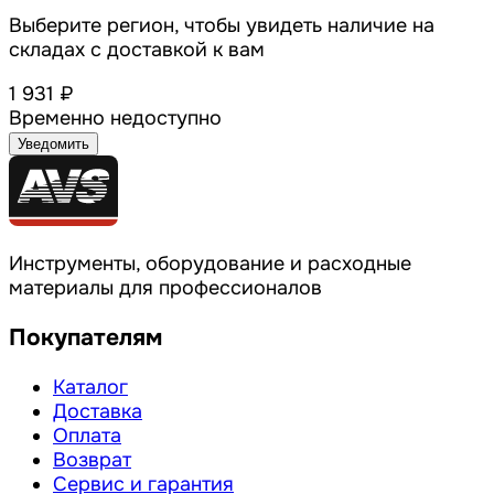
Выберите регион, чтобы увидеть наличие на
складах с доставкой к вам
1 931 ₽
Временно недоступно
Уведомить
Инструменты, оборудование и расходные
материалы для профессионалов
Покупателям
Каталог
Доставка
Оплата
Возврат
Сервис и гарантия