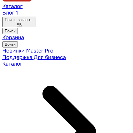
Каталог
Блог
1
Поиск, заказы...
⌘
K
Поиск
Корзина
Войти
Новинки
Master Pro
Поддержка
Для бизнеса
Каталог