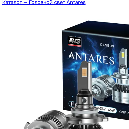
Каталог —
Головной свет Antares