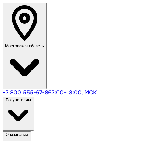
Московская область
+7 800 555-67-86
7:00–18:00, МСК
Покупателям
О компании