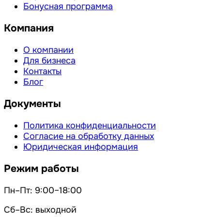
Бонусная программа
Компания
О компании
Для бизнеса
Контакты
Блог
Документы
Политика конфиденциальности
Согласие на обработку данных
Юридическая информация
Режим работы
Пн–Пт: 9:00–18:00
Сб–Вс: выходной