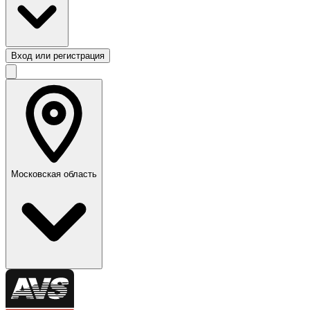
Вход или регистрация
Московская область