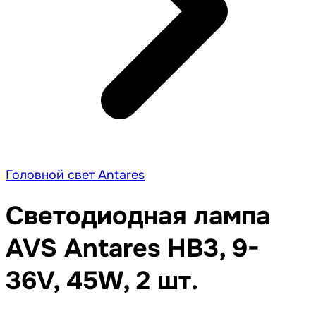
Головной свет Antares
Светодиодная лампа
AVS Antares HВ3, 9-
36V, 45W, 2 шт.