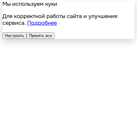
Мы используем куки
Для корректной работы сайта и улучшения
сервиса.
Подробнее
Настроить
Принять все