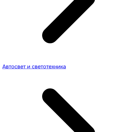
Автосвет и светотехника