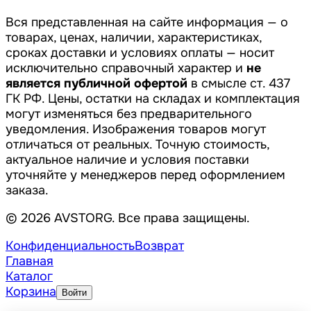
Вся представленная на сайте информация — о
товарах, ценах, наличии, характеристиках,
сроках доставки и условиях оплаты — носит
исключительно справочный характер и
не
является публичной офертой
в смысле ст. 437
ГК РФ. Цены, остатки на складах и комплектация
могут изменяться без предварительного
уведомления. Изображения товаров могут
отличаться от реальных. Точную стоимость,
актуальное наличие и условия поставки
уточняйте у менеджеров перед оформлением
заказа.
© 2026 AVSTORG. Все права защищены.
Конфиденциальность
Возврат
Главная
Каталог
Корзина
Войти