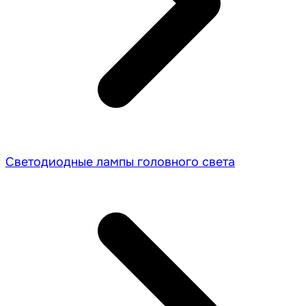
Светодиодные лампы головного света