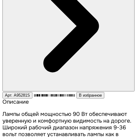
Арт. A95281S
В избранное
Описание
Лампы общей мощностью 90 Вт обеспечивают
уверенную и комфортную видимость на дороге.
Широкий рабочий диапазон напряжения 9-36
вольт позволяет устанавливать лампы как в