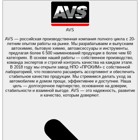
AVS
AVS — российская производственная компания полного цикла с 20-
летним опытом работы на рынке. Мы разрабатываем и выпускаем
автохимию, бытовую химию, автоаксессуары и инструменты,
предлагая более 6 500 наименований продукции в более чем 60
категориях. В основе нашей работы — собственное производство,
команда экспертов и строгий контроль качества на каждом этапе.
В 2018 году мы открыли завод НПО «ПРОХИМ» с собственной
лабораторией, что позволило расширить ассортимент и обеспечить
стабильное качество продукции. Мы стремимся делать уход за
автомобилем и домом проще, эффективнее и доступнее. Наша
цель — долгосрочное партнерство, основанное на доверии,
стабильности и взаимной выгоде. AVS — это надежность, развитие
и качество, которым доверяют.