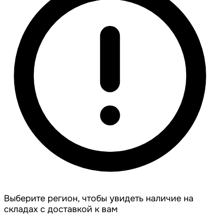
Выберите регион, чтобы увидеть наличие на
складах с доставкой к вам