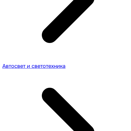
Автосвет и светотехника