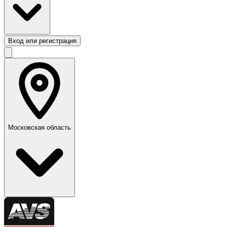
Вход или регистрация
Московская область