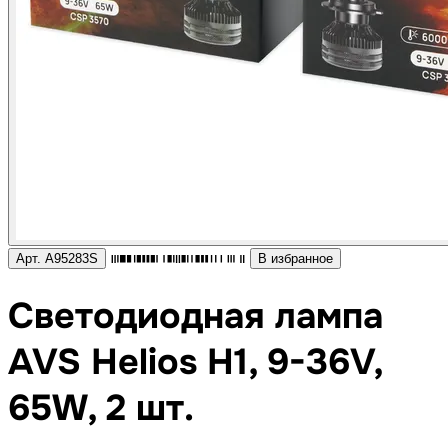
Арт. A95283S
В избранное
Светодиодная лампа
AVS Helios H1, 9-36V,
65W, 2 шт.