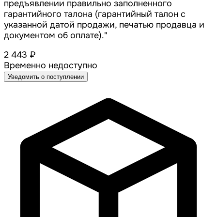
предъявлении правильно заполненного
гарантийного талона (гарантийный талон с
указанной датой продажи, печатью продавца и
документом об оплате)."
2 443 ₽
Временно недоступно
Уведомить о поступлении