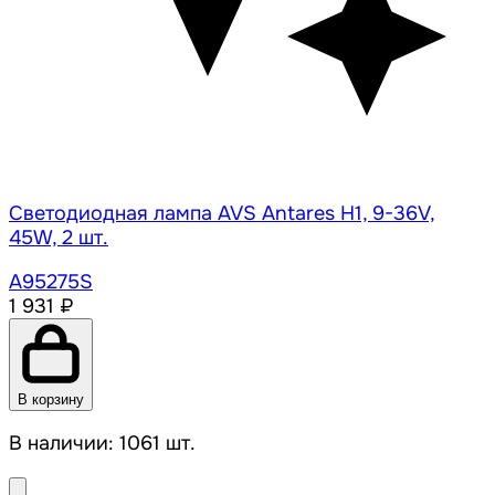
Светодиодная лампа AVS Antares H1, 9-36V,
45W, 2 шт.
A95275S
1 931 ₽
В корзину
В наличии: 1061 шт.