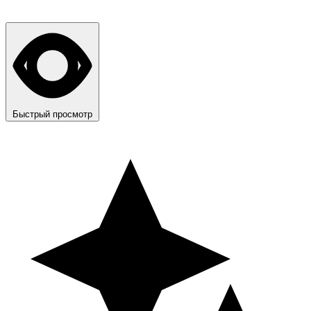
Быстрый просмотр