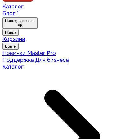
Каталог
Блог
1
Поиск, заказы...
⌘
K
Поиск
Корзина
Войти
Новинки
Master Pro
Поддержка
Для бизнеса
Каталог