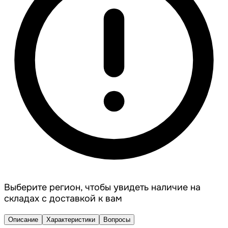
Выберите регион, чтобы увидеть наличие на
складах с доставкой к вам
Описание
Характеристики
Вопросы