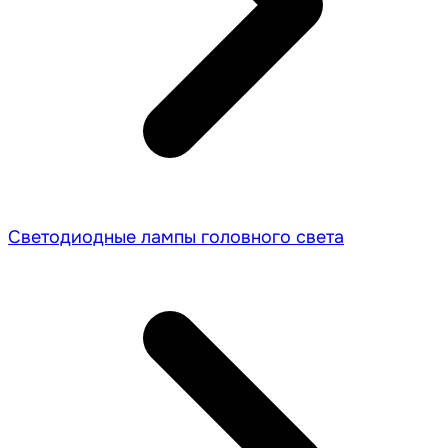
Светодиодные лампы головного света