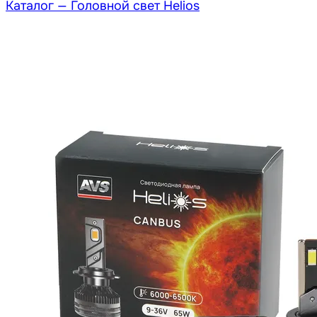
Каталог —
Головной свет Helios