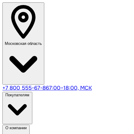
Московская область
+7 800 555-67-86
7:00–18:00, МСК
Покупателям
О компании