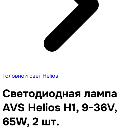
Головной свет Helios
Светодиодная лампа
AVS Helios H1, 9-36V,
65W, 2 шт.