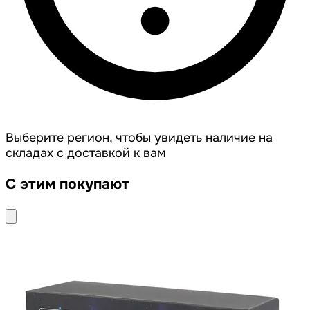
Выберите регион, чтобы увидеть наличие на
складах с доставкой к вам
С этим покупают