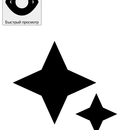
Быстрый просмотр