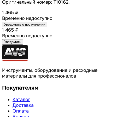
Оригинальный номер: T10162.
1 465 ₽
Временно недоступно
Уведомить о поступлении
1 465 ₽
Временно недоступно
Уведомить
Инструменты, оборудование и расходные
материалы для профессионалов
Покупателям
Каталог
Доставка
Оплата
Возврат