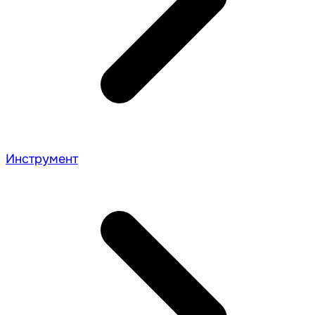
Инструмент