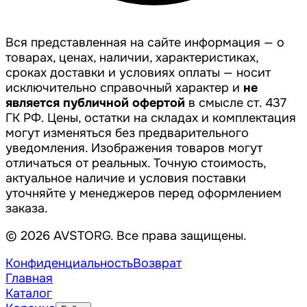
Вся представленная на сайте информация — о
товарах, ценах, наличии, характеристиках,
сроках доставки и условиях оплаты — носит
исключительно справочный характер и
не
является публичной офертой
в смысле ст. 437
ГК РФ. Цены, остатки на складах и комплектация
могут изменяться без предварительного
уведомления. Изображения товаров могут
отличаться от реальных. Точную стоимость,
актуальное наличие и условия поставки
уточняйте у менеджеров перед оформлением
заказа.
© 2026 AVSTORG. Все права защищены.
Конфиденциальность
Возврат
Главная
Каталог