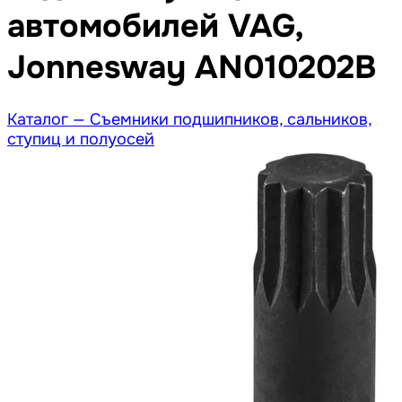
автомобилей VAG,
Jonnesway AN010202B
Каталог —
Съемники подшипников, сальников,
ступиц и полуосей