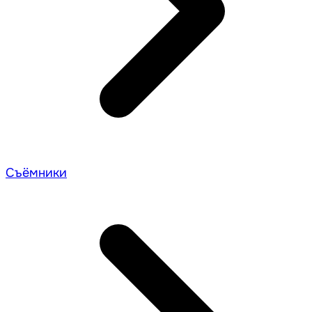
Съёмники