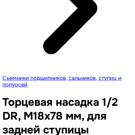
Съемники подшипников, сальников, ступиц и
полуосей
Торцевая насадка 1/2
DR, M18x78 мм, для
задней ступицы