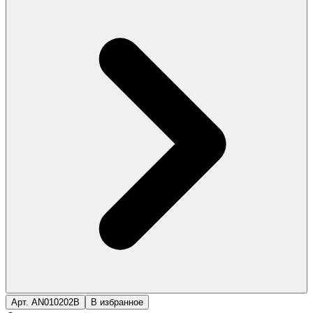
Арт. AN010202B
В избранное