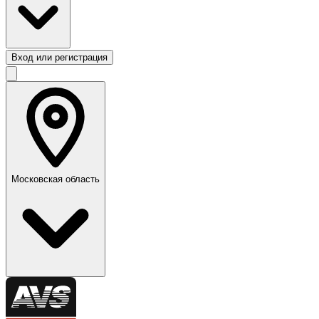
Вход или регистрация
Московская область