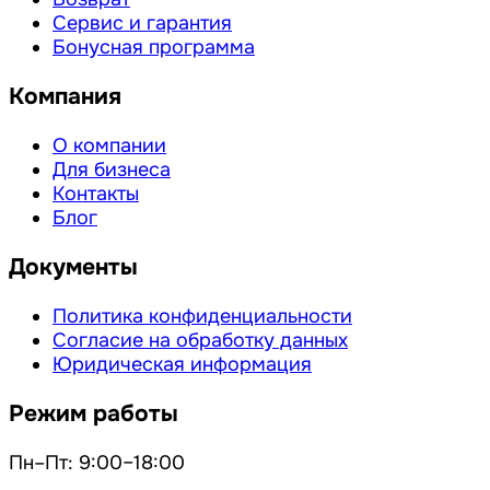
Сервис и гарантия
Бонусная программа
Компания
О компании
Для бизнеса
Контакты
Блог
Документы
Политика конфиденциальности
Согласие на обработку данных
Юридическая информация
Режим работы
Пн–Пт: 9:00–18:00