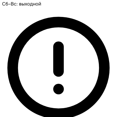
Сб–Вс: выходной