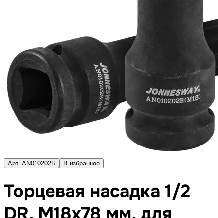
Арт. AN010202B
В избранное
Торцевая насадка 1/2
DR, M18x78 мм, для