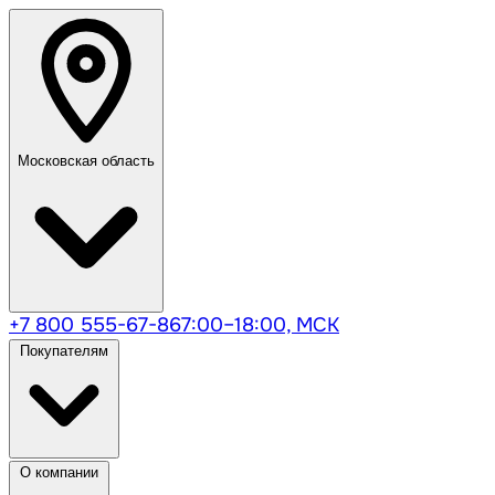
Московская область
+7 800 555-67-86
7:00–18:00, МСК
Покупателям
О компании