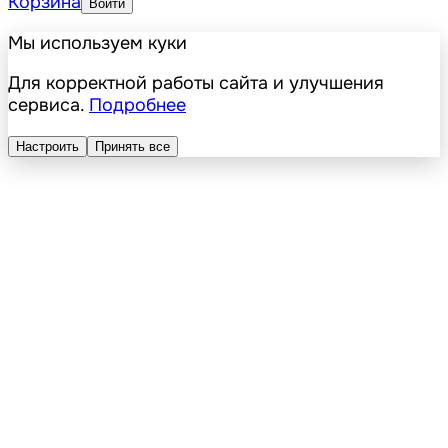
Корзина
Войти
Мы используем куки
Для корректной работы сайта и улучшения
сервиса.
Подробнее
Настроить
Принять все