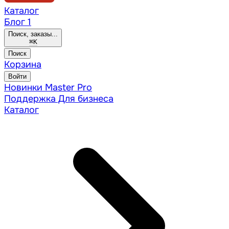
Каталог
Блог
1
Поиск, заказы...
⌘
K
Поиск
Корзина
Войти
Новинки
Master Pro
Поддержка
Для бизнеса
Каталог