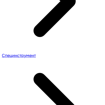
Специнструмент