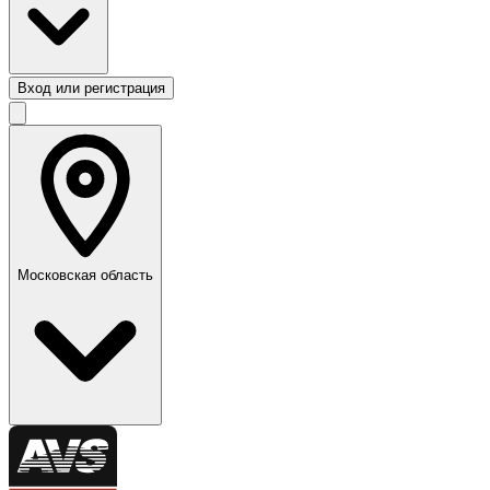
Вход или регистрация
Московская область