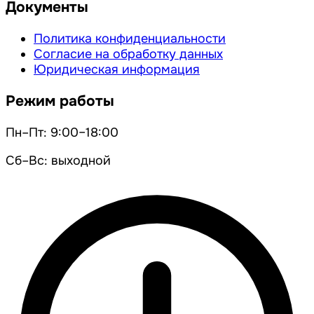
Документы
Политика конфиденциальности
Согласие на обработку данных
Юридическая информация
Режим работы
Пн–Пт: 9:00–18:00
Сб–Вс: выходной