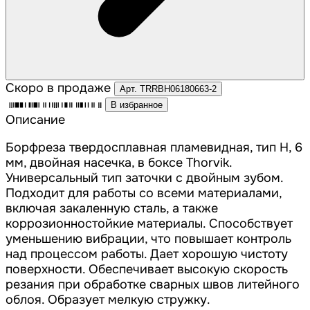
Скоро в продаже
Арт. TRRBH06180663-2
В избранное
Описание
Борфреза твердосплавная пламевидная, тип H, 6
мм, двойная насечка, в боксе Thorvik.
Универсальный тип заточки с двойным зубом.
Подходит для работы со всеми материалами,
включая закаленную сталь, а также
коррозионностойкие материалы. Способствует
уменьшению вибрации, что повышает контроль
над процессом работы. Дает хорошую чистоту
поверхности. Обеспечивает высокую скорость
резания при обработке сварных швов литейного
облоя. Образует мелкую стружку.