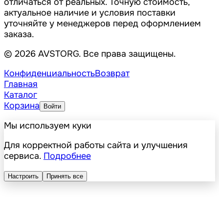
отличаться от реальных. Точную стоимость,
актуальное наличие и условия поставки
уточняйте у менеджеров перед оформлением
заказа.
© 2026 AVSTORG. Все права защищены.
Конфиденциальность
Возврат
Главная
Каталог
Корзина
Войти
Мы используем куки
Для корректной работы сайта и улучшения
сервиса.
Подробнее
Настроить
Принять все