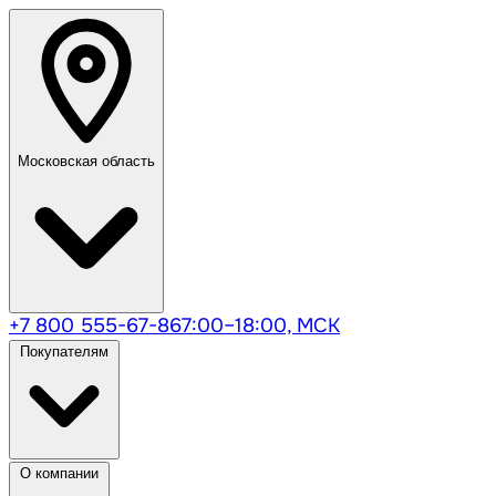
Московская область
+7 800 555-67-86
7:00–18:00, МСК
Покупателям
О компании