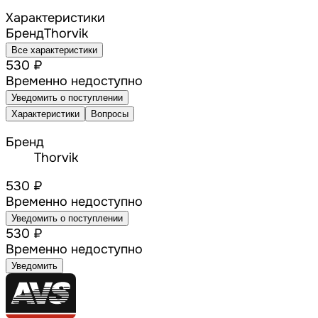
Характеристики
Бренд
Thorvik
Все характеристики
530 ₽
Временно недоступно
Уведомить о поступлении
Характеристики
Вопросы
Бренд
Thorvik
530 ₽
Временно недоступно
Уведомить о поступлении
530 ₽
Временно недоступно
Уведомить