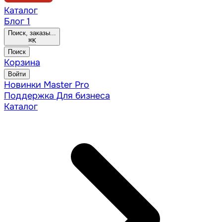
Каталог
Блог
1
Поиск, заказы...
⌘
K
Поиск
Корзина
Войти
Новинки
Master Pro
Поддержка
Для бизнеса
Каталог