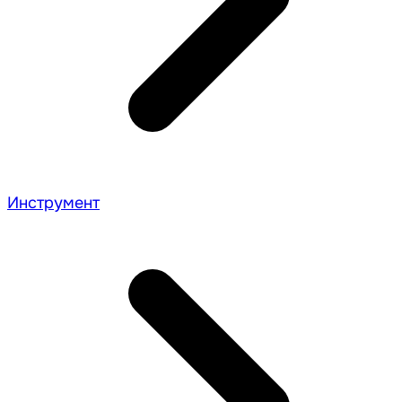
Инструмент