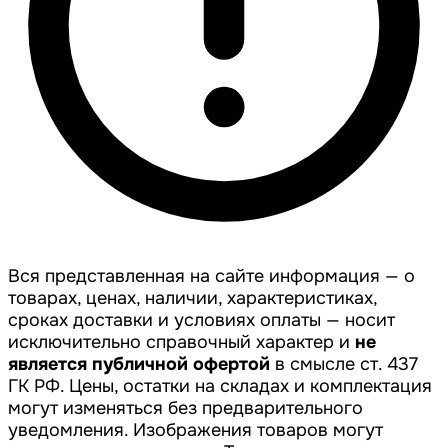
Вся представленная на сайте информация — о
товарах, ценах, наличии, характеристиках,
сроках доставки и условиях оплаты — носит
исключительно справочный характер и
не
является публичной офертой
в смысле ст. 437
ГК РФ. Цены, остатки на складах и комплектация
могут изменяться без предварительного
уведомления. Изображения товаров могут