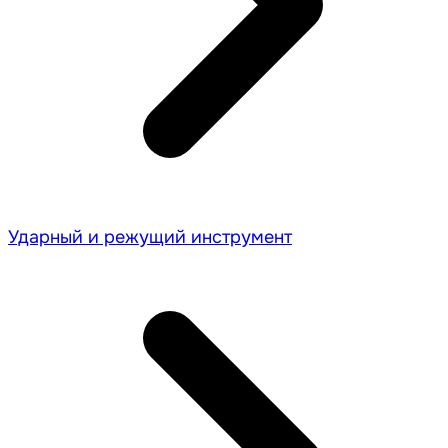
Ударный и режущий инструмент