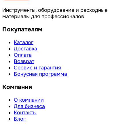
Инструменты, оборудование и расходные
материалы для профессионалов
Покупателям
Каталог
Доставка
Оплата
Возврат
Сервис и гарантия
Бонусная программа
Компания
О компании
Для бизнеса
Контакты
Блог