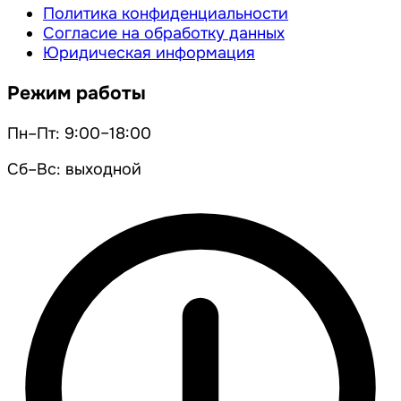
Политика конфиденциальности
Согласие на обработку данных
Юридическая информация
Режим работы
Пн–Пт: 9:00–18:00
Сб–Вс: выходной