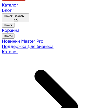
Каталог
Блог
1
Поиск, заказы...
⌘
K
Поиск
Корзина
Войти
Новинки
Master Pro
Поддержка
Для бизнеса
Каталог