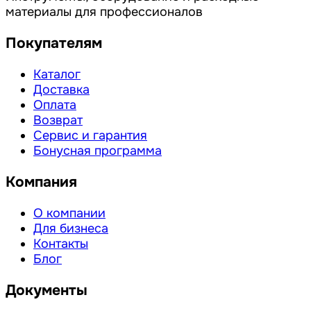
материалы для профессионалов
Покупателям
Каталог
Доставка
Оплата
Возврат
Сервис и гарантия
Бонусная программа
Компания
О компании
Для бизнеса
Контакты
Блог
Документы