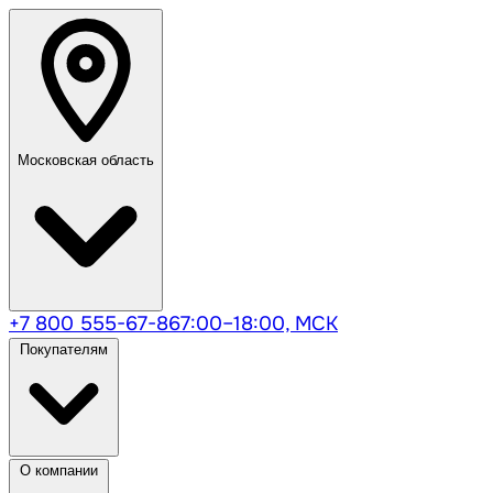
Московская область
+7 800 555-67-86
7:00–18:00, МСК
Покупателям
О компании