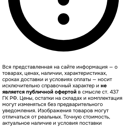
Вся представленная на сайте информация — о
товарах, ценах, наличии, характеристиках,
сроках доставки и условиях оплаты — носит
исключительно справочный характер и
не
является публичной офертой
в смысле ст. 437
ГК РФ. Цены, остатки на складах и комплектация
могут изменяться без предварительного
уведомления. Изображения товаров могут
отличаться от реальных. Точную стоимость,
актуальное наличие и условия поставки