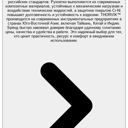
российских стандартов. Рукоятки выполняются из современных
композитных материалов, устойчивых к механическим нагрузкам и
воздействию технических жидкостей, а защитное покрытие Cr-Ni
повышает долговечность и устойчивость к коррозии. THORVIK™
производится на современных инструментальных предприятиях в
странах Юго-Восточной Азии, включая Тайвань, Китай и Индию.
Бренд быстро завоевал доверие благодаря удачному сочетанию
цены, качества и удобства в работе. Это надежный выбор для тех,
кто ценит практичность, ресурс и комфорт в ежедневном
использовании.