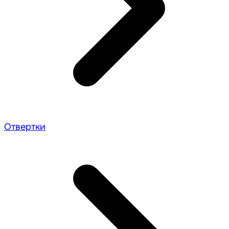
Отвертки