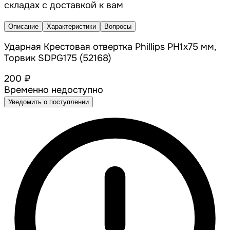
складах с доставкой к вам
Описание
Характеристики
Вопросы
Ударная Крестовая отвертка Phillips PH1x75 мм,
Торвик SDPG175 (52168)
200 ₽
Временно недоступно
Уведомить о поступлении