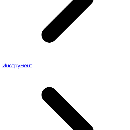
Инструмент