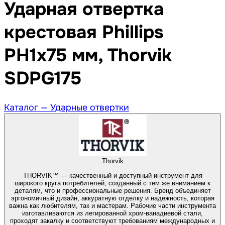
Ударная отвертка
крестовая Phillips
PH1x75 мм, Thorvik
SDPG175
Каталог —
Ударные отвертки
Thorvik
THORVIK™ — качественный и доступный инструмент для
широкого круга потребителей, созданный с тем же вниманием к
деталям, что и профессиональные решения. Бренд объединяет
эргономичный дизайн, аккуратную отделку и надежность, которая
важна как любителям, так и мастерам. Рабочие части инструмента
изготавливаются из легированной хром-ванадиевой стали,
проходят закалку и соответствуют требованиям международных и