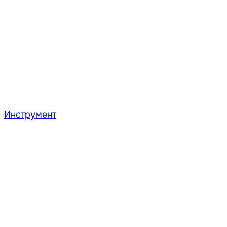
Инструмент