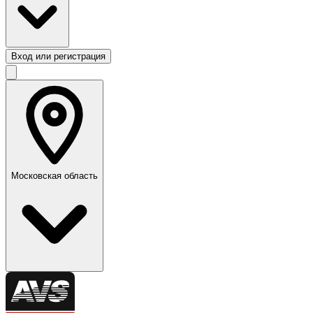
Вход или регистрация
Московская область