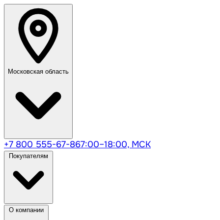
Московская область
+7 800 555-67-86
7:00–18:00, МСК
Покупателям
О компании