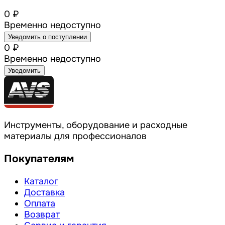
0 ₽
Временно недоступно
Уведомить о поступлении
0 ₽
Временно недоступно
Уведомить
Инструменты, оборудование и расходные
материалы для профессионалов
Покупателям
Каталог
Доставка
Оплата
Возврат