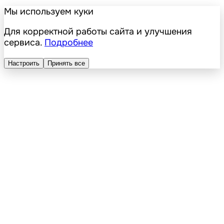
Мы используем куки
Для корректной работы сайта и улучшения
сервиса.
Подробнее
Настроить
Принять все