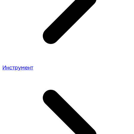
Инструмент