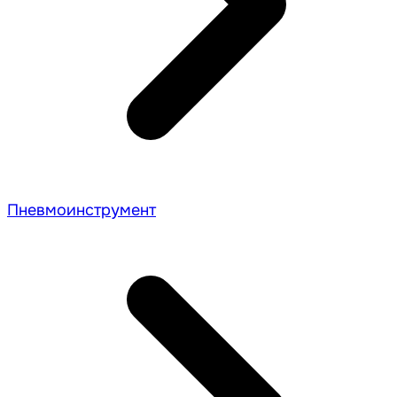
Пневмоинструмент