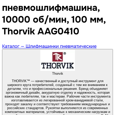
пневмошлифмашина,
10000 об/мин, 100 мм,
Thorvik AAG0410
Каталог —
Шлифмашинки пневматические
Thorvik
THORVIK™ — качественный и доступный инструмент для
широкого круга потребителей, созданный с тем же вниманием к
деталям, что и профессиональные решения. Бренд объединяет
эргономичный дизайн, аккуратную отделку и надежность, которая
важна как любителям, так и мастерам. Рабочие части инструмента
изготавливаются из легированной хром-ванадиевой стали,
проходят закалку и соответствуют требованиям международных и
российских стандартов. Рукоятки выполняются из современных
композитных материалов, устойчивых к механическим нагрузкам и