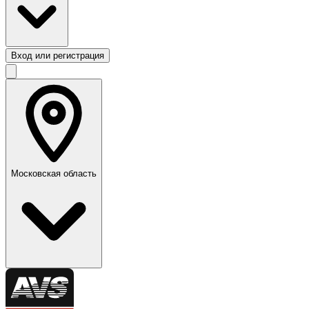
Вход или регистрация
Московская область