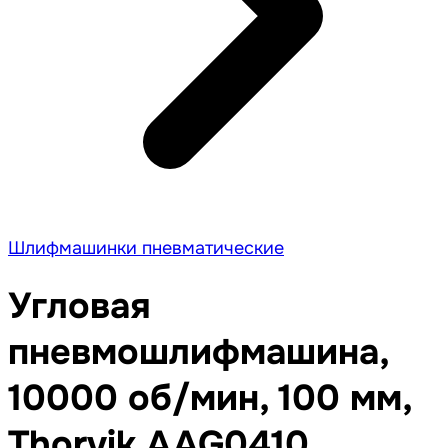
Шлифмашинки пневматические
Угловая
пневмошлифмашина,
10000 об/мин, 100 мм,
Thorvik AAG0410