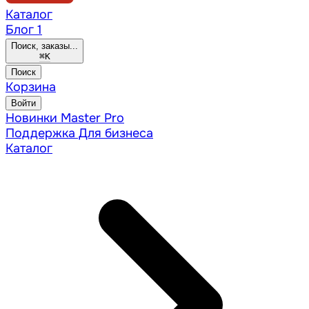
Каталог
Блог
1
Поиск, заказы...
⌘
K
Поиск
Корзина
Войти
Новинки
Master Pro
Поддержка
Для бизнеса
Каталог