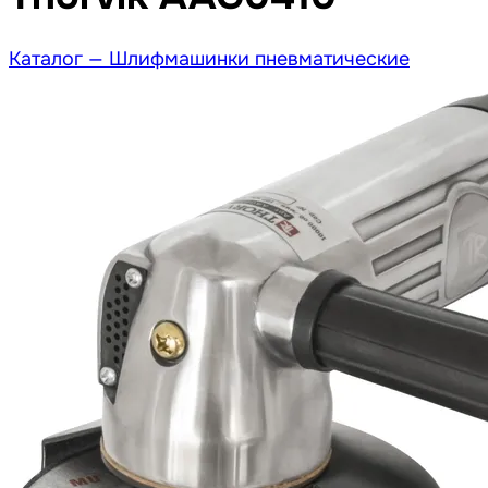
Каталог —
Шлифмашинки пневматические