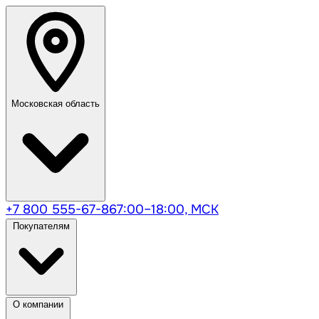
Московская область
+7 800 555-67-86
7:00–18:00, МСК
Покупателям
О компании