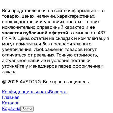
Вся представленная на сайте информация — о
товарах, ценах, наличии, характеристиках,
сроках доставки и условиях оплаты — носит
исключительно справочный характер и
не
является публичной офертой
в смысле ст. 437
ГК РФ. Цены, остатки на складах и комплектация
могут изменяться без предварительного
уведомления. Изображения товаров могут
отличаться от реальных. Точную стоимость,
актуальное наличие и условия поставки
уточняйте у менеджеров перед оформлением
заказа.
© 2026 AVSTORG. Все права защищены.
Конфиденциальность
Возврат
Главная
Каталог
Корзина
Войти