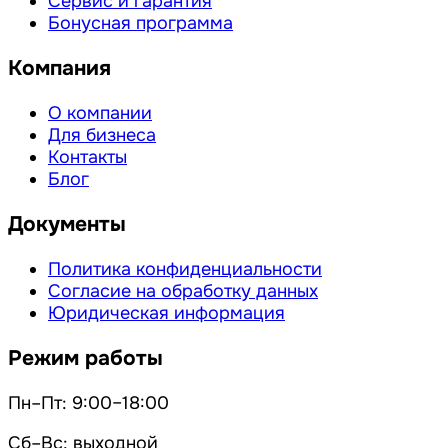
Сервис и гарантия
Бонусная программа
Компания
О компании
Для бизнеса
Контакты
Блог
Документы
Политика конфиденциальности
Согласие на обработку данных
Юридическая информация
Режим работы
Пн–Пт: 9:00–18:00
Сб–Вс: выходной