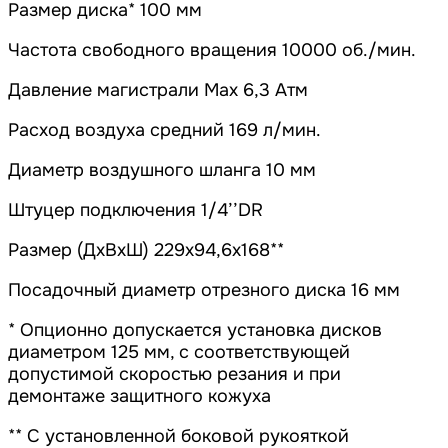
Размер диска* 100 мм
Частота свободного вращения 10000 об./мин.
Давление магистрали Мах 6,3 Атм
Расход воздуха средний 169 л/мин.
Диаметр воздушного шланга 10 мм
Штуцер подключения 1/4’’DR
Размер (ДхВхШ) 229х94,6х168**
Посадочный диаметр отрезного диска 16 мм
* Опционно допускается установка дисков
диаметром 125 мм, с соответствующей
допустимой скоростью резания и при
демонтаже защитного кожуха
** С установленной боковой рукояткой