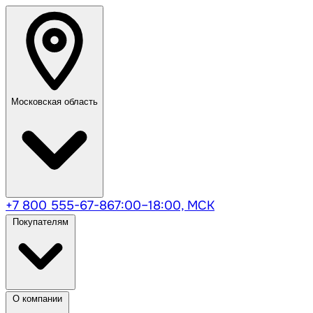
Московская область
+7 800 555-67-86
7:00–18:00, МСК
Покупателям
О компании