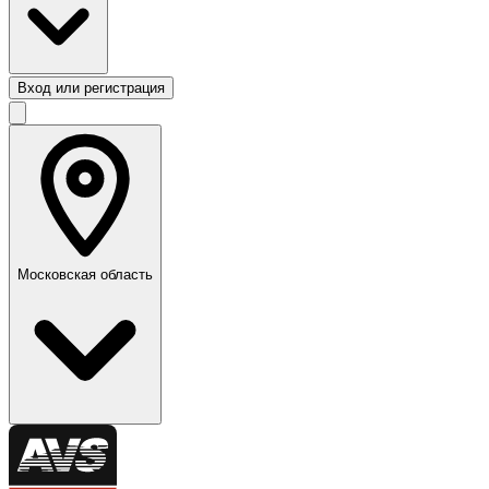
Вход или регистрация
Московская область