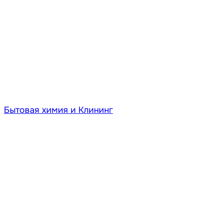
Бытовая химия и Клининг