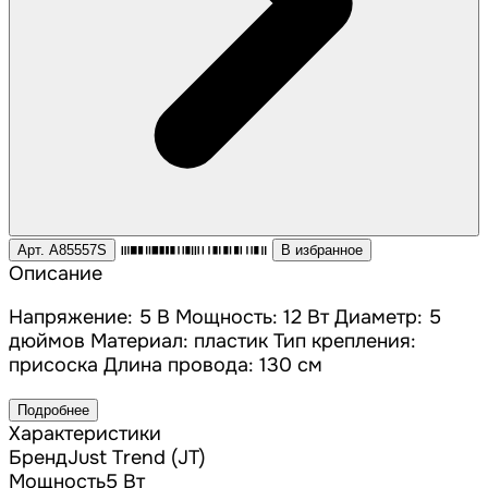
Арт. A85557S
В избранное
Описание
Напряжение: 5 В Мощность: 12 Вт Диаметр: 5
дюймов Материал: пластик Тип крепления:
присоска Длина провода: 130 см
Подробнее
Характеристики
Бренд
Just Trend (JT)
Мощность
5 Вт