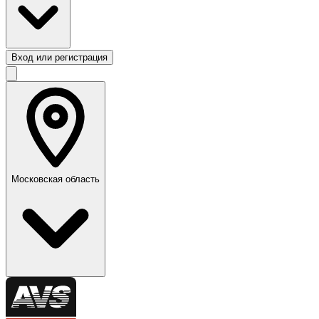
Вход или регистрация
Московская область