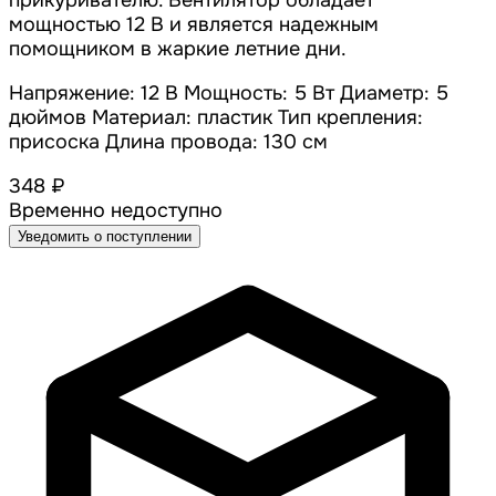
прикуривателю. Вентилятор обладает
мощностью 12 В и является надежным
помощником в жаркие летние дни.
Напряжение: 12 В Мощность: 5 Вт Диаметр: 5
дюймов Материал: пластик Тип крепления:
присоска Длина провода: 130 см
348 ₽
Временно недоступно
Уведомить о поступлении