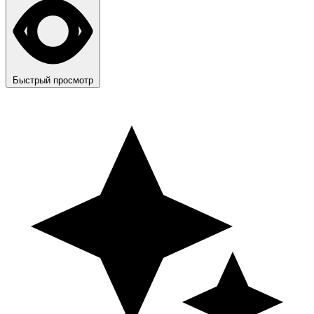
Быстрый просмотр