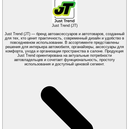
Just Trend (JT)
Just Trend (JT) — бренд автоаксессуаров и автотоваров, созданный
для тех, кто ценит практичность, современный дизайн и удобство в
повседневном использовании. В ассортименте представлены
решения для интерьера автомобиля, органайзеры, аксессуары для
комфорта, ухода и организации пространства в салоне. Продукция
Just Trend ориентирована на актуальные потребности
автовладельцев и сочетает функциональность, простоту
использования и доступный ценовой сегмент.