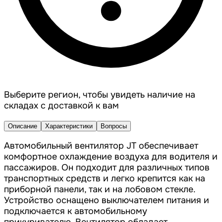
Выберите регион, чтобы увидеть наличие на
складах с доставкой к вам
Описание
Характеристики
Вопросы
Автомобильный вентилятор JT обеспечивает
комфортное охлаждение воздуха для водителя и
пассажиров. Он подходит для различных типов
транспортных средств и легко крепится как на
приборной панели, так и на лобовом стекле.
Устройство оснащено выключателем питания и
подключается к автомобильному