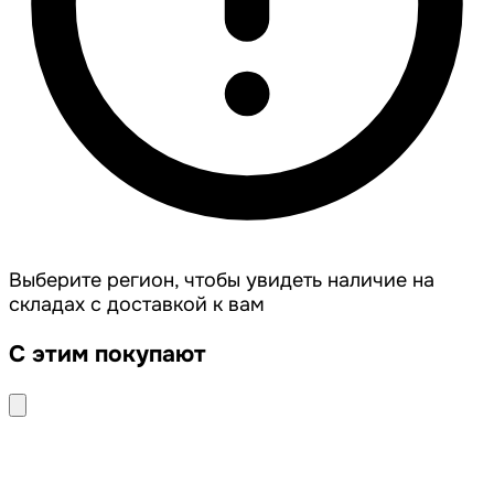
Выберите регион, чтобы увидеть наличие на
складах с доставкой к вам
С этим покупают