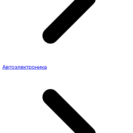
Автоэлектроника