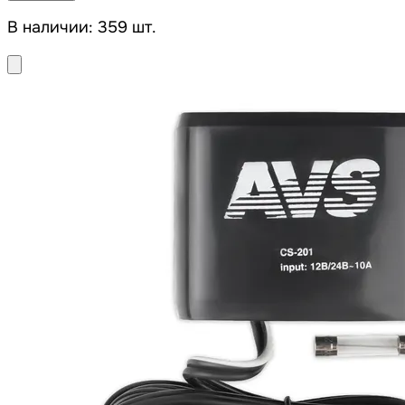
В наличии: 359 шт.