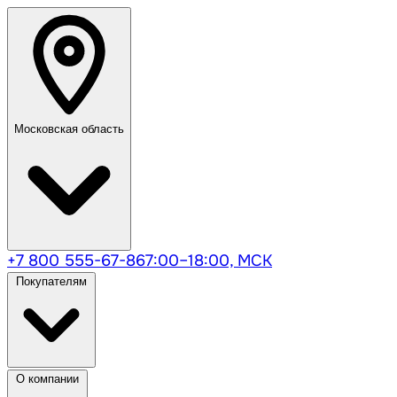
Московская область
+7 800 555-67-86
7:00–18:00, МСК
Покупателям
О компании