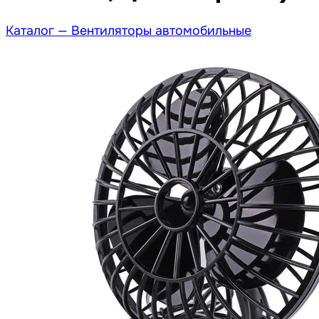
Каталог —
Вентиляторы автомобильные