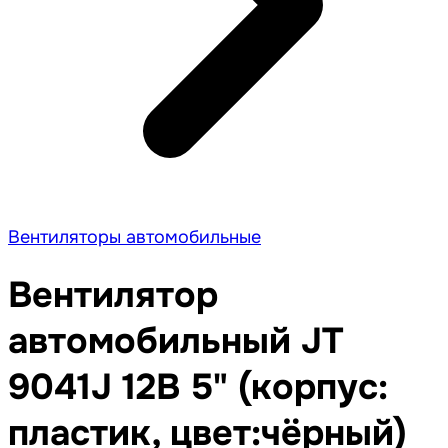
Вентиляторы автомобильные
Вентилятор
автомобильный JT
9041J 12В 5" (корпус:
пластик, цвет:чёрный)