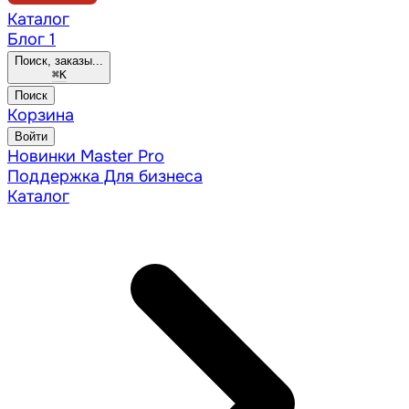
Каталог
Блог
1
Поиск, заказы...
⌘
K
Поиск
Корзина
Войти
Новинки
Master Pro
Поддержка
Для бизнеса
Каталог