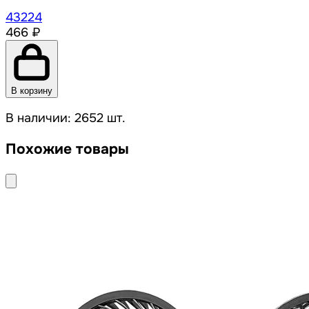
43224
466 ₽
В корзину
В наличии: 2652 шт.
Похожие товары