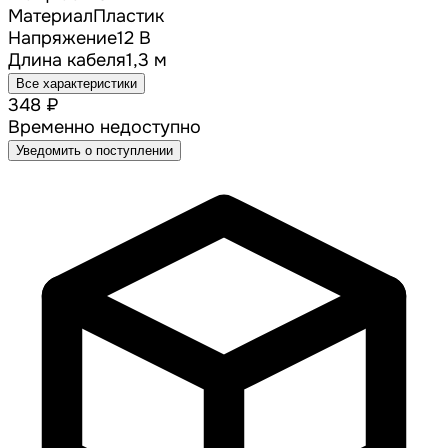
Материал
Пластик
Напряжение
12 В
Длина кабеля
1,3 м
Все характеристики
348 ₽
Временно недоступно
Уведомить о поступлении