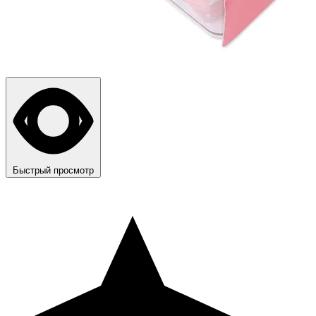
Быстрый просмотр