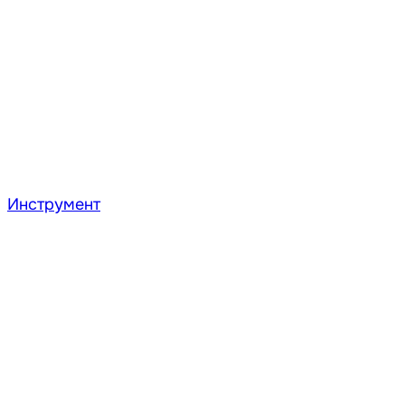
Инструмент