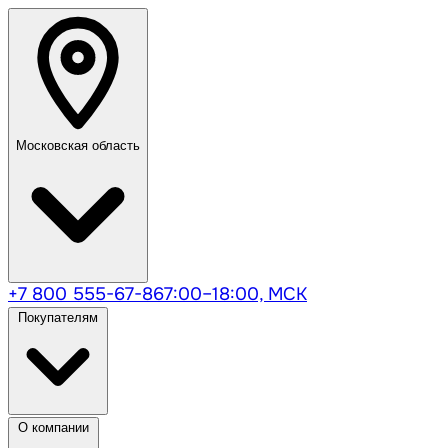
Московская область
+7 800 555-67-86
7:00–18:00, МСК
Покупателям
О компании