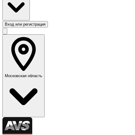
Вход или регистрация
Московская область