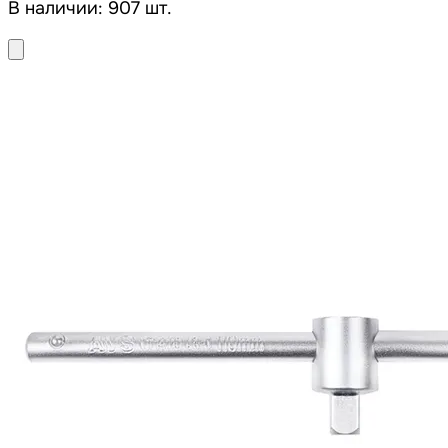
В наличии: 907 шт.