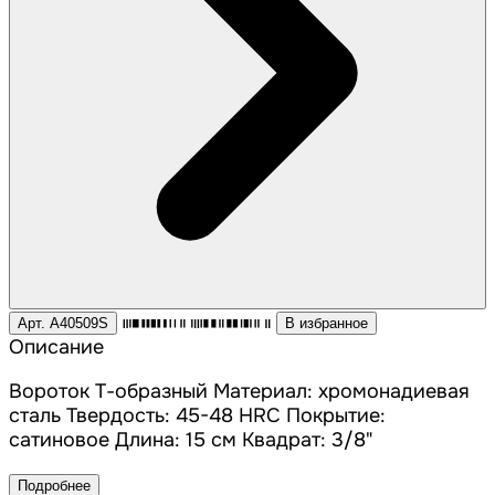
Арт. A40509S
В избранное
Описание
Вороток Т-образный Материал: хромонадиевая
сталь Твердость: 45-48 HRC Покрытие:
сатиновое Длина: 15 см Квадрат: 3/8"
Подробнее