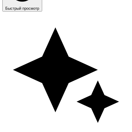
Быстрый просмотр