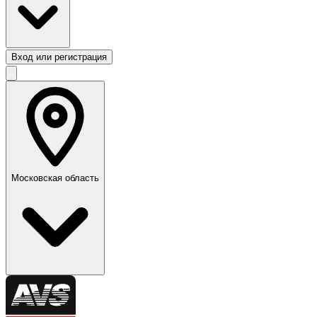
Вход или регистрация
Московская область