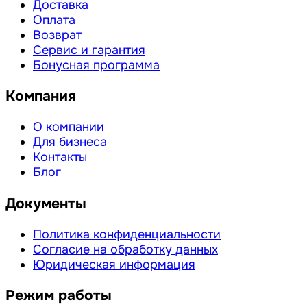
Доставка
Оплата
Возврат
Сервис и гарантия
Бонусная программа
Компания
О компании
Для бизнеса
Контакты
Блог
Документы
Политика конфиденциальности
Согласие на обработку данных
Юридическая информация
Режим работы