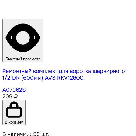
Быстрый просмотр
Ремонтный комплект для воротка шарнирного
1/2"DR (600мм) AVS RKV12600
A07962S
209 ₽
В корзину
В наличии: 58 шт.