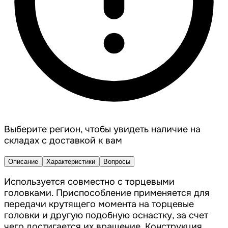
Выберите регион, чтобы увидеть наличие на
складах с доставкой к вам
Описание
Характеристики
Вопросы
Используется совместно с торцевыми
головками. Приспособление применяется для
передачи крутящего момента на торцевые
головки и другую подобную оснастку, за счет
чего достигается их вращение. Конструкция