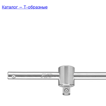
Каталог —
Т-образные