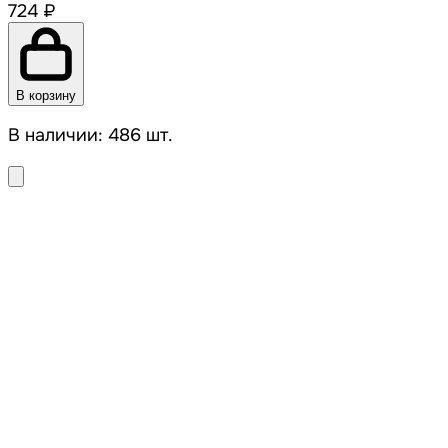
724 ₽
В корзину
В наличии: 486 шт.