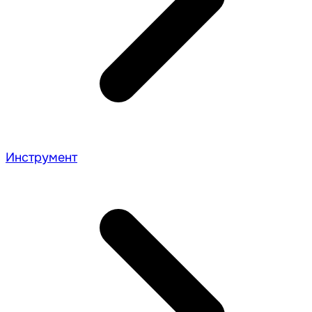
Инструмент