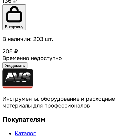
136 ₽
В корзину
В наличии: 203 шт.
205 ₽
Временно недоступно
Уведомить
Инструменты, оборудование и расходные
материалы для профессионалов
Покупателям
Каталог