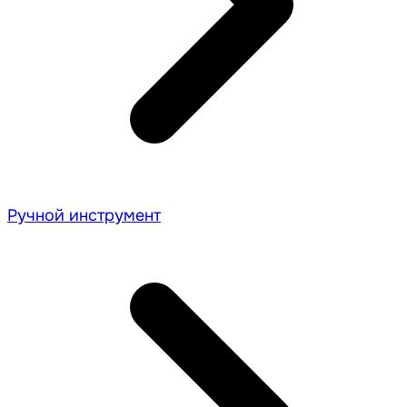
Ручной инструмент