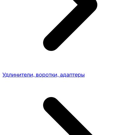
Удлинители, воротки, адаптеры