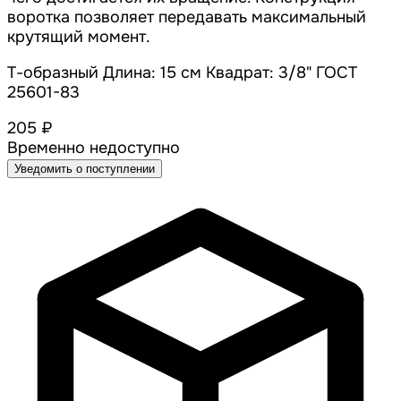
воротка позволяет передавать максимальный
крутящий момент.
Т-образный Длина: 15 см Квадрат: 3/8" ГОСТ
25601-83
205 ₽
Временно недоступно
Уведомить о поступлении