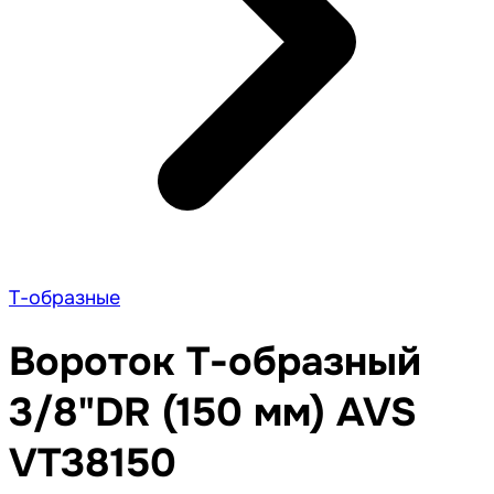
Т-образные
Вороток Т-образный
3/8"DR (150 мм) AVS
VT38150