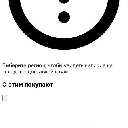
Выберите регион, чтобы увидеть наличие на
складах с доставкой к вам
С этим покупают