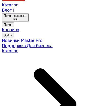
Каталог
Блог
1
Поиск, заказы...
⌘
K
Поиск
Корзина
Войти
Новинки
Master Pro
Поддержка
Для бизнеса
Каталог