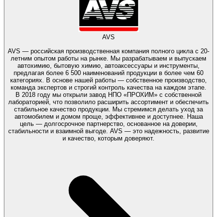
AVS
AVS — российская производственная компания полного цикла с 20-
летним опытом работы на рынке. Мы разрабатываем и выпускаем
автохимию, бытовую химию, автоаксессуары и инструменты,
предлагая более 6 500 наименований продукции в более чем 60
категориях. В основе нашей работы — собственное производство,
команда экспертов и строгий контроль качества на каждом этапе.
В 2018 году мы открыли завод НПО «ПРОХИМ» с собственной
лабораторией, что позволило расширить ассортимент и обеспечить
стабильное качество продукции. Мы стремимся делать уход за
автомобилем и домом проще, эффективнее и доступнее. Наша
цель — долгосрочное партнерство, основанное на доверии,
стабильности и взаимной выгоде. AVS — это надежность, развитие
и качество, которым доверяют.