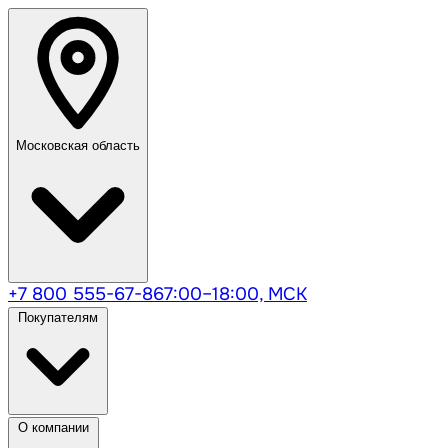
Московская область
+7 800 555-67-86
7:00–18:00, МСК
Покупателям
О компании