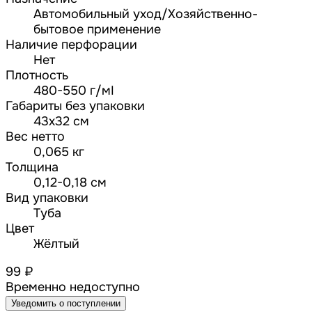
Автомобильный уход/Хозяйственно-
бытовое применение
Наличие перфорации
Нет
Плотность
480-550 г/мІ
Габариты без упаковки
43х32 см
Вес нетто
0,065 кг
Толщина
0,12-0,18 см
Вид упаковки
Туба
Цвет
Жёлтый
99 ₽
Временно недоступно
Уведомить о поступлении