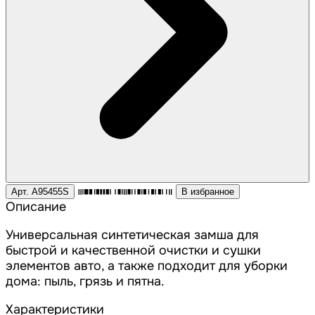
Арт. A95455S
В избранное
Описание
Универсальная синтетическая замша для
быстрой и качественной очистки и сушки
элементов авто, а также подходит для уборки
дома: пыль, грязь и пятна.
Характеристики