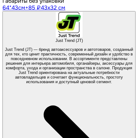
Габариты без упаковки
64*43см
+85 ₽
43х32 см
Just Trend (JT)
Just Trend (JT) — бренд автоаксессуаров и автотоваров, созданный
для тех, кто ценит практичность, современный дизайн и удобство в
повседневном использовании. В ассортименте представлены
решения для интерьера автомобиля, органайзеры, аксессуары для
комфорта, ухода и организации пространства в салоне. Продукция
Just Trend ориентирована на актуальные потребности
автовладельцев и сочетает функциональность, простоту
использования и доступный ценовой сегмент.