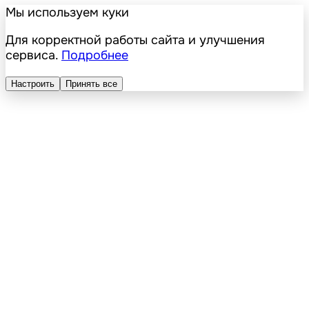
Мы используем куки
Для корректной работы сайта и улучшения
сервиса.
Подробнее
Настроить
Принять все