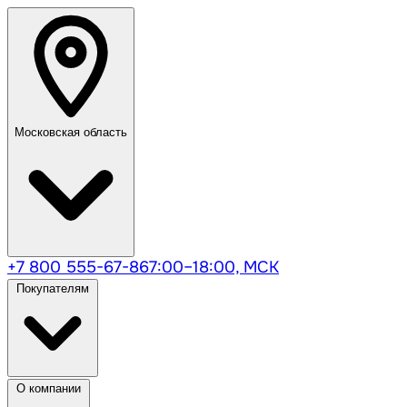
Московская область
+7 800 555-67-86
7:00–18:00, МСК
Покупателям
О компании