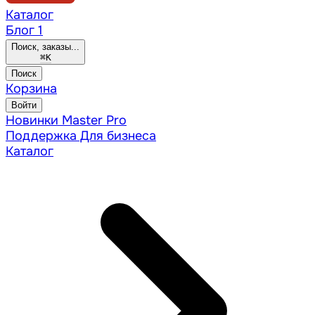
Каталог
Блог
1
Поиск, заказы...
⌘
K
Поиск
Корзина
Войти
Новинки
Master Pro
Поддержка
Для бизнеса
Каталог