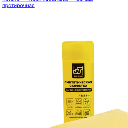
протирочная