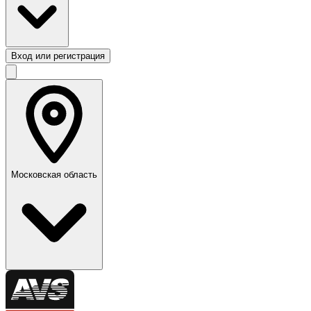
Вход или регистрация
Московская область