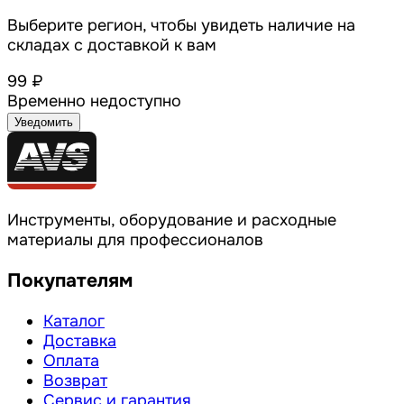
Выберите регион, чтобы увидеть наличие на
складах с доставкой к вам
99 ₽
Временно недоступно
Уведомить
Инструменты, оборудование и расходные
материалы для профессионалов
Покупателям
Каталог
Доставка
Оплата
Возврат
Сервис и гарантия