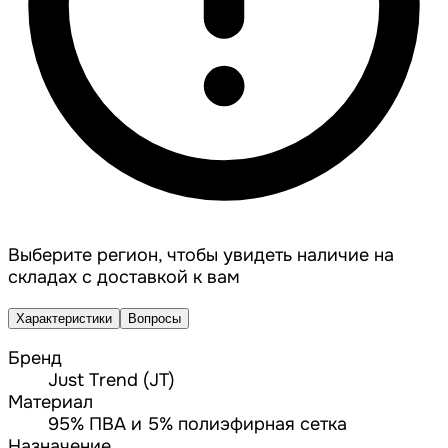
Выберите регион, чтобы увидеть наличие на
складах с доставкой к вам
Характеристики
Вопросы
Бренд
Just Trend (JT)
Материал
95% ПВА и 5% полиэфирная сетка
Назначение