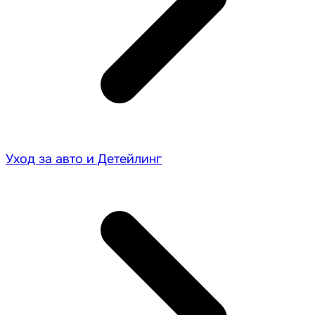
Уход за авто и Детейлинг