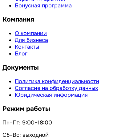
Бонусная программа
Компания
О компании
Для бизнеса
Контакты
Блог
Документы
Политика конфиденциальности
Согласие на обработку данных
Юридическая информация
Режим работы
Пн–Пт: 9:00–18:00
Сб–Вс: выходной