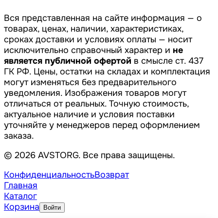
Вся представленная на сайте информация — о
товарах, ценах, наличии, характеристиках,
сроках доставки и условиях оплаты — носит
исключительно справочный характер и
не
является публичной офертой
в смысле ст. 437
ГК РФ. Цены, остатки на складах и комплектация
могут изменяться без предварительного
уведомления. Изображения товаров могут
отличаться от реальных. Точную стоимость,
актуальное наличие и условия поставки
уточняйте у менеджеров перед оформлением
заказа.
© 2026 AVSTORG. Все права защищены.
Конфиденциальность
Возврат
Главная
Каталог
Корзина
Войти