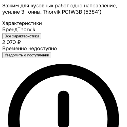
Зажим для кузовных работ одно направление,
усилие 3 тонны, Thorvik PC1W3B (53841)
Характеристики
Бренд
Thorvik
Все характеристики
2 070 ₽
Временно недоступно
Уведомить о поступлении