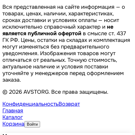
Вся представленная на сайте информация — о
товарах, ценах, наличии, характеристиках,
сроках доставки и условиях оплаты — носит
исключительно справочный характер и
не
является публичной офертой
в смысле ст. 437
ГК РФ. Цены, остатки на складах и комплектация
могут изменяться без предварительного
уведомления. Изображения товаров могут
отличаться от реальных. Точную стоимость,
актуальное наличие и условия поставки
уточняйте у менеджеров перед оформлением
заказа.
© 2026 AVSTORG. Все права защищены.
Конфиденциальность
Возврат
Главная
Каталог
Корзина
Войти