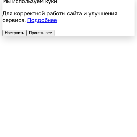
Мы используем куки
Для корректной работы сайта и улучшения
сервиса.
Подробнее
Настроить
Принять все