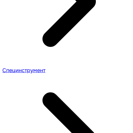
Специнструмент