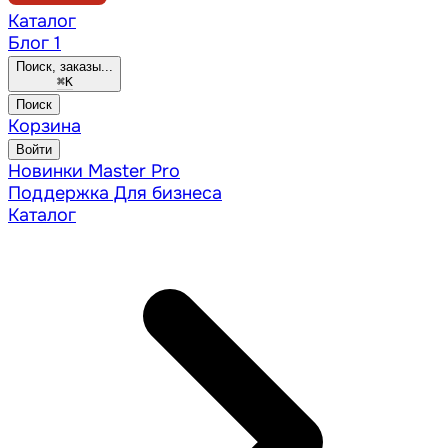
Каталог
Блог
1
Поиск, заказы...
⌘
K
Поиск
Корзина
Войти
Новинки
Master Pro
Поддержка
Для бизнеса
Каталог