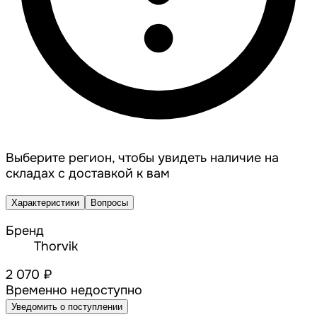
Выберите регион, чтобы увидеть наличие на
складах с доставкой к вам
Характеристики
Вопросы
Бренд
Thorvik
2 070 ₽
Временно недоступно
Уведомить о поступлении