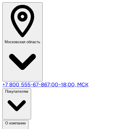
Московская область
+7 800 555-67-86
7:00–18:00, МСК
Покупателям
О компании