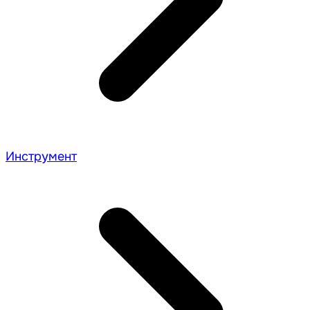
Инструмент