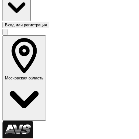
Вход или регистрация
Московская область