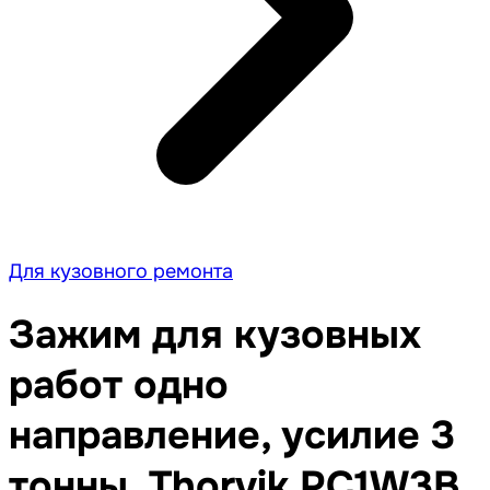
Для кузовного ремонта
Зажим для кузовных
работ одно
направление, усилие 3
тонны, Thorvik PC1W3B