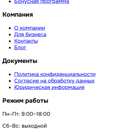
Бонусная программа
Компания
О компании
Для бизнеса
Контакты
Блог
Документы
Политика конфиденциальности
Согласие на обработку данных
Юридическая информация
Режим работы
Пн–Пт: 9:00–18:00
Сб–Вс: выходной