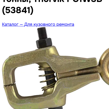
(53841)
Каталог —
Для кузовного ремонта