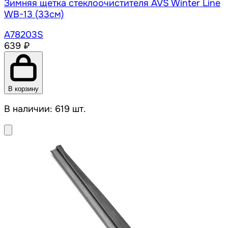
Зимняя щетка стеклоочистителя AVS Winter Line
WB-13 (33см)
A78203S
639 ₽
В корзину
В наличии: 619 шт.