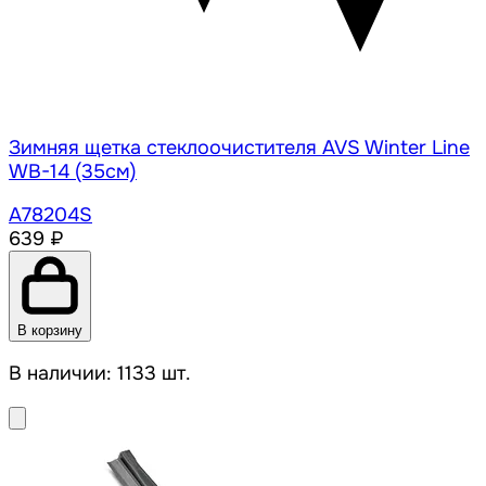
Зимняя щетка стеклоочистителя AVS Winter Line
WB-14 (35см)
A78204S
639 ₽
В корзину
В наличии: 1133 шт.