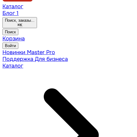
Каталог
Блог
1
Поиск, заказы...
⌘
K
Поиск
Корзина
Войти
Новинки
Master Pro
Поддержка
Для бизнеса
Каталог