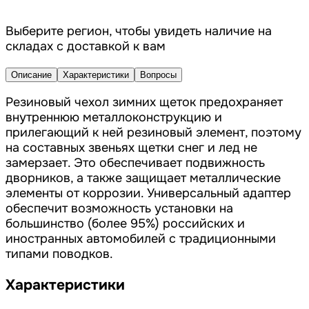
Выберите регион, чтобы увидеть наличие на
складах с доставкой к вам
Описание
Характеристики
Вопросы
Резиновый чехол зимних щеток предохраняет
внутреннюю металлоконструкцию и
прилегающий к ней резиновый элемент, поэтому
на составных звеньях щетки снег и лед не
замерзает. Это обеспечивает подвижность
дворников, а также защищает металлические
элементы от коррозии. Универсальный адаптер
обеспечит возможность установки на
большинство (более 95%) российских и
иностранных автомобилей с традиционными
типами поводков.
Характеристики