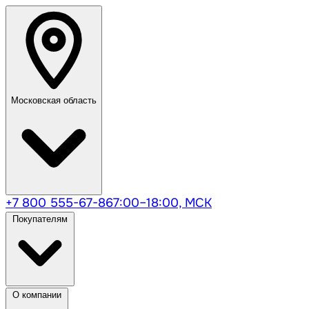
Московская область
+7 800 555-67-86
7:00–18:00, МСК
Покупателям
О компании