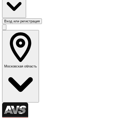
Вход или регистрация
Московская область