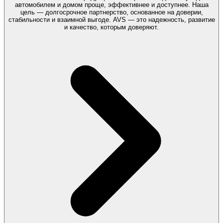
автомобилем и домом проще, эффективнее и доступнее. Наша
цель — долгосрочное партнерство, основанное на доверии,
стабильности и взаимной выгоде. AVS — это надежность, развитие
и качество, которым доверяют.