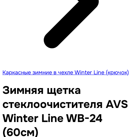
Каркасные зимние в чехле Winter Line (крючок)
Зимняя щетка
стеклоочистителя AVS
Winter Line WB-24
(60см)