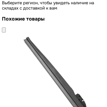
Выберите регион, чтобы увидеть наличие на
складах с доставкой к вам
Похожие товары