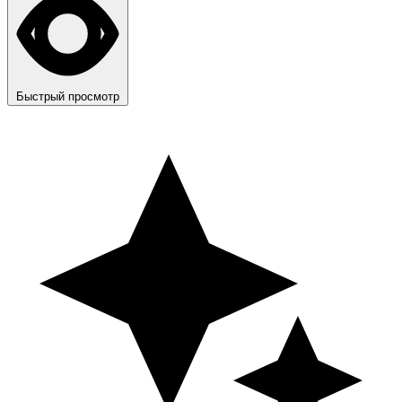
Быстрый просмотр