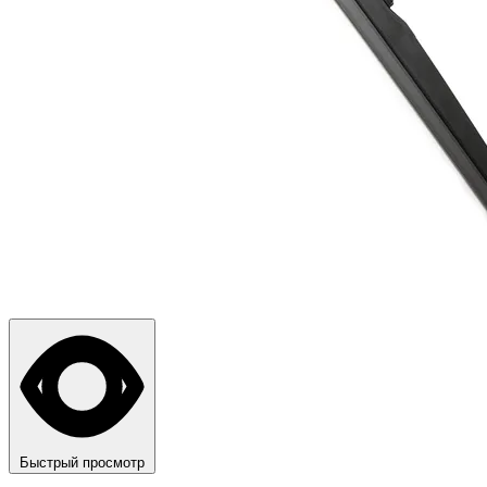
Быстрый просмотр