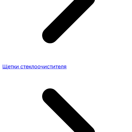
Щетки стеклоочистителя