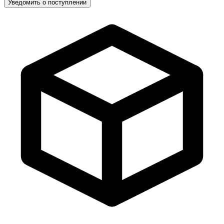
Уведомить о поступлении