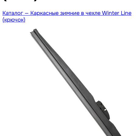
Каталог —
Каркасные зимние в чехле Winter Line
(крючок)