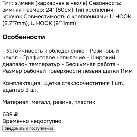
Тип: зимняя (каркасная в чехле) Сезонность:
зимняя Размер: 24" (60см) Тип крепления:
крючок Совместимость с креплениями: U HOOK
(8.7*7mm), U HOOK (9*11mm)
Особенности
- Устойчивость к обледенению - Резиновый
чехол - Графитовое напыление - Широкий
диапазон температур - Бесшумная работа -
Размер рабочей поверхности лезвия щетки 11мм
Комплектация: Щетка стеклоочистителя 1 шт.,
адаптер 3 шт.
Материал: металл, резина, пластик
639 ₽
Временно недоступно
Уведомить о поступлении