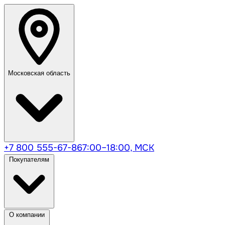
Московская область
+7 800 555-67-86
7:00–18:00, МСК
Покупателям
О компании