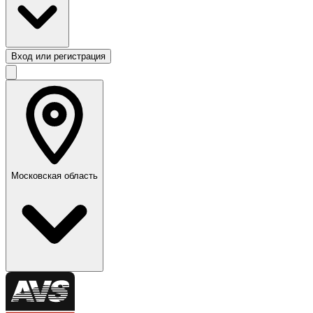
Вход или регистрация
Московская область