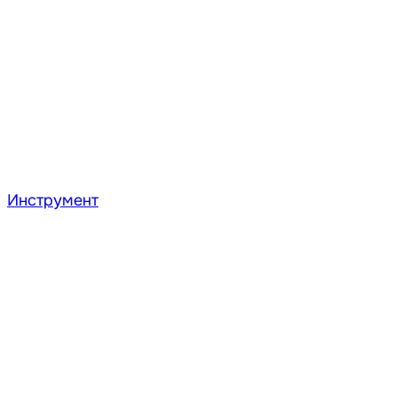
Инструмент