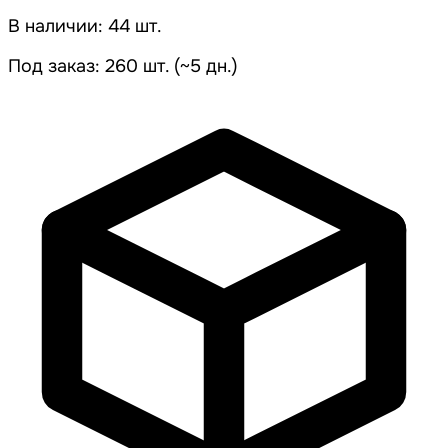
В наличии: 44 шт.
Под заказ: 260 шт. (~5 дн.)