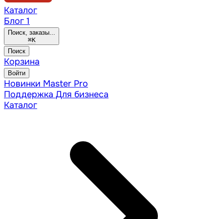
Каталог
Блог
1
Поиск, заказы...
⌘
K
Поиск
Корзина
Войти
Новинки
Master Pro
Поддержка
Для бизнеса
Каталог