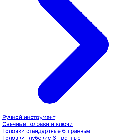
Ручной инструмент
Свечные головки и ключи
Головки стандартные 6-гранные
Головки глубокие 6-гранные