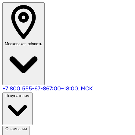
Московская область
+7 800 555-67-86
7:00–18:00, МСК
Покупателям
О компании