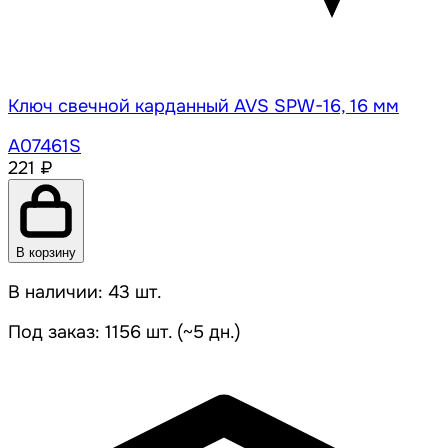
Ключ свечной карданный AVS SPW-16, 16 мм
A07461S
221 ₽
В корзину
В наличии: 43 шт.
Под заказ: 1156 шт. (~5 дн.)