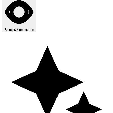
Быстрый просмотр