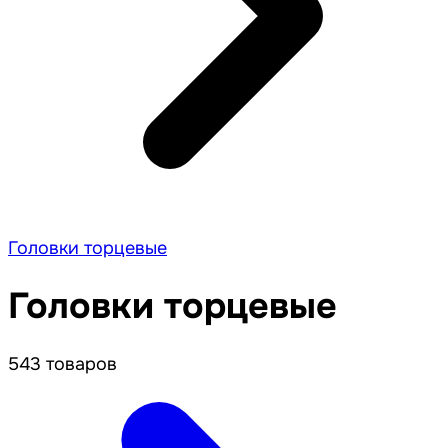
Головки торцевые
Головки торцевые
543 товаров