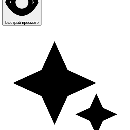
Быстрый просмотр