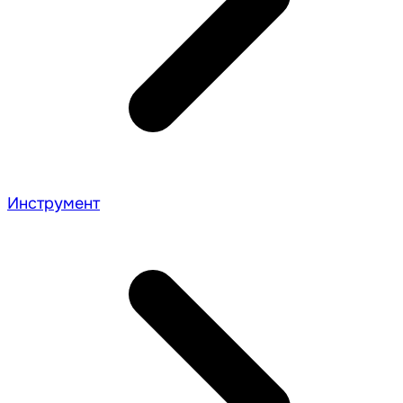
Инструмент