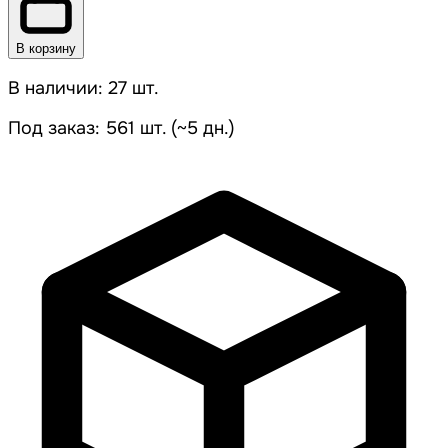
В корзину
В наличии: 27 шт.
Под заказ: 561 шт. (~5 дн.)