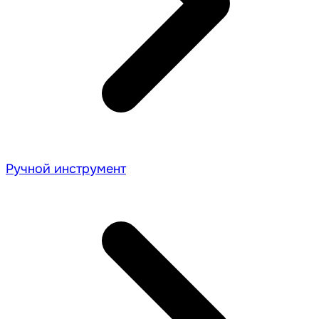
Ручной инструмент