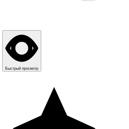
Быстрый просмотр