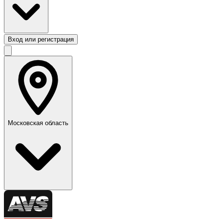
Вход или регистрация
Московская область