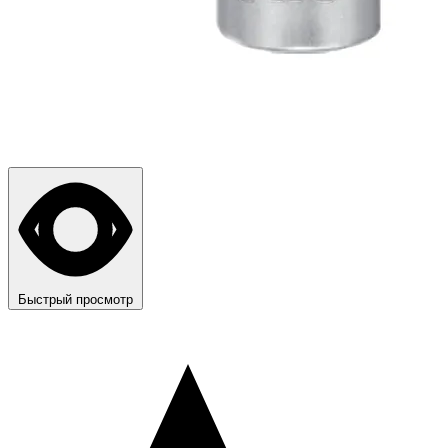
Быстрый просмотр