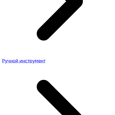
Ручной инструмент