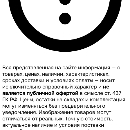
Вся представленная на сайте информация — о
товарах, ценах, наличии, характеристиках,
сроках доставки и условиях оплаты — носит
исключительно справочный характер и
не
является публичной офертой
в смысле ст. 437
ГК РФ. Цены, остатки на складах и комплектация
могут изменяться без предварительного
уведомления. Изображения товаров могут
отличаться от реальных. Точную стоимость,
актуальное наличие и условия поставки