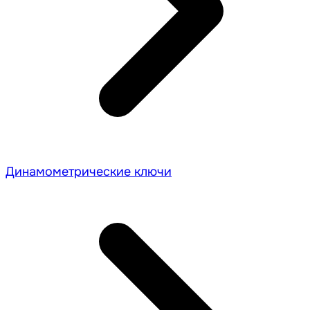
Динамометрические ключи