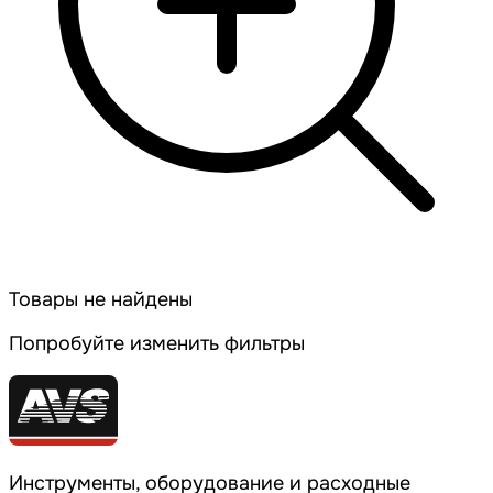
Товары не найдены
Попробуйте изменить фильтры
Инструменты, оборудование и расходные