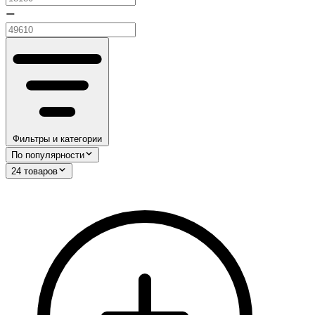
—
Фильтры и категории
По популярности
24 товаров