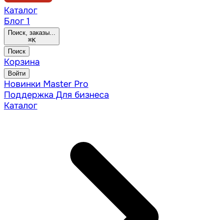
Каталог
Блог
1
Поиск, заказы...
⌘
K
Поиск
Корзина
Войти
Новинки
Master Pro
Поддержка
Для бизнеса
Каталог