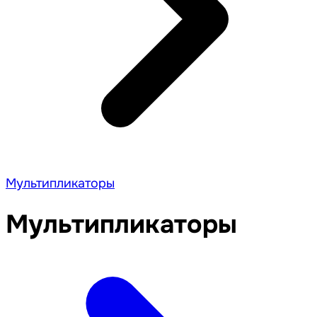
Мультипликаторы
Мультипликаторы