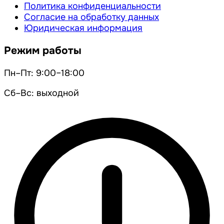
Политика конфиденциальности
Согласие на обработку данных
Юридическая информация
Режим работы
Пн–Пт: 9:00–18:00
Сб–Вс: выходной