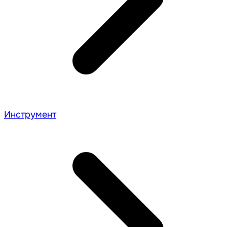
Инструмент