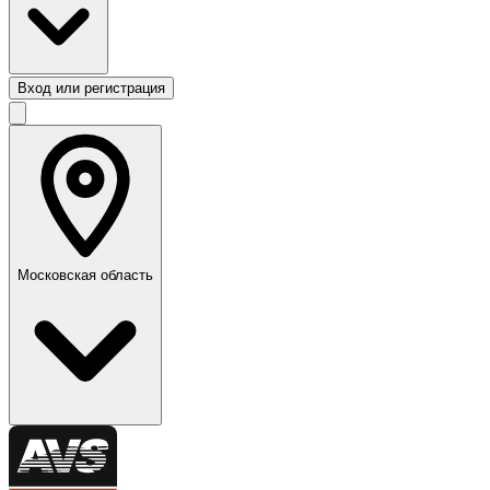
Вход или регистрация
Московская область