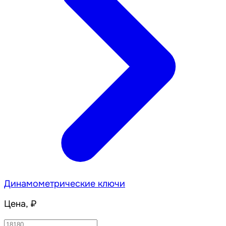
Динамометрические ключи
Цена, ₽