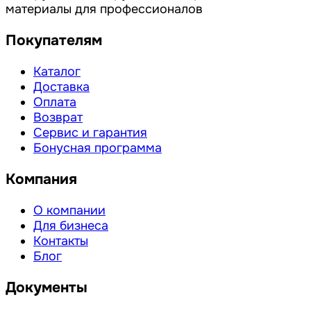
материалы для профессионалов
Покупателям
Каталог
Доставка
Оплата
Возврат
Сервис и гарантия
Бонусная программа
Компания
О компании
Для бизнеса
Контакты
Блог
Документы