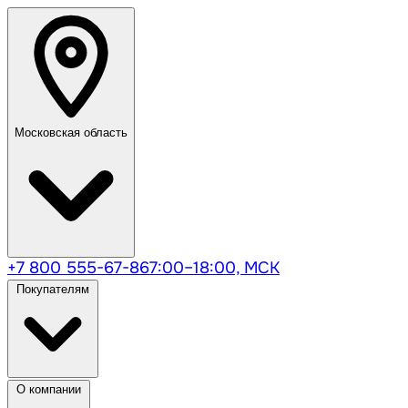
Московская область
+7 800 555-67-86
7:00–18:00, МСК
Покупателям
О компании