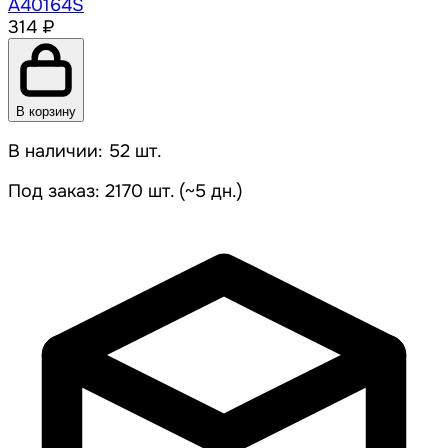
A40164S
314 ₽
В корзину
В наличии: 52 шт.
Под заказ: 2170 шт. (~5 дн.)