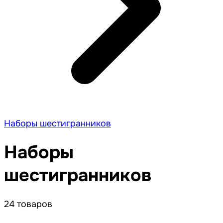
Наборы шестигранников
Наборы
шестигранников
24 товаров