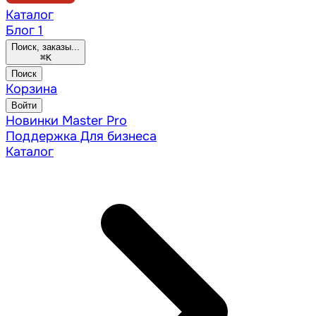
Каталог
Блог
1
Поиск, заказы...
⌘
K
Поиск
Корзина
Войти
Новинки
Master Pro
Поддержка
Для бизнеса
Каталог