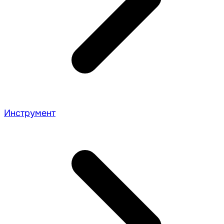
Инструмент