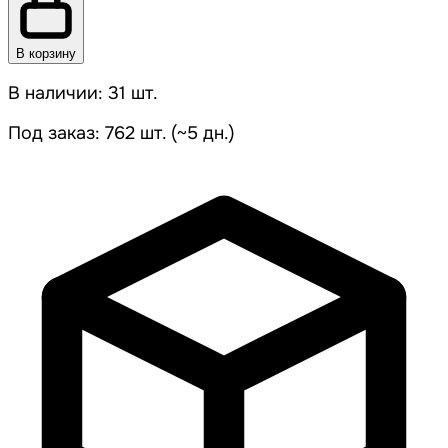
В корзину
В наличии: 31 шт.
Под заказ: 762 шт. (~5 дн.)