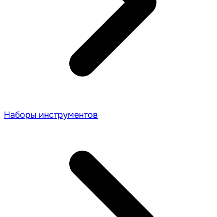
Наборы инструментов