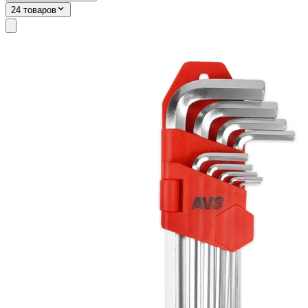
24 товаров