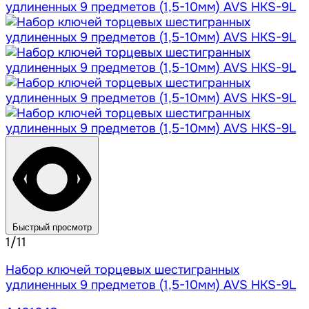
Быстрый просмотр
1/11
Набор ключей торцевых шестигранных
удлиненных 9 предметов (1,5-10мм) AVS HKS-9L