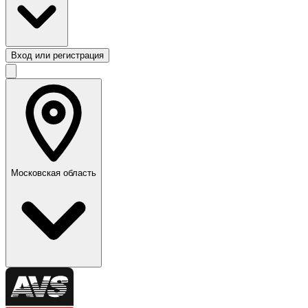
Вход или регистрация
Московская область