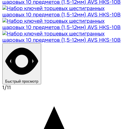
Быстрый просмотр
1/11