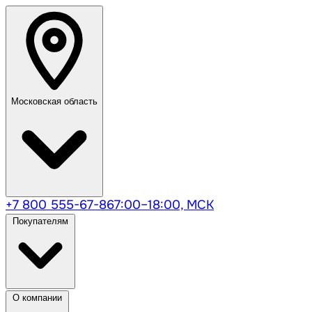
Московская область
+7 800 555-67-86
7:00–18:00, МСК
Покупателям
О компании