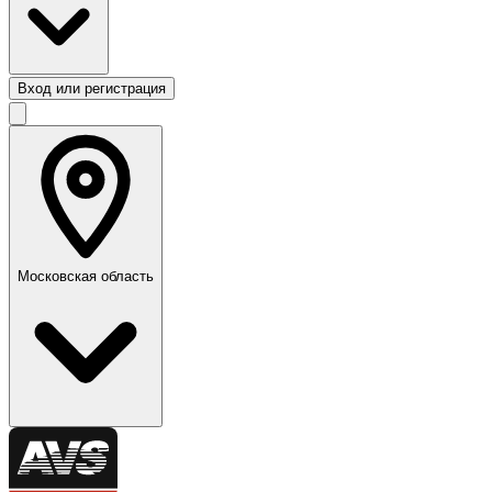
Вход или регистрация
Московская область