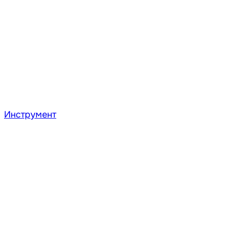
Инструмент