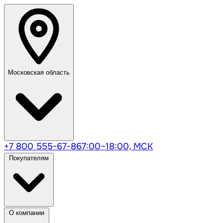
Московская область
+7 800 555-67-86
7:00–18:00, МСК
Покупателям
О компании