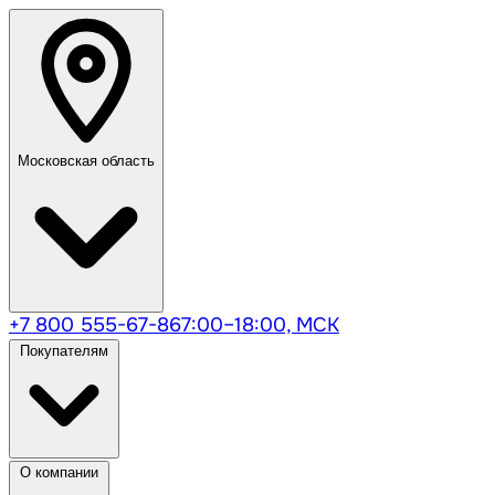
Московская область
+7 800 555-67-86
7:00–18:00, МСК
Покупателям
О компании