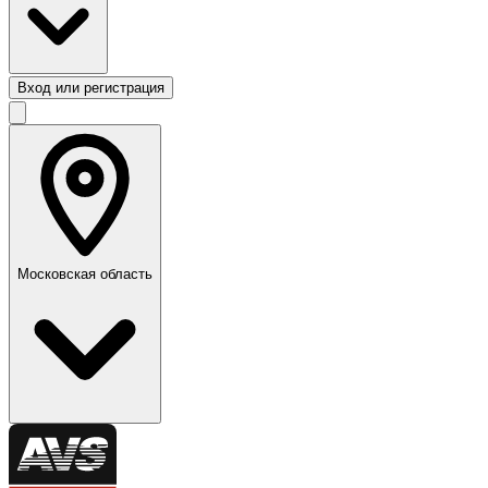
Вход или регистрация
Московская область