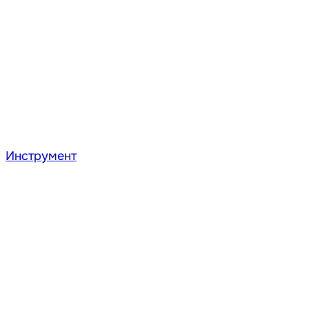
Инструмент