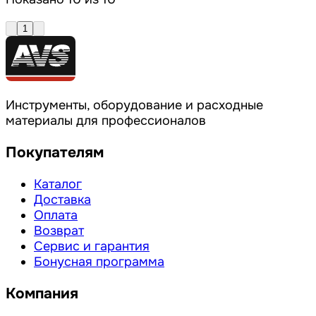
1
Инструменты, оборудование и расходные
материалы для профессионалов
Покупателям
Каталог
Доставка
Оплата
Возврат
Сервис и гарантия
Бонусная программа
Компания