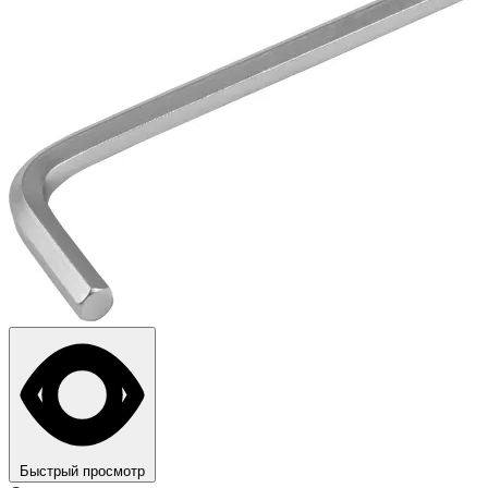
Быстрый просмотр