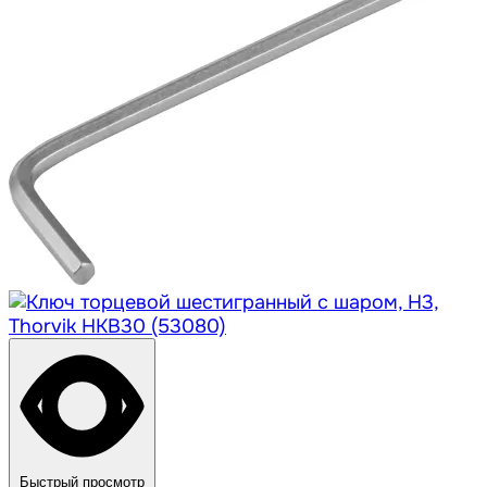
Быстрый просмотр