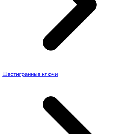
Шестигранные ключи