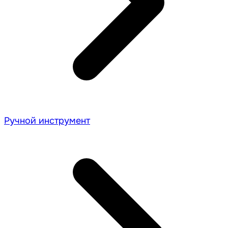
Ручной инструмент