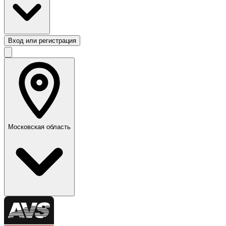
Вход или регистрация
Московская область