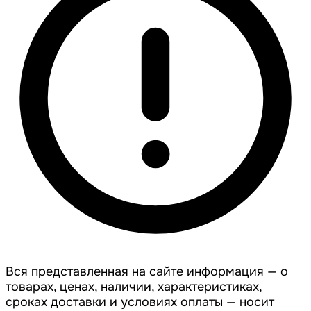
Вся представленная на сайте информация — о
товарах, ценах, наличии, характеристиках,
сроках доставки и условиях оплаты — носит