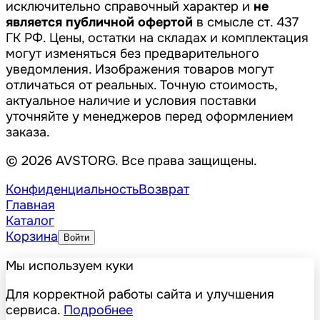
исключительно справочный характер и
не
является публичной офертой
в смысле ст. 437
ГК РФ. Цены, остатки на складах и комплектация
могут изменяться без предварительного
уведомления. Изображения товаров могут
отличаться от реальных. Точную стоимость,
актуальное наличие и условия поставки
уточняйте у менеджеров перед оформлением
заказа.
© 2026 AVSTORG. Все права защищены.
Конфиденциальность
Возврат
Главная
Каталог
Корзина
Войти
Мы используем куки
Для корректной работы сайта и улучшения
сервиса.
Подробнее