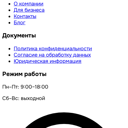
О компании
Для бизнеса
Контакты
Блог
Документы
Политика конфиденциальности
Согласие на обработку данных
Юридическая информация
Режим работы
Пн–Пт: 9:00–18:00
Сб–Вс: выходной