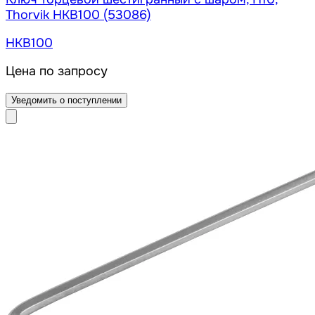
Thorvik HKB100 (53086)
HKB100
Цена по запросу
Уведомить о поступлении