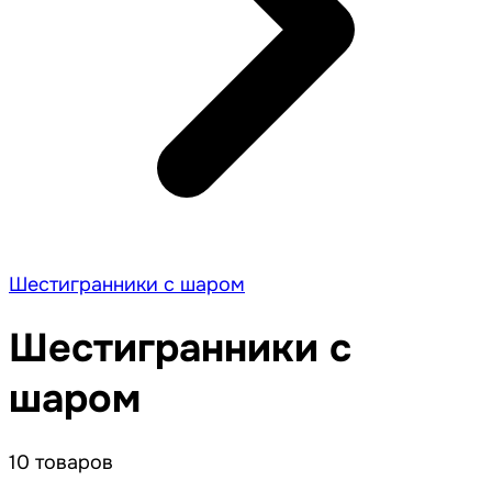
Шестигранники с шаром
Шестигранники с
шаром
10 товаров