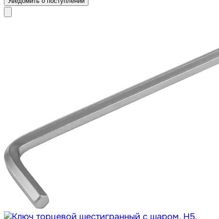
Уведомить о поступлении