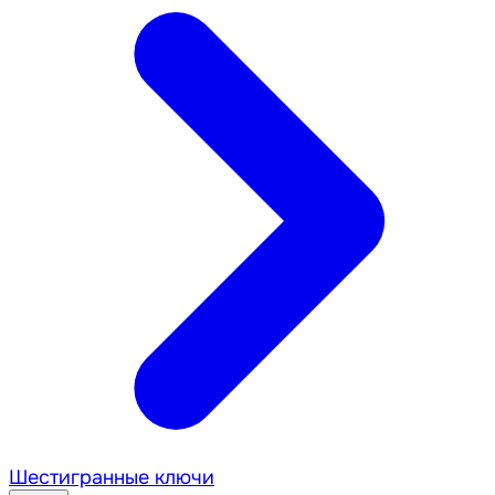
Шестигранные ключи