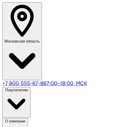
Московская область
+7 800 555-67-86
7:00–18:00, МСК
Покупателям
О компании