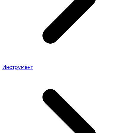
Инструмент