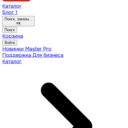
Каталог
Блог
1
Поиск, заказы...
⌘
K
Поиск
Корзина
Войти
Новинки
Master Pro
Поддержка
Для бизнеса
Каталог