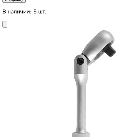
В наличии: 5 шт.