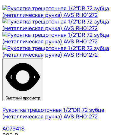
Быстрый просмотр
Рукоятка трещоточная 1/2"DR 72 зубца
(металлическая ручка) AVS RH01272
A07941S