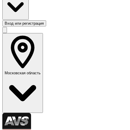
Вход или регистрация
Московская область