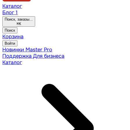
Каталог
Блог
1
Поиск, заказы...
⌘
K
Поиск
Корзина
Войти
Новинки
Master Pro
Поддержка
Для бизнеса
Каталог