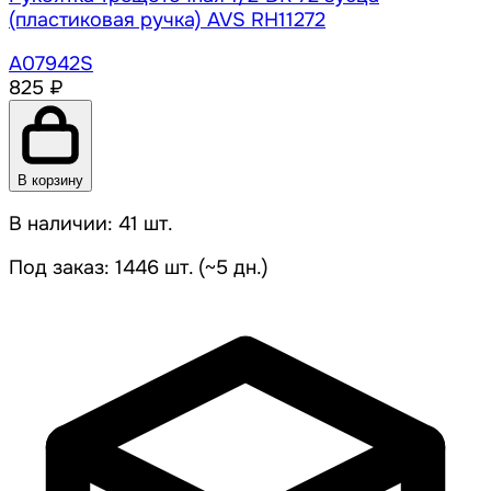
(пластиковая ручка) AVS RH11272
A07942S
825 ₽
В корзину
В наличии: 41 шт.
Под заказ: 1446 шт. (~5 дн.)