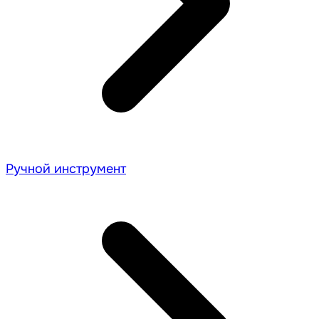
Ручной инструмент