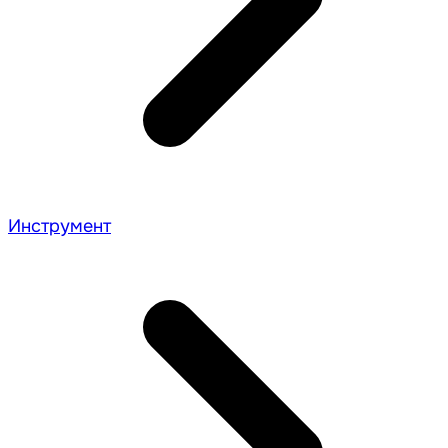
Инструмент