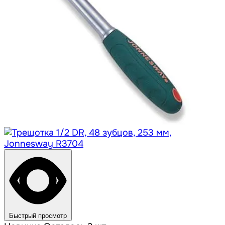
Быстрый просмотр