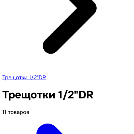
Трещотки 1/2"DR
Трещотки 1/2"DR
11 товаров