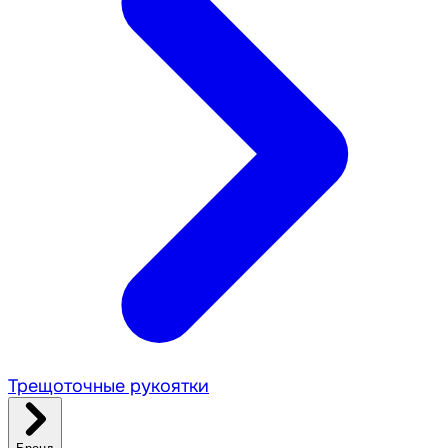
Трещоточные рукоятки