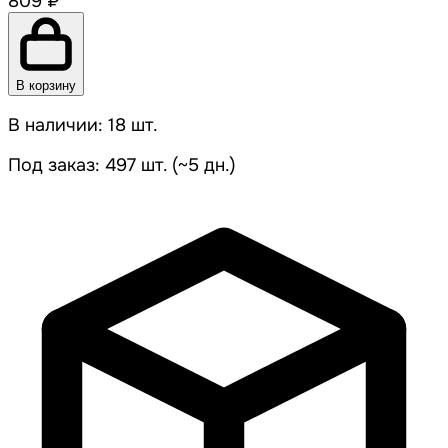
809 ₽
В корзину
В наличии: 18 шт.
Под заказ: 497 шт. (~5 дн.)