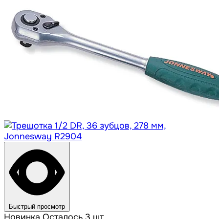
Быстрый просмотр
Новинка
Осталось 3 шт.