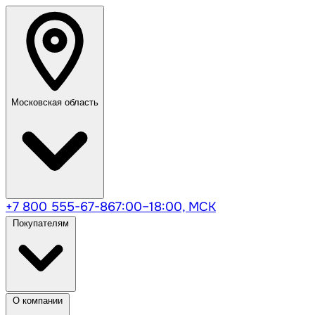
Московская область
+7 800 555-67-86
7:00–18:00, МСК
Покупателям
О компании