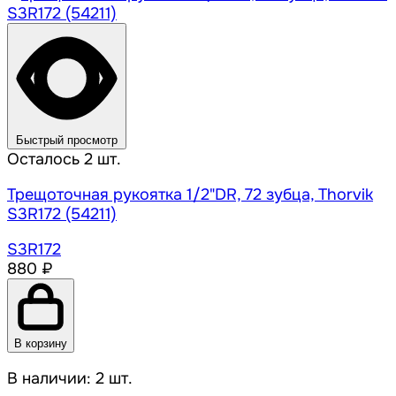
Быстрый просмотр
Осталось 2 шт.
Трещоточная рукоятка 1/2"DR, 72 зубца, Thorvik
S3R172 (54211)
S3R172
880 ₽
В корзину
В наличии: 2 шт.