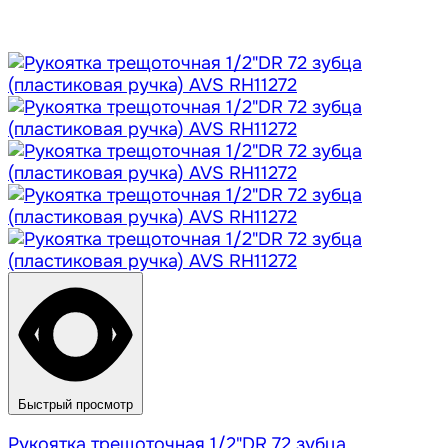
Быстрый просмотр
Рукоятка трещоточная 1/2"DR 72 зубца