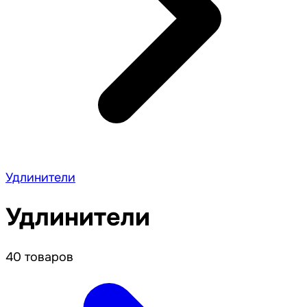
Удлинители
Удлинители
40 товаров