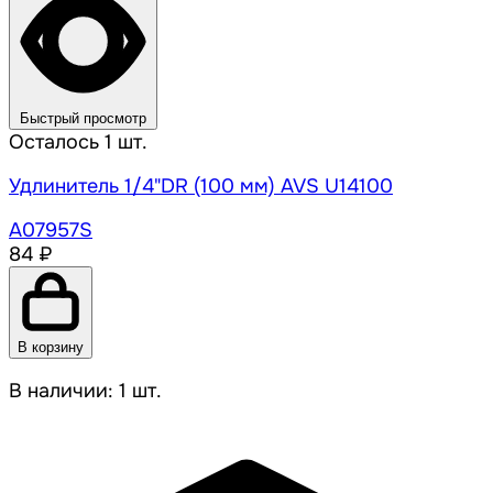
Быстрый просмотр
Осталось 1 шт.
Удлинитель 1/4"DR (100 мм) AVS U14100
A07957S
84 ₽
В корзину
В наличии: 1 шт.