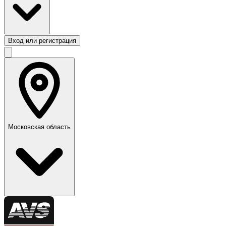
Вход или регистрация
Московская область