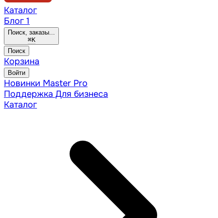
Каталог
Блог
1
Поиск, заказы...
⌘
K
Поиск
Корзина
Войти
Новинки
Master Pro
Поддержка
Для бизнеса
Каталог