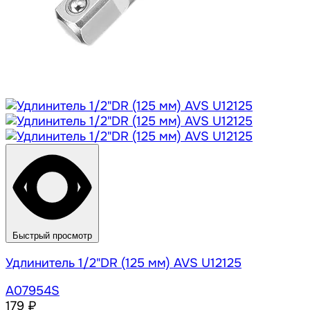
Быстрый просмотр
Удлинитель 1/2"DR (125 мм) AVS U12125
A07954S
179 ₽