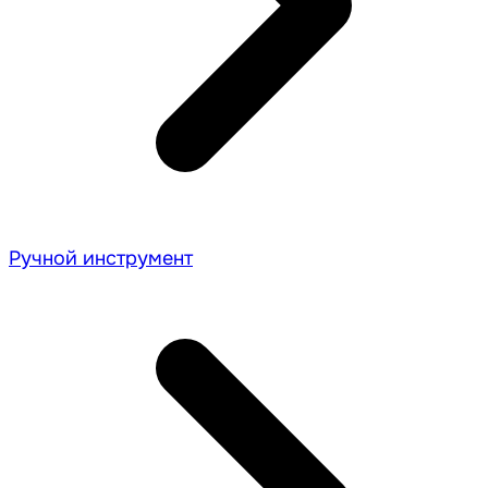
Ручной инструмент