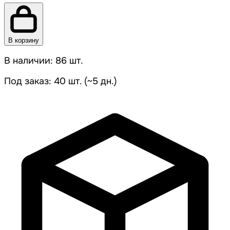
В корзину
В наличии: 86 шт.
Под заказ: 40 шт. (~5 дн.)