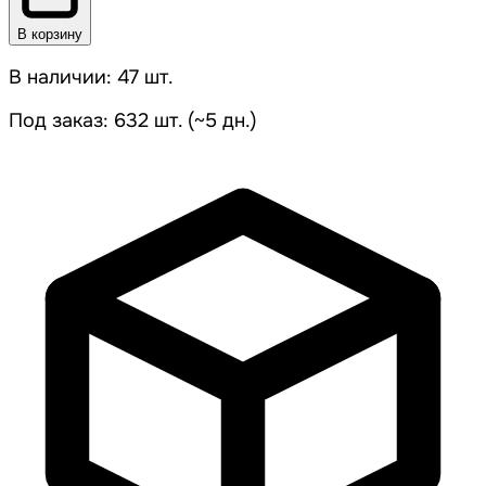
В корзину
В наличии: 47 шт.
Под заказ: 632 шт. (~5 дн.)