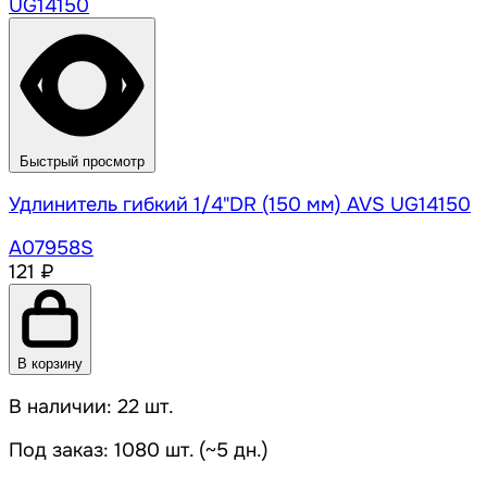
Быстрый просмотр
Удлинитель гибкий 1/4"DR (150 мм) AVS UG14150
A07958S
121 ₽
В корзину
В наличии: 22 шт.
Под заказ: 1080 шт. (~5 дн.)