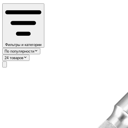
Фильтры и категории
По популярности
24 товаров