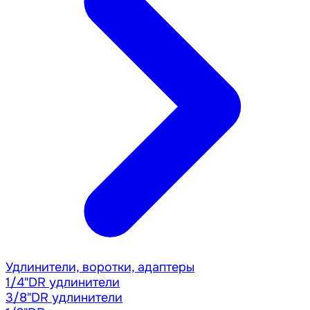
Удлинители, воротки, адаптеры
1/4"DR удлинители
3/8"DR удлинители