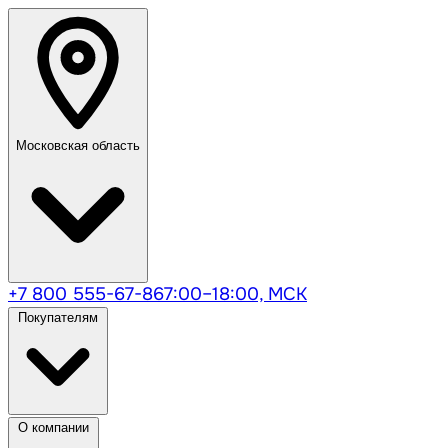
Московская область
+7 800 555-67-86
7:00–18:00, МСК
Покупателям
О компании