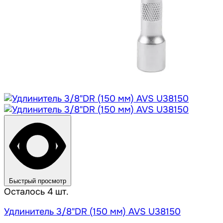
Быстрый просмотр
Осталось 4 шт.
Удлинитель 3/8"DR (150 мм) AVS U38150