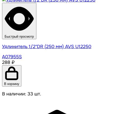
Быстрый просмотр
Удлинитель 1/2"DR (250 мм) AVS U12250
A07955S
288 ₽
В корзину
В наличии: 33 шт.