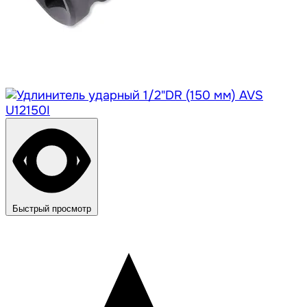
Быстрый просмотр