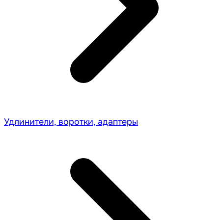
Удлинители, воротки, адаптеры