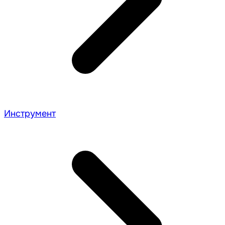
Инструмент