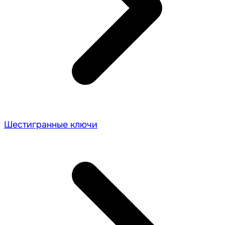
Шестигранные ключи