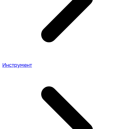
Инструмент