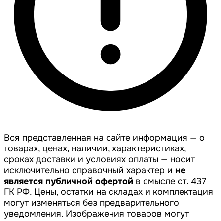
Вся представленная на сайте информация — о
товарах, ценах, наличии, характеристиках,
сроках доставки и условиях оплаты — носит
исключительно справочный характер и
не
является публичной офертой
в смысле ст. 437
ГК РФ. Цены, остатки на складах и комплектация
могут изменяться без предварительного
уведомления. Изображения товаров могут