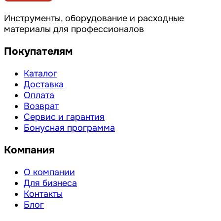
Инструменты, оборудование и расходные
материалы для профессионалов
Покупателям
Каталог
Доставка
Оплата
Возврат
Сервис и гарантия
Бонусная программа
Компания
О компании
Для бизнеса
Контакты
Блог