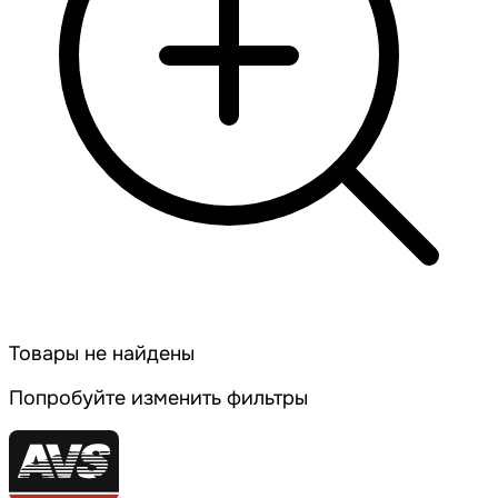
Товары не найдены
Попробуйте изменить фильтры