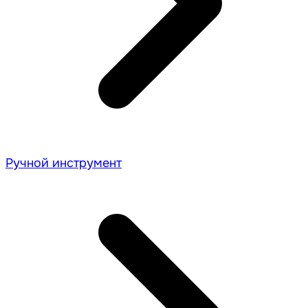
Ручной инструмент