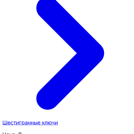
Шестигранные ключи