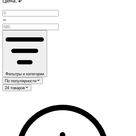
Цена, ₽
—
Фильтры и категории
По популярности
24 товаров