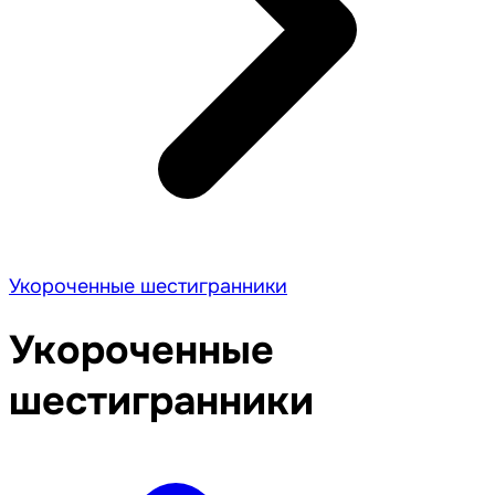
Укороченные шестигранники
Укороченные
шестигранники