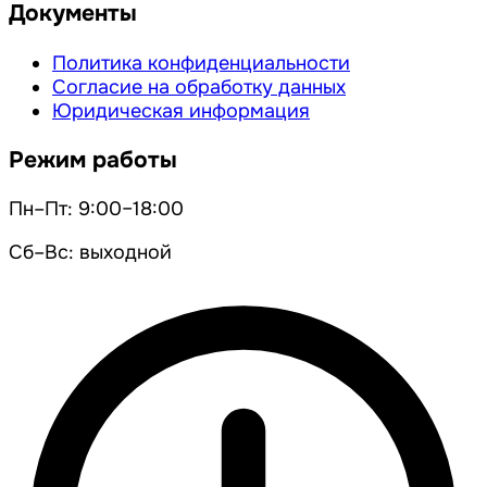
Документы
Политика конфиденциальности
Согласие на обработку данных
Юридическая информация
Режим работы
Пн–Пт: 9:00–18:00
Сб–Вс: выходной