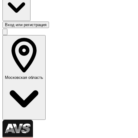
Вход или регистрация
Московская область