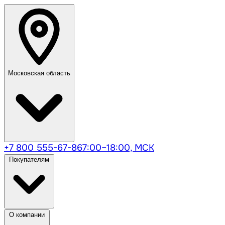
Московская область
+7 800 555-67-86
7:00–18:00, МСК
Покупателям
О компании