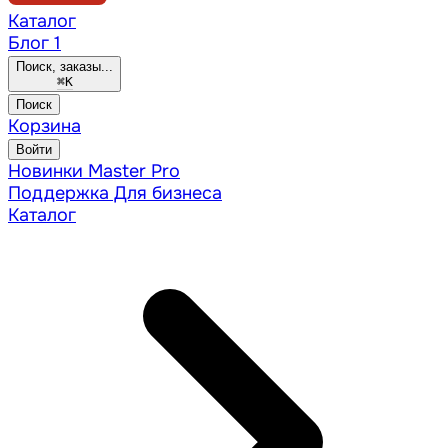
Каталог
Блог
1
Поиск, заказы...
⌘
K
Поиск
Корзина
Войти
Новинки
Master Pro
Поддержка
Для бизнеса
Каталог