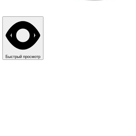
Быстрый просмотр