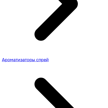
Ароматизаторы спрей