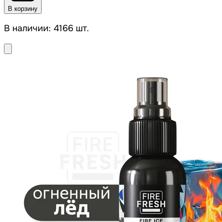
В корзину
В наличии: 4166 шт.