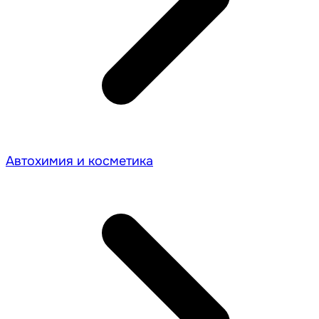
Автохимия и косметика