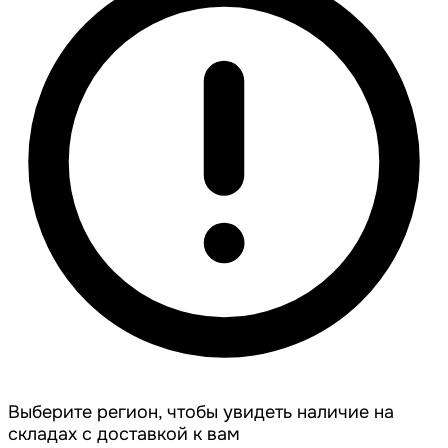
Выберите регион, чтобы увидеть наличие на
складах с доставкой к вам