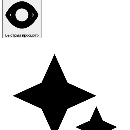
Быстрый просмотр