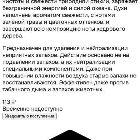
чистоты и свежести природной стихии, заряжает
безграничной энергией и силой океана. Духи
наполнены ароматом свежести, с нотами
зелёной травы и цветочных оттенков, и
завершают всю композицию ноты кедрового
дерева.
Предназначен для удаления и нейтрализации
неприятных запахов. Действие основано не на
подавлении запахов, а их нейтрализации
специальными компонентами. Даже при
повышении влажности воздуха старые запахи не
восстанавливаются. Эффективен даже против
табачного дыма и запахов животных.
113 ₽
Временно недоступно
Уведомить о поступлении