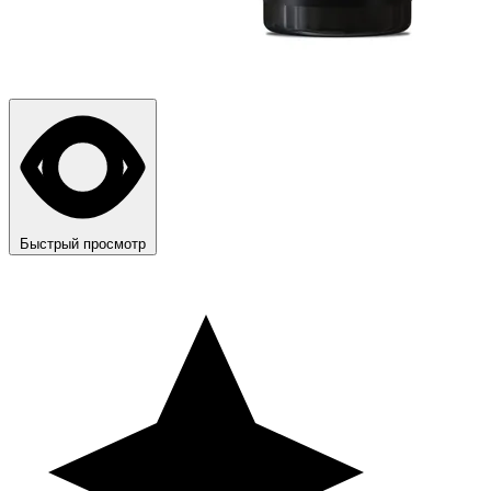
Быстрый просмотр