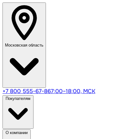
Московская область
+7 800 555-67-86
7:00–18:00, МСК
Покупателям
О компании