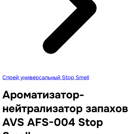
Спрей универсальный Stop Smell
Ароматизатор-
нейтрализатор запахов
AVS AFS-004 Stop