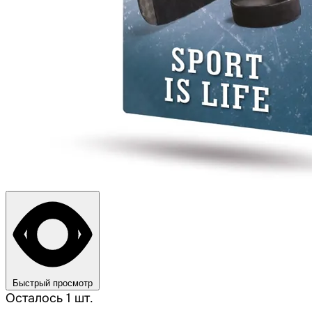
Быстрый просмотр
Осталось 1 шт.