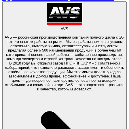
AVS
AVS — российская производственная компания полного цикла с 20-
летним опытом работы на рынке. Мы разрабатываем и выпускаем
автохимию, бытовую химию, автоаксессуары и инструменты,
предлагая более 6 500 наименований продукции в более чем 60
категориях. В основе нашей работы — собственное производство,
команда экспертов и строгий контроль качества на каждом этапе.
В 2018 году мы открыли завод НПО «ПРОХИМ» с собственной
лабораторией, что позволило расширить ассортимент и обеспечить
стабильное качество продукции. Мы стремимся делать уход за
автомобилем и домом проще, эффективнее и доступнее. Наша
цель — долгосрочное партнерство, основанное на доверии,
стабильности и взаимной выгоде. AVS — это надежность, развитие
и качество, которым доверяют.