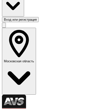
Вход или регистрация
Московская область