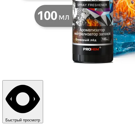
Быстрый просмотр