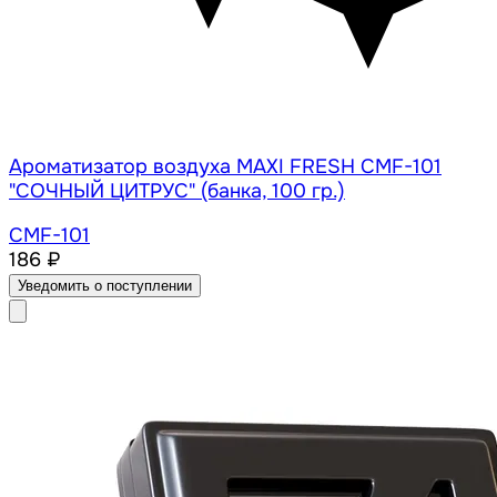
Ароматизатор воздуха MAXI FRESH CMF-101
"СОЧНЫЙ ЦИТРУС" (банка, 100 гр.)
CMF-101
186 ₽
Уведомить о поступлении