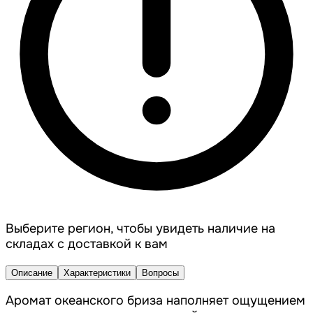
Выберите регион, чтобы увидеть наличие на
складах с доставкой к вам
Описание
Характеристики
Вопросы
Аромат океанского бриза наполняет ощущением