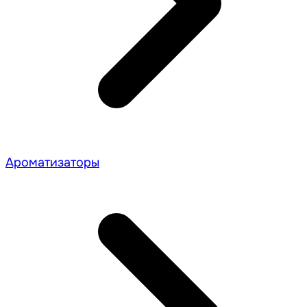
Ароматизаторы