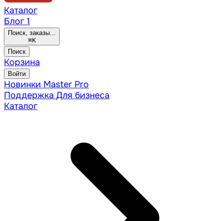
Каталог
Блог
1
Поиск, заказы...
⌘
K
Поиск
Корзина
Войти
Новинки
Master Pro
Поддержка
Для бизнеса
Каталог