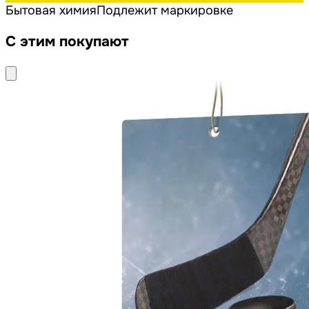
Бытовая химия
Подлежит маркировке
С этим покупают