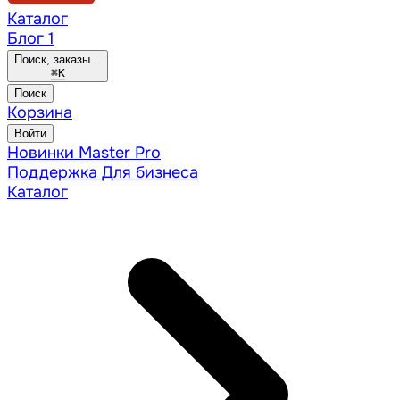
Каталог
Блог
1
Поиск, заказы...
⌘
K
Поиск
Корзина
Войти
Новинки
Master Pro
Поддержка
Для бизнеса
Каталог