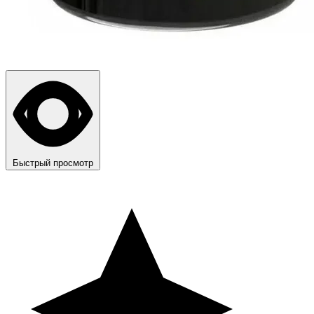
Быстрый просмотр