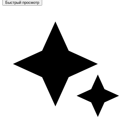
Быстрый просмотр