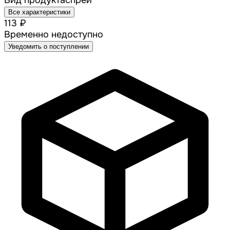
Вид продукта
спрей
Все характеристики
113 ₽
Временно недоступно
Уведомить о поступлении