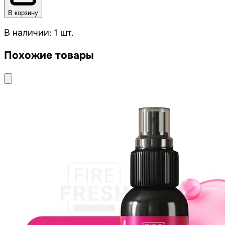
В корзину
В наличии: 1 шт.
Похожие товары