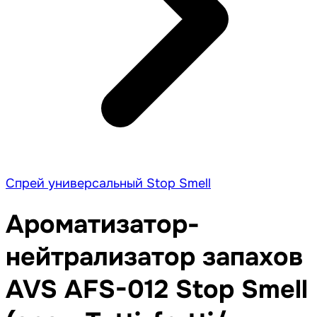
Спрей универсальный Stop Smell
Ароматизатор-
нейтрализатор запахов
AVS AFS-012 Stop Smell