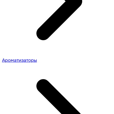
Ароматизаторы