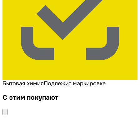
Бытовая химия
Подлежит маркировке
С этим покупают