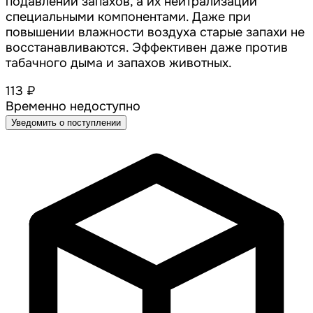
подавлении запахов, а их нейтрализации
специальными компонентами. Даже при
повышении влажности воздуха старые запахи не
восстанавливаются. Эффективен даже против
табачного дыма и запахов животных.
113 ₽
Временно недоступно
Уведомить о поступлении