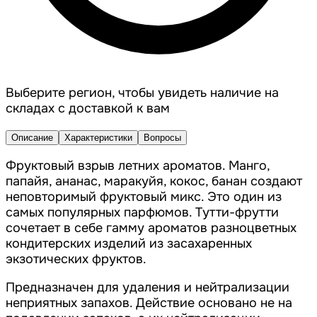
Выберите регион, чтобы увидеть наличие на
складах с доставкой к вам
Описание
Характеристики
Вопросы
Фруктовый взрыв летних ароматов. Манго,
папайя, ананас, маракуйя, кокос, банан создают
неповторимый фруктовый микс. Это один из
самых популярных парфюмов. Тутти-фрутти
сочетает в себе гамму ароматов разноцветных
кондитерских изделий из засахаренных
экзотических фруктов.
Предназначен для удаления и нейтрализации
неприятных запахов. Действие основано не на