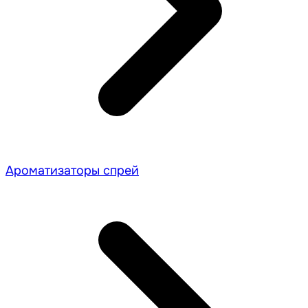
Ароматизаторы спрей