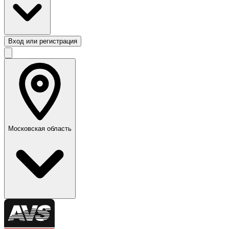
Вход или регистрация
Московская область