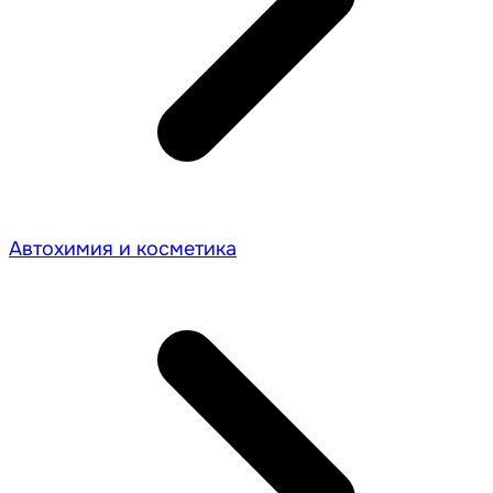
Автохимия и косметика