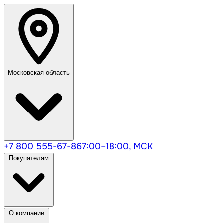
Московская область
+7 800 555-67-86
7:00–18:00, МСК
Покупателям
О компании