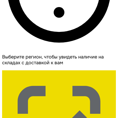
Выберите регион, чтобы увидеть наличие на
складах с доставкой к вам