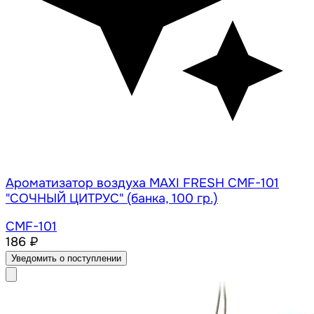
Ароматизатор воздуха MAXI FRESH CMF-101
"СОЧНЫЙ ЦИТРУС" (банка, 100 гр.)
CMF-101
186 ₽
Уведомить о поступлении