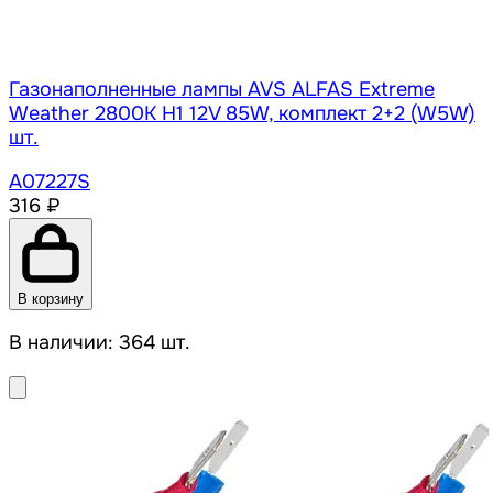
Газонаполненные лампы AVS ALFAS Extreme
Weather 2800К H1 12V 85W, комплект 2+2 (W5W)
шт.
A07227S
316 ₽
В корзину
В наличии: 364 шт.