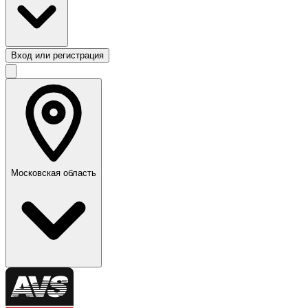
Вход или регистрация
Московская область