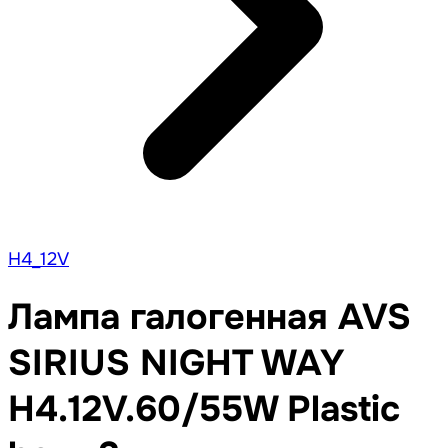
H4_12V
Лампа галогенная AVS
SIRIUS NIGHT WAY
H4.12V.60/55W Plastic