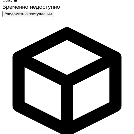
530 ₽
Временно недоступно
Уведомить о поступлении