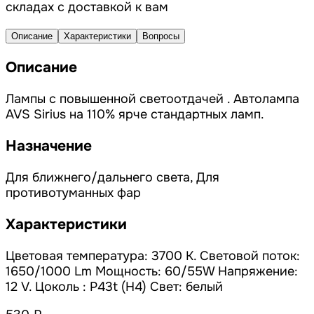
складах с доставкой к вам
Описание
Характеристики
Вопросы
Описание
Лампы с повышенной светоотдачей . Автолампа
AVS Sirius на 110% ярче стандартных ламп.
Назначение
Для ближнего/дальнего света, Для
противотуманных фар
Характеристики
Цветовая температура: 3700 К. Световой поток:
1650/1000 Lm Мощность: 60/55W Напряжение:
12 V. Цоколь : P43t (H4) Свет: белый