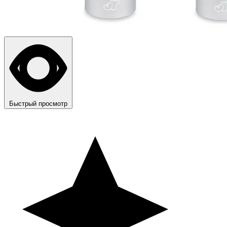
Быстрый просмотр