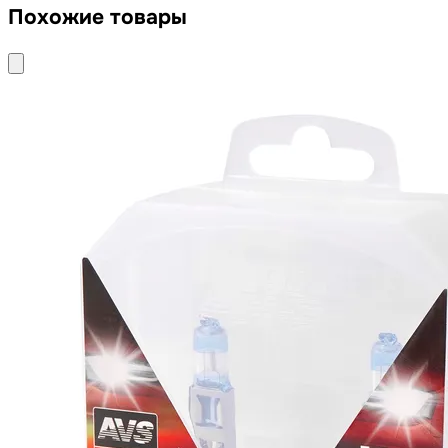
Похожие товары