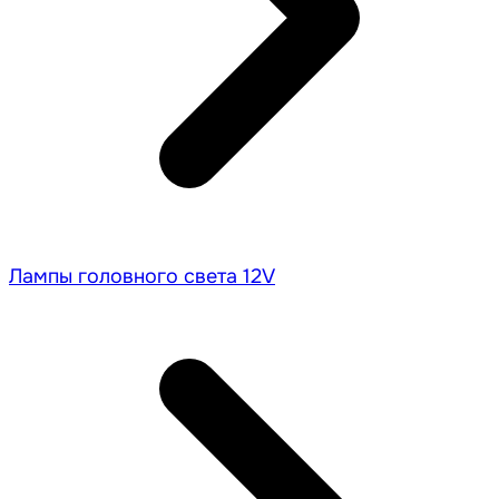
Лампы головного света 12V