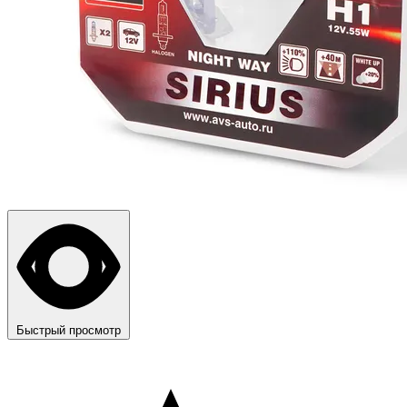
Быстрый просмотр