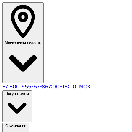
Московская область
+7 800 555-67-86
7:00–18:00, МСК
Покупателям
О компании