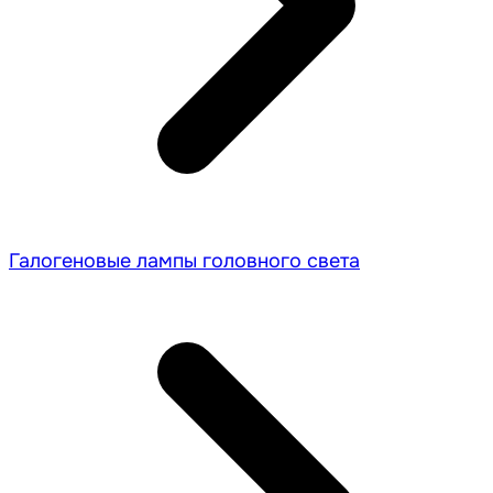
Галогеновые лампы головного света