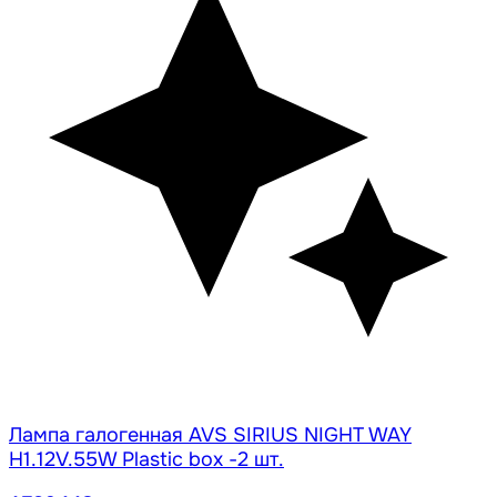
Лампа галогенная AVS SIRIUS NIGHT WAY
H1.12V.55W Plastic box -2 шт.