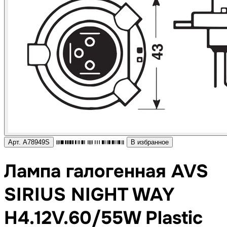
Арт. A78949S
В избранное
Лампа галогенная AVS
SIRIUS NIGHT WAY
H4.12V.60/55W Plastic