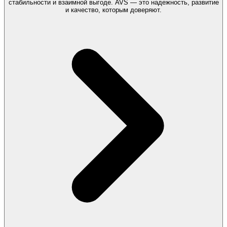
стабильности и взаимной выгоде. AVS — это надежность, развитие
и качество, которым доверяют.