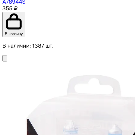
A78944S
355 ₽
В корзину
В наличии: 1387 шт.