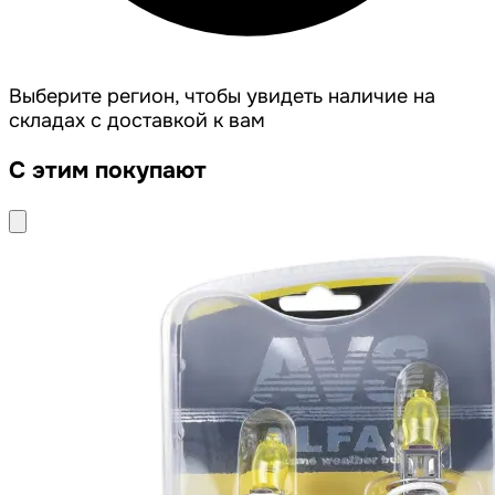
Выберите регион, чтобы увидеть наличие на
складах с доставкой к вам
С этим покупают