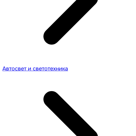
Автосвет и светотехника