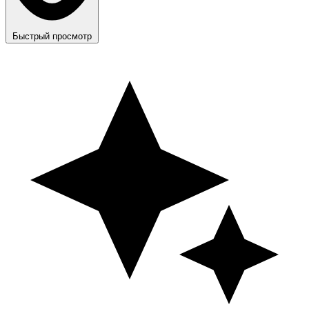
Быстрый просмотр