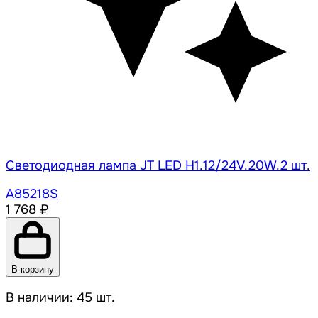
Светодиодная лампа JT LED H1.12/24V.20W.2 шт.
A85218S
1 768 ₽
В корзину
В наличии: 45 шт.