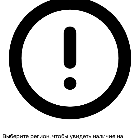
Выберите регион, чтобы увидеть наличие на