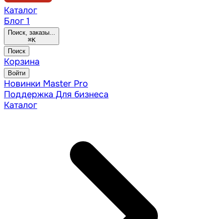
Каталог
Блог
1
Поиск, заказы...
⌘
K
Поиск
Корзина
Войти
Новинки
Master Pro
Поддержка
Для бизнеса
Каталог