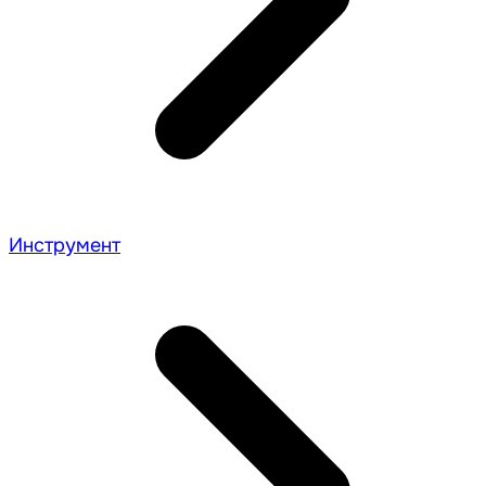
Инструмент