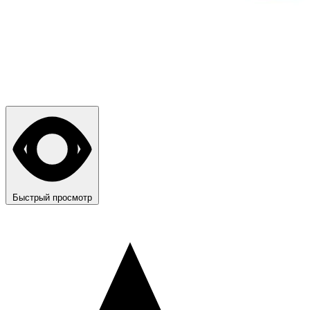
Быстрый просмотр