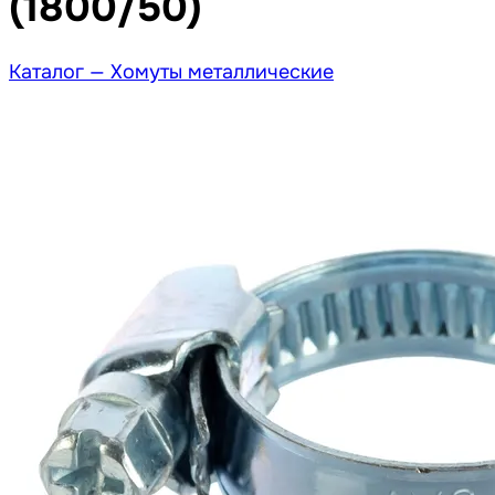
(1800/50)
Каталог —
Хомуты металлические