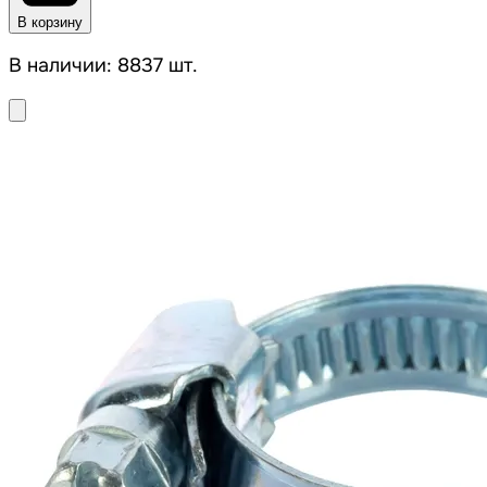
В корзину
В наличии: 8837 шт.