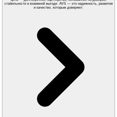
стабильности и взаимной выгоде. AVS — это надежность, развитие
и качество, которым доверяют.