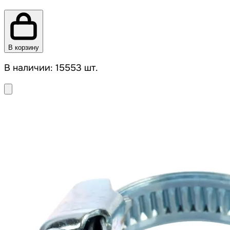
В корзину
В наличии: 15553 шт.