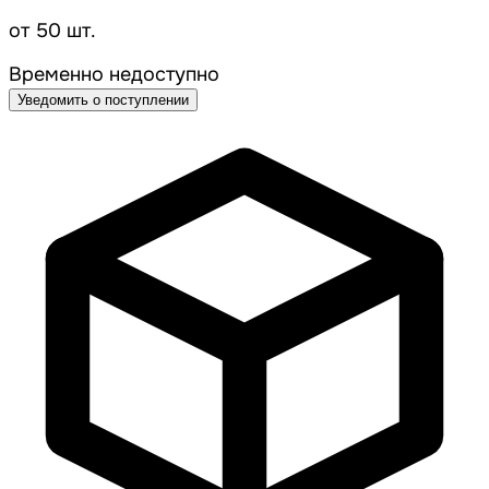
от 50 шт.
Временно недоступно
Уведомить о поступлении