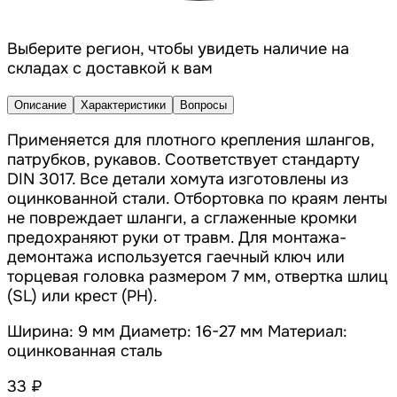
Выберите регион, чтобы увидеть наличие на
складах с доставкой к вам
Описание
Характеристики
Вопросы
Применяется для плотного крепления шлангов,
патрубков, рукавов. Соответствует стандарту
DIN 3017. Все детали хомута изготовлены из
оцинкованной стали. Отбортовка по краям ленты
не повреждает шланги, а сглаженные кромки
предохраняют руки от травм. Для монтажа-
демонтажа используется гаечный ключ или
торцевая головка размером 7 мм, отвертка шлиц
(SL) или крест (PH).
Ширина: 9 мм Диаметр: 16-27 мм Материал:
оцинкованная сталь
33 ₽