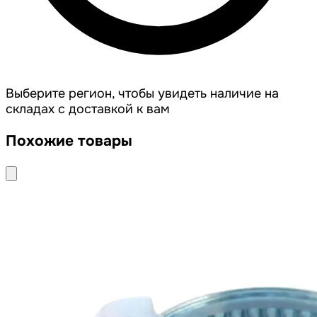
Выберите регион, чтобы увидеть наличие на
складах с доставкой к вам
Похожие товары