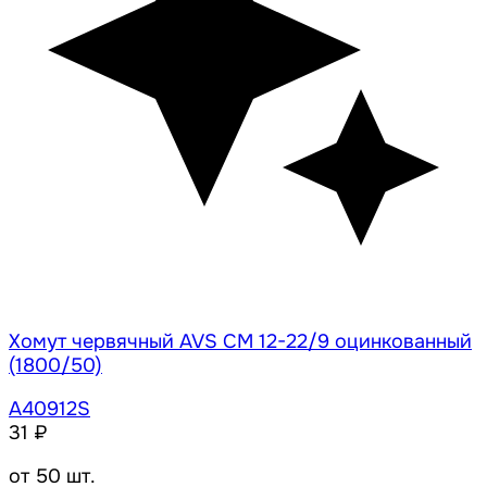
Хомут червячный AVS CM 12-22/9 оцинкованный
(1800/50)
A40912S
31 ₽
от 50 шт.