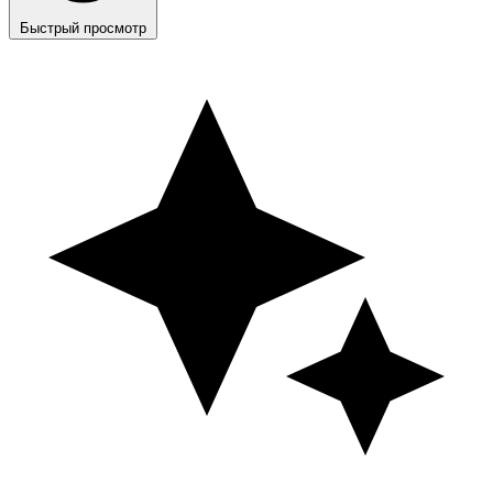
Быстрый просмотр