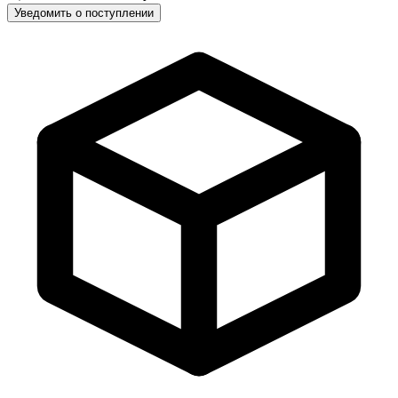
Уведомить о поступлении