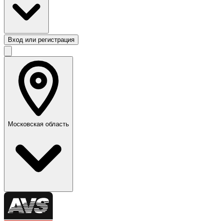
Вход или регистрация
Московская область