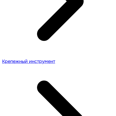
Крепежный инструмент