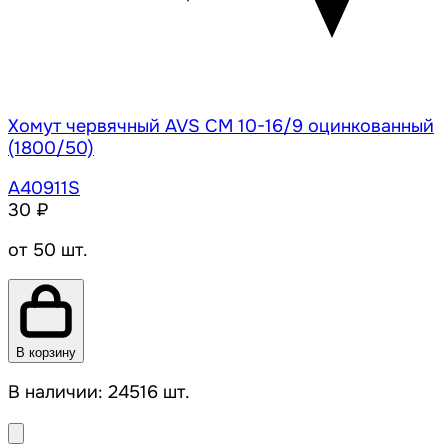
Хомут червячный AVS CM 10-16/9 оцинкованный
(1800/50)
A40911S
30 ₽
от 50 шт.
В корзину
В наличии: 24516 шт.