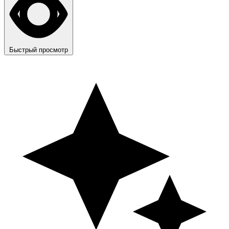
Быстрый просмотр