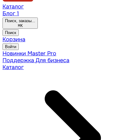
Каталог
Блог
1
Поиск, заказы...
⌘
K
Поиск
Корзина
Войти
Новинки
Master Pro
Поддержка
Для бизнеса
Каталог