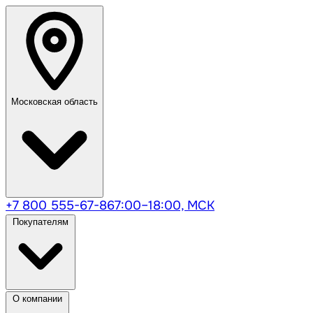
Московская область
+7 800 555-67-86
7:00–18:00, МСК
Покупателям
О компании