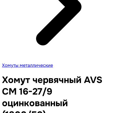
Хомуты металлические
Хомут червячный AVS
CM 16-27/9
оцинкованный