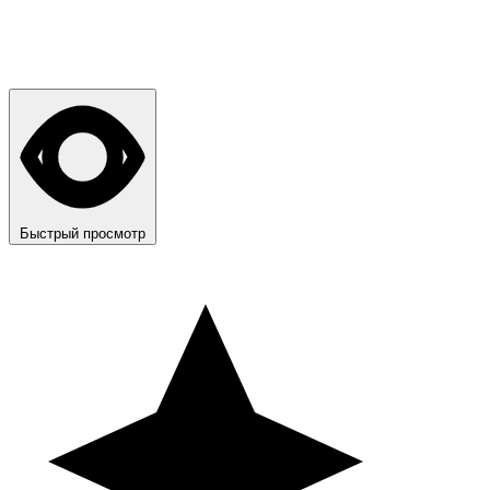
Быстрый просмотр