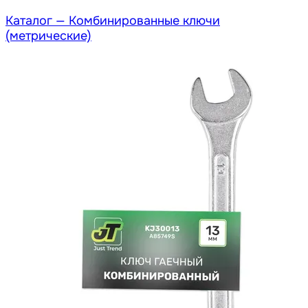
Каталог —
Комбинированные ключи
(метрические)