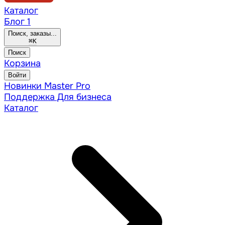
Каталог
Блог
1
Поиск, заказы...
⌘
K
Поиск
Корзина
Войти
Новинки
Master Pro
Поддержка
Для бизнеса
Каталог