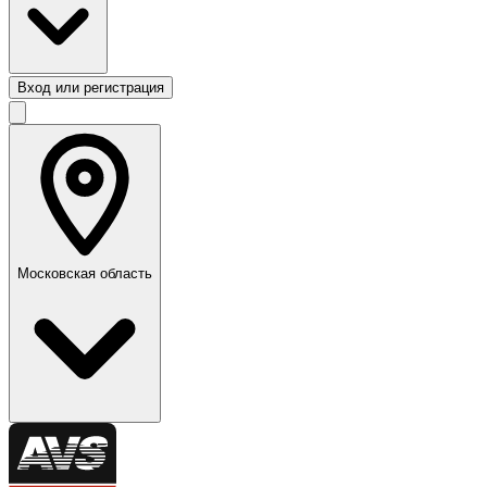
Вход или регистрация
Московская область