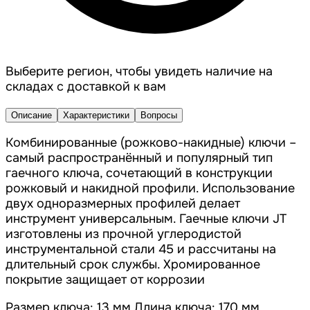
Выберите регион, чтобы увидеть наличие на
складах с доставкой к вам
Описание
Характеристики
Вопросы
Комбинированные (рожково-накидные) ключи –
самый распространённый и популярный тип
гаечного ключа, сочетающий в конструкции
рожковый и накидной профили. Использование
двух одноразмерных профилей делает
инструмент универсальным. Гаечные ключи JT
изготовлены из прочной углеродистой
инструментальной стали 45 и рассчитаны на
длительный срок службы. Хромированное
покрытие защищает от коррозии
Размер ключа: 13 мм Длина ключа: 170 мм