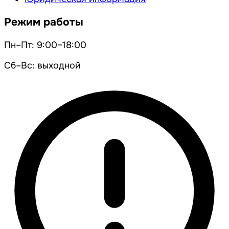
Режим работы
Пн–Пт: 9:00–18:00
Сб–Вс: выходной