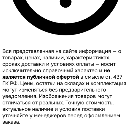
Вся представленная на сайте информация — о
товарах, ценах, наличии, характеристиках,
сроках доставки и условиях оплаты — носит
исключительно справочный характер и
не
является публичной офертой
в смысле ст. 437
ГК РФ. Цены, остатки на складах и комплектация
могут изменяться без предварительного
уведомления. Изображения товаров могут
отличаться от реальных. Точную стоимость,
актуальное наличие и условия поставки
уточняйте у менеджеров перед оформлением
заказа.