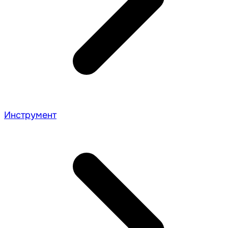
Инструмент