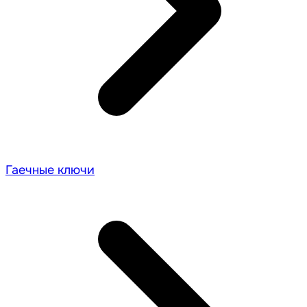
Гаечные ключи