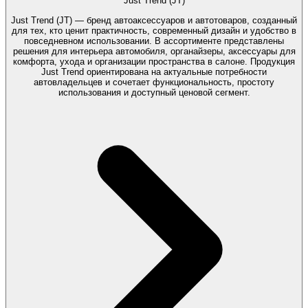
Just Trend (JT)
Just Trend (JT) — бренд автоаксессуаров и автотоваров, созданный
для тех, кто ценит практичность, современный дизайн и удобство в
повседневном использовании. В ассортименте представлены
решения для интерьера автомобиля, органайзеры, аксессуары для
комфорта, ухода и организации пространства в салоне. Продукция
Just Trend ориентирована на актуальные потребности
автовладельцев и сочетает функциональность, простоту
использования и доступный ценовой сегмент.