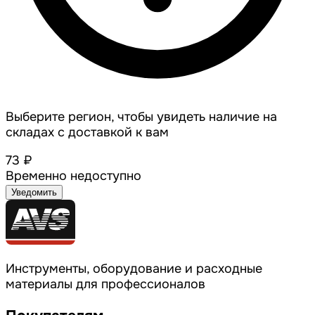
Выберите регион, чтобы увидеть наличие на
складах с доставкой к вам
73 ₽
Временно недоступно
Уведомить
Инструменты, оборудование и расходные
материалы для профессионалов