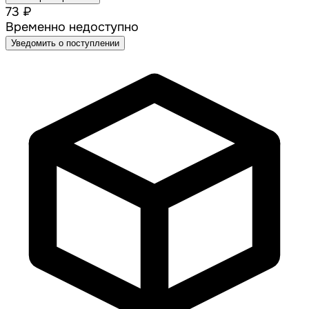
73 ₽
Временно недоступно
Уведомить о поступлении