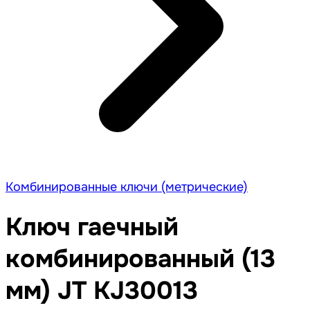
Комбинированные ключи (метрические)
Ключ гаечный
комбинированный (13
мм) JT KJ30013