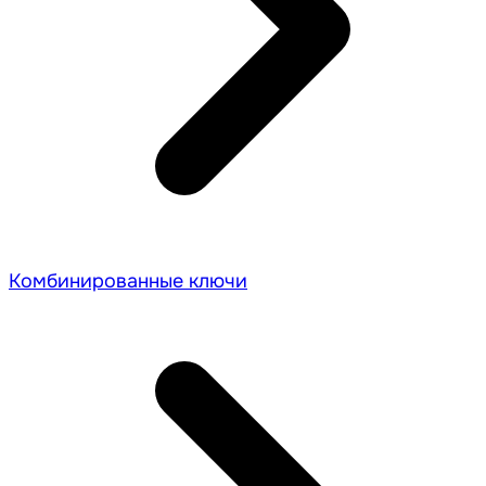
Комбинированные ключи