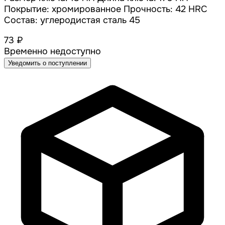
Покрытие: хромированное Прочность: 42 HRC
Состав: углеродистая сталь 45
73 ₽
Временно недоступно
Уведомить о поступлении