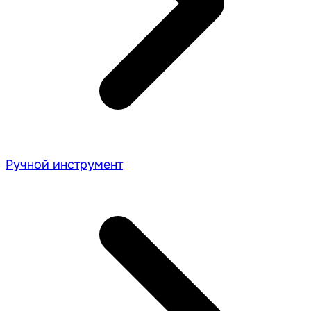
Ручной инструмент