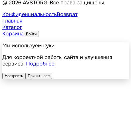
© 2026 AVSTORG. Все права защищены.
Конфиденциальность
Возврат
Главная
Каталог
Корзина
Войти
Мы используем куки
Для корректной работы сайта и улучшения
сервиса.
Подробнее
Настроить
Принять все