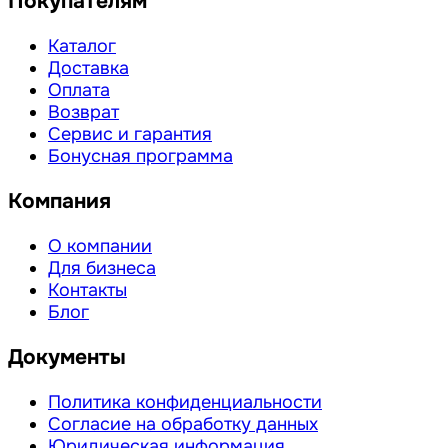
Покупателям
Каталог
Доставка
Оплата
Возврат
Сервис и гарантия
Бонусная программа
Компания
О компании
Для бизнеса
Контакты
Блог
Документы
Политика конфиденциальности
Согласие на обработку данных
Юридическая информация