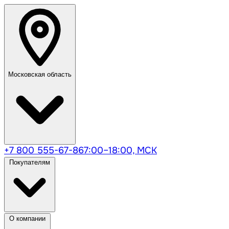
Московская область
+7 800 555-67-86
7:00–18:00, МСК
Покупателям
О компании