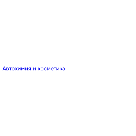
Автохимия и косметика