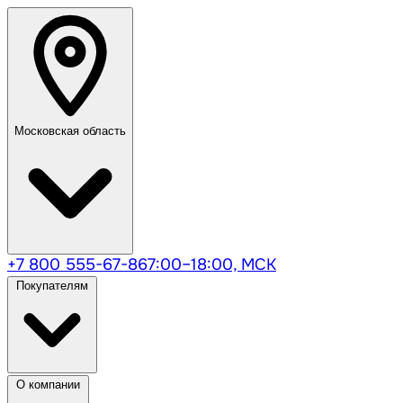
Московская область
+7 800 555-67-86
7:00–18:00, МСК
Покупателям
О компании