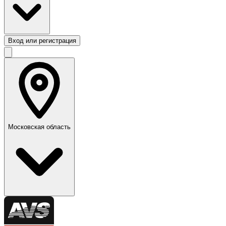
Вход или регистрация
Московская область